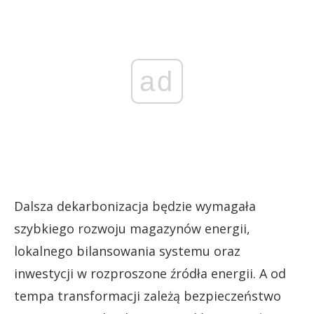
ad
Dalsza dekarbonizacja będzie wymagała
szybkiego rozwoju magazynów energii,
lokalnego bilansowania systemu oraz
inwestycji w rozproszone źródła energii. A od
tempa transformacji zależą bezpieczeństwo