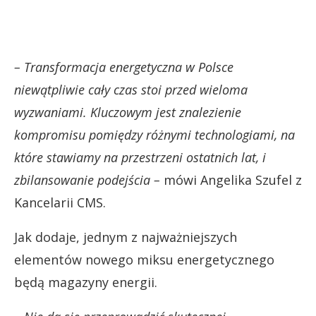
– Transformacja energetyczna w Polsce
niewątpliwie cały czas stoi przed wieloma
wyzwaniami. Kluczowym jest znalezienie
kompromisu pomiędzy różnymi technologiami, na
które stawiamy na przestrzeni ostatnich lat, i
zbilansowanie podejścia –
mówi Angelika Szufel z
Kancelarii CMS.
Jak dodaje, jednym z najważniejszych
elementów nowego miksu energetycznego
będą magazyny energii.