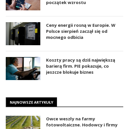
początek wzrostu
Ceny energii rosną w Europie. W
Polsce sierpień zaczął się od
mocnego odbicia
Koszty pracy są dziś największą
barierą firm. PIE pokazuje, co
jeszcze blokuje biznes
NAJNOWSZE ARTYKUŁY
Owce weszły na farmy
fotowoltaiczne. Hodowcy i firmy