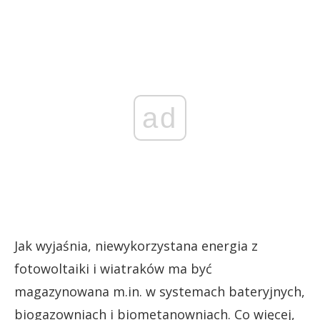
ad
Jak wyjaśnia, niewykorzystana energia z
fotowoltaiki i wiatraków ma być
magazynowana m.in. w systemach bateryjnych,
biogazowniach i biometanowniach. Co więcej,