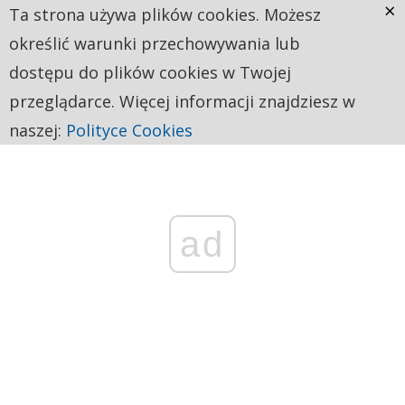
×
Ta strona używa plików cookies. Możesz
określić warunki przechowywania lub
dostępu do plików cookies w Twojej
przeglądarce. Więcej informacji znajdziesz w
naszej:
Polityce Cookies
ad