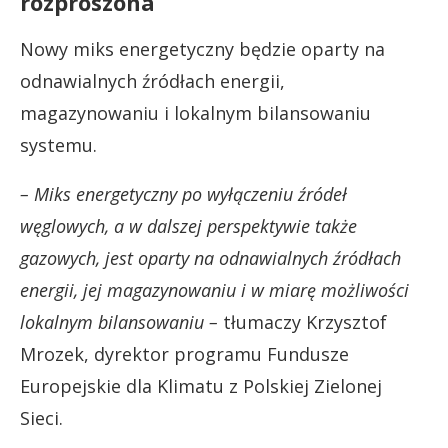
rozproszona
Nowy miks energetyczny będzie oparty na
odnawialnych źródłach energii,
magazynowaniu i lokalnym bilansowaniu
systemu.
– Miks energetyczny po wyłączeniu źródeł
węglowych, a w dalszej perspektywie także
gazowych, jest oparty na odnawialnych źródłach
energii, jej magazynowaniu i w miarę możliwości
lokalnym bilansowaniu –
tłumaczy Krzysztof
Mrozek, dyrektor programu Fundusze
Europejskie dla Klimatu z Polskiej Zielonej
Sieci.