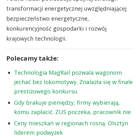
transformacji energetycznej uwzględniającej
bezpieczeństwo energetyczne,
konkurencyjność gospodarki i rozwój
krajowych technologii.
Polecamy także:
Technologia MagRail pozwala wagonom
jechać bez lokomotywy. Znalazła się w finale
prestiżowego konkursu
Gdy brakuje pieniędzy, firmy wybierają,
komu zapłacić. ZUS poczeka, pracownik nie
Ceny mieszkań w regionach rosną. Olsztyn
liderem podwyżek