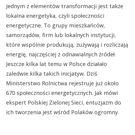
Jednym z elementów transformacji jest także
lokalna energetyka, czyli społeczności
energetyczne. To grupy mieszkańców,
samorządów, firm lub lokalnych instytucji,
które wspólnie produkują, zużywają i rozliczają
energię, najczęściej z odnawialnych źródeł.
Jeszcze kilka lat temu w Polsce działało
zaledwie kilka takich inicjatyw. Dziś
Ministerstwo Rolnictwa rejestruje już około
670 społeczności energetycznych. Jak mówi
ekspert Polskiej Zielonej Sieci, entuzjazm do
ich tworzenia jest wśród Polaków ogromny.