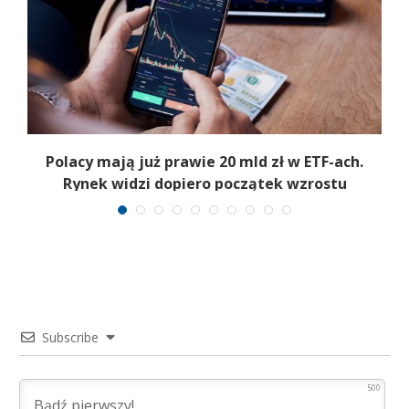
Polacy mają już prawie 20 mld zł w ETF-ach.
Rynek widzi dopiero początek wzrostu
Subscribe
500