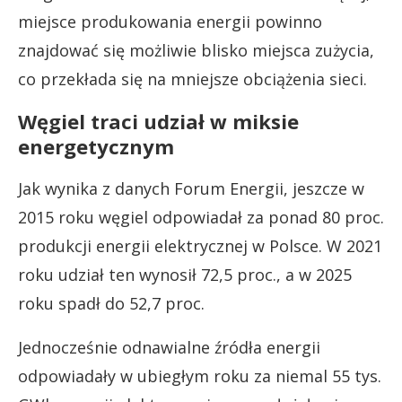
miejsce produkowania energii powinno
znajdować się możliwie blisko miejsca zużycia,
co przekłada się na mniejsze obciążenia sieci.
Węgiel traci udział w miksie
energetycznym
Jak wynika z danych Forum Energii, jeszcze w
2015 roku węgiel odpowiadał za ponad 80 proc.
produkcji energii elektrycznej w Polsce. W 2021
roku udział ten wynosił 72,5 proc., a w 2025
roku spadł do 52,7 proc.
Jednocześnie odnawialne źródła energii
odpowiadały w ubiegłym roku za niemal 55 tys.