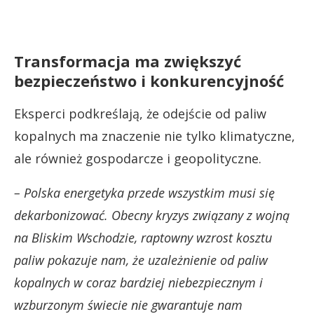
Transformacja ma zwiększyć
bezpieczeństwo i konkurencyjność
Eksperci podkreślają, że odejście od paliw
kopalnych ma znaczenie nie tylko klimatyczne,
ale również gospodarcze i geopolityczne.
– Polska energetyka przede wszystkim musi się
dekarbonizować. Obecny kryzys związany z wojną
na Bliskim Wschodzie, raptowny wzrost kosztu
paliw pokazuje nam, że uzależnienie od paliw
kopalnych w coraz bardziej niebezpiecznym i
wzburzonym świecie nie gwarantuje nam