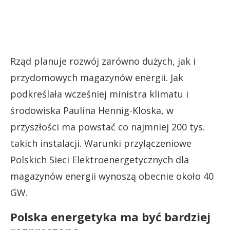
Rząd planuje rozwój zarówno dużych, jak i
przydomowych magazynów energii. Jak
podkreślała wcześniej ministra klimatu i
środowiska Paulina Hennig-Kloska, w
przyszłości ma powstać co najmniej 200 tys.
takich instalacji. Warunki przyłączeniowe
Polskich Sieci Elektroenergetycznych dla
magazynów energii wynoszą obecnie około 40
GW.
Polska energetyka ma być bardziej