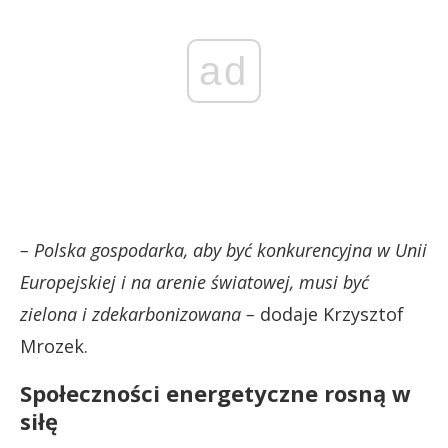
ad
– Polska gospodarka, aby być konkurencyjna w Unii
Europejskiej i na arenie światowej, musi być
zielona i zdekarbonizowana –
dodaje Krzysztof
Mrozek.
Społeczności energetyczne rosną w
siłę