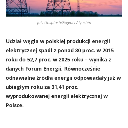
fot. Unsplash/Evgeniy Alyoshin
Udział węgla w polskiej produkcji energii
elektrycznej spadł z ponad 80 proc. w 2015
roku do 52,7 proc. w 2025 roku – wynika z
danych Forum Energii. Równocześnie
odnawialne źródła energii odpowiadały już w
ubiegłym roku za 31,41 proc.
wyprodukowanej energii elektrycznej w
Polsce.