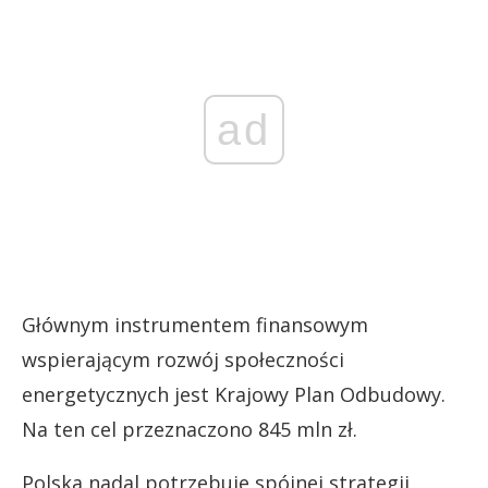
ad
Głównym instrumentem finansowym
wspierającym rozwój społeczności
energetycznych jest Krajowy Plan Odbudowy.
Na ten cel przeznaczono 845 mln zł.
Polska nadal potrzebuje spójnej strategii