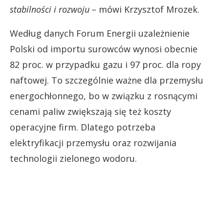
stabilności i rozwoju –
mówi Krzysztof Mrozek.
Według danych Forum Energii uzależnienie
Polski od importu surowców wynosi obecnie
82 proc. w przypadku gazu i 97 proc. dla ropy
naftowej. To szczególnie ważne dla przemysłu
energochłonnego, bo w związku z rosnącymi
cenami paliw zwiększają się też koszty
operacyjne firm. Dlatego potrzeba
elektryfikacji przemysłu oraz rozwijania
technologii zielonego wodoru.