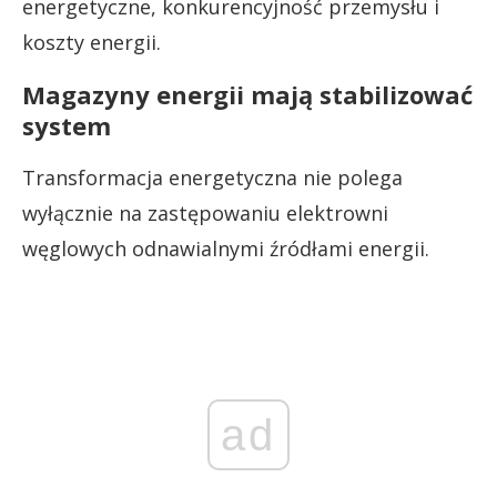
energetyczne, konkurencyjność przemysłu i
koszty energii.
Magazyny energii mają stabilizować
system
Transformacja energetyczna nie polega
wyłącznie na zastępowaniu elektrowni
węglowych odnawialnymi źródłami energii.
ad