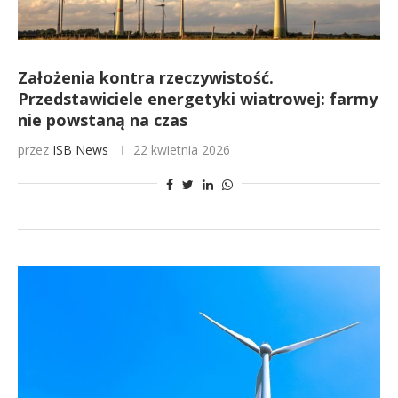
Założenia kontra rzeczywistość.
Przedstawiciele energetyki wiatrowej: farmy
nie powstaną na czas
przez
ISB News
22 kwietnia 2026