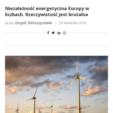
Niezależność energetyczna Europy w
liczbach. Rzeczywistość jest brutalna
przez
Zespół 300Gospodarki
29 kwietnia 2026