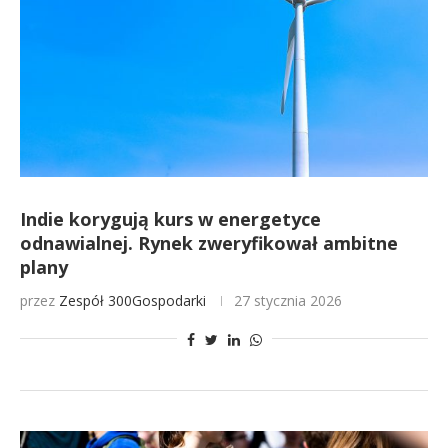
Indie korygują kurs w energetyce
odnawialnej. Rynek zweryfikował ambitne
plany
przez
Zespół 300Gospodarki
27 stycznia 2026