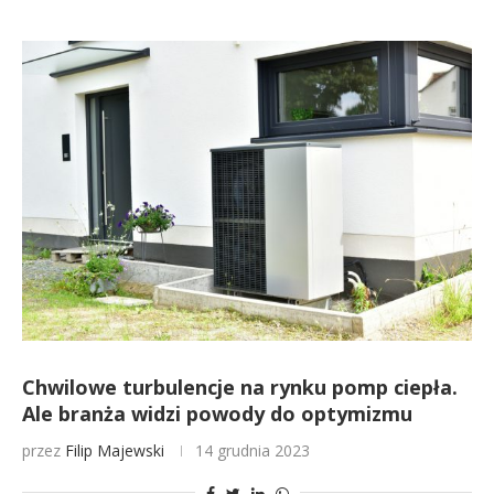
Chwilowe turbulencje na rynku pomp ciepła.
Ale branża widzi powody do optymizmu
przez
Filip Majewski
14 grudnia 2023