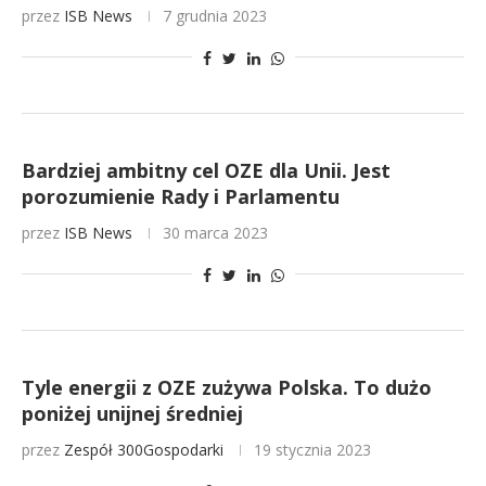
przez
ISB News
7 grudnia 2023
Bardziej ambitny cel OZE dla Unii. Jest
porozumienie Rady i Parlamentu
przez
ISB News
30 marca 2023
Tyle energii z OZE zużywa Polska. To dużo
poniżej unijnej średniej
przez
Zespół 300Gospodarki
19 stycznia 2023