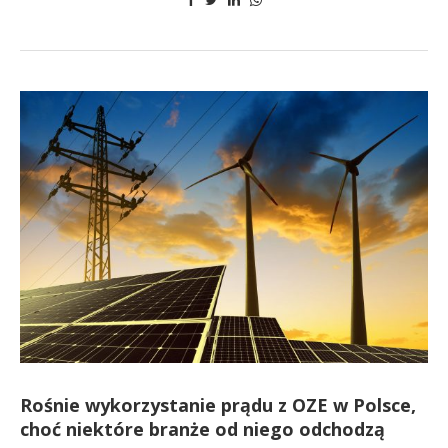
Rośnie wykorzystanie prądu z OZE w Polsce,
choć niektóre branże od niego odchodzą