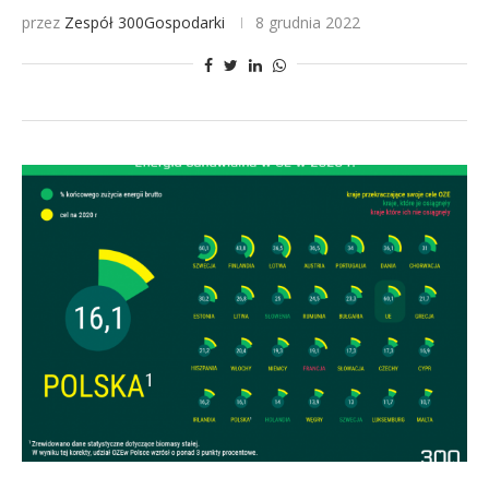
przez
Zespół 300Gospodarki
8 grudnia 2022