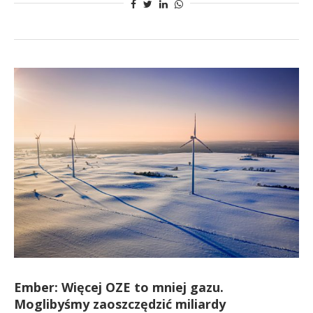
Ember: Więcej OZE to mniej gazu.
Moglibyśmy zaoszczędzić miliardy