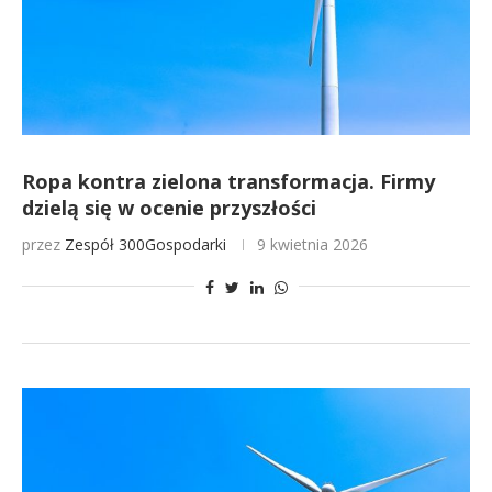
Ropa kontra zielona transformacja. Firmy
dzielą się w ocenie przyszłości
przez
Zespół 300Gospodarki
9 kwietnia 2026