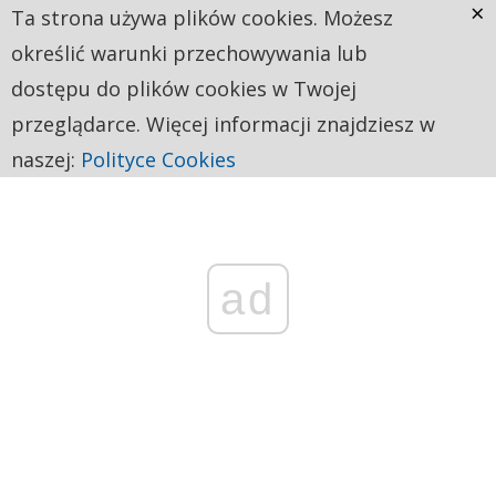
×
Ta strona używa plików cookies. Możesz
określić warunki przechowywania lub
dostępu do plików cookies w Twojej
przeglądarce. Więcej informacji znajdziesz w
naszej:
Polityce Cookies
ad