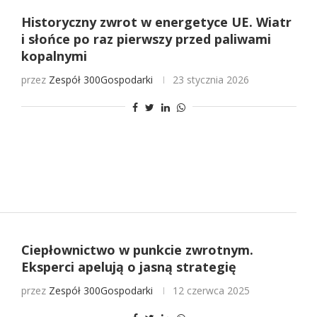
Historyczny zwrot w energetyce UE. Wiatr
i słońce po raz pierwszy przed paliwami
kopalnymi
przez
Zespół 300Gospodarki
23 stycznia 2026
Ciepłownictwo w punkcie zwrotnym.
Eksperci apelują o jasną strategię
przez
Zespół 300Gospodarki
12 czerwca 2025