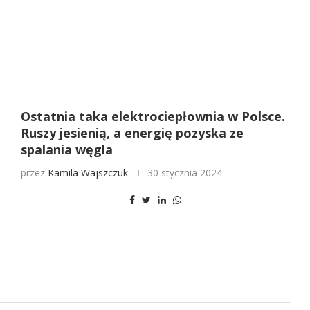
Ostatnia taka elektrociepłownia w Polsce.
Ruszy jesienią, a energię pozyska ze
spalania węgla
przez
Kamila Wajszczuk
30 stycznia 2024