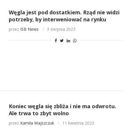
Węgla jest pod dostatkiem. Rząd nie widzi
potrzeby, by interweniować na rynku
przez
ISB News
3 sierpnia 2023
Koniec węgla się zbliża i nie ma odwrotu.
Ale trwa to zbyt wolno
przez
Kamila Wajszczuk
11 kwietnia 2023