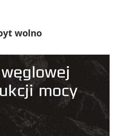
zbyt wolno