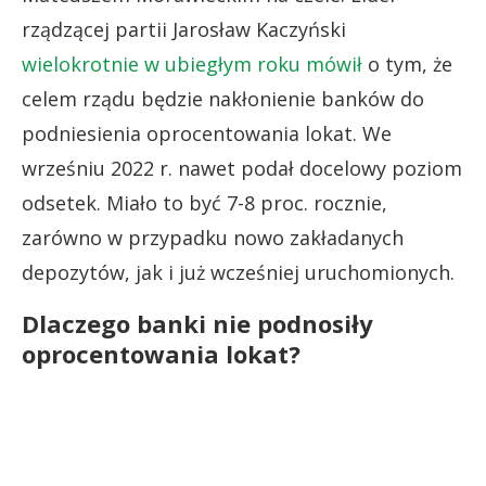
rządzącej partii Jarosław Kaczyński
wielokrotnie w ubiegłym roku mówił
o tym, że
celem rządu będzie nakłonienie banków do
podniesienia oprocentowania lokat. We
wrześniu 2022 r. nawet podał docelowy poziom
odsetek. Miało to być 7-8 proc. rocznie,
zarówno w przypadku nowo zakładanych
depozytów, jak i już wcześniej uruchomionych.
Dlaczego banki nie podnosiły
oprocentowania lokat?