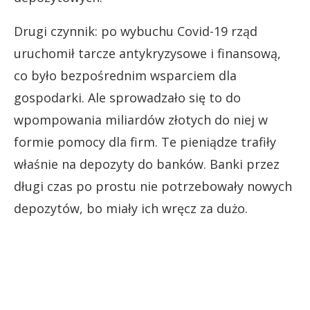
Drugi czynnik: po wybuchu Covid-19 rząd
uruchomił tarcze antykryzysowe i finansową,
co było bezpośrednim wsparciem dla
gospodarki. Ale sprowadzało się to do
wpompowania miliardów złotych do niej w
formie pomocy dla firm. Te pieniądze trafiły
właśnie na depozyty do banków. Banki przez
długi czas po prostu nie potrzebowały nowych
depozytów, bo miały ich wręcz za dużo.