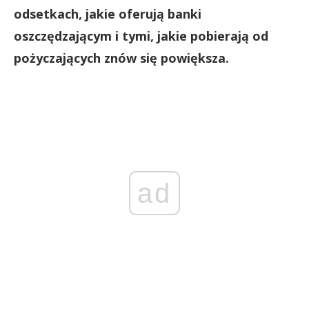
odsetkach, jakie oferują banki
oszczędzającym i tymi, jakie pobierają od
pożyczających znów się powiększa.
ad