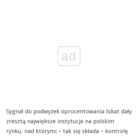
ad
Sygnał do podwyżek oprocentowania lokat dały
zresztą największe instytucje na polskim
rynku, nad którymi – tak się składa – kontrolę