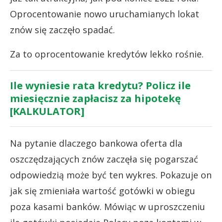
Oprocentowanie nowo uruchamianych lokat
znów się zaczęło spadać.
Za to oprocentowanie kredytów lekko rośnie.
Ile wyniesie rata kredytu? Policz ile
miesięcznie zapłacisz za hipotekę
[KALKULATOR]
Na pytanie dlaczego bankowa oferta dla
oszczędzających znów zaczęła się pogarszać
odpowiedzią może być ten wykres. Pokazuje on
jak się zmieniała wartość gotówki w obiegu
poza kasami banków. Mówiąc w uproszczeniu