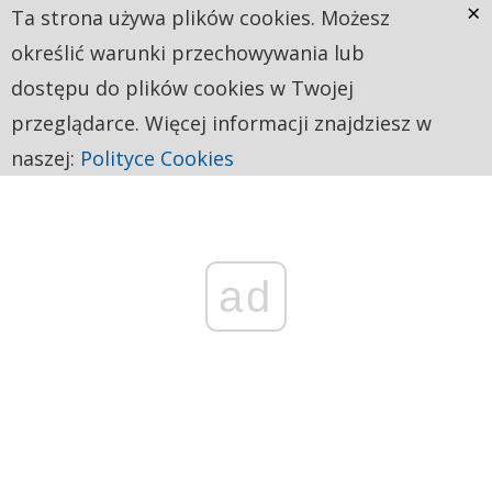
×
Ta strona używa plików cookies. Możesz
określić warunki przechowywania lub
dostępu do plików cookies w Twojej
przeglądarce. Więcej informacji znajdziesz w
naszej:
Polityce Cookies
ad