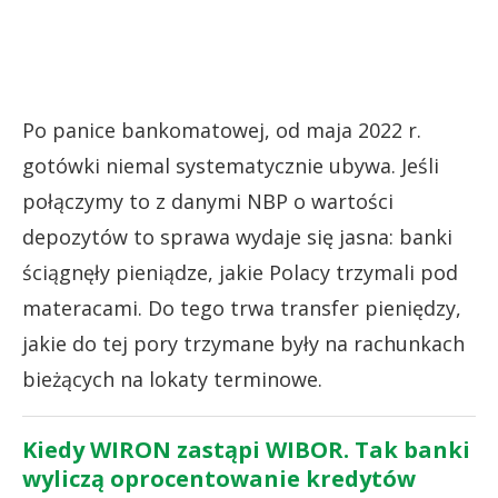
Po panice bankomatowej, od maja 2022 r.
gotówki niemal systematycznie ubywa. Jeśli
połączymy to z danymi NBP o wartości
depozytów to sprawa wydaje się jasna: banki
ściągnęły pieniądze, jakie Polacy trzymali pod
materacami. Do tego trwa transfer pieniędzy,
jakie do tej pory trzymane były na rachunkach
bieżących na lokaty terminowe.
Kiedy WIRON zastąpi WIBOR. Tak banki
wyliczą oprocentowanie kredytów