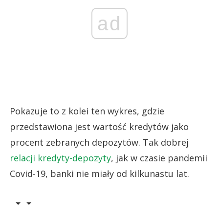
ad
Pokazuje to z kolei ten wykres, gdzie
przedstawiona jest wartość kredytów jako
procent zebranych depozytów. Tak dobrej
relacji kredyty-depozyty
, jak w czasie pandemii
Covid-19, banki nie miały od kilkunastu lat.