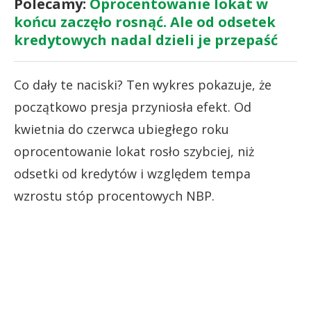
Polecamy:
Oprocentowanie lokat w
końcu zaczęło rosnąć. Ale od odsetek
kredytowych nadal dzieli je przepaść
Co dały te naciski? Ten wykres pokazuje, że
początkowo presja przyniosła efekt. Od
kwietnia do czerwca ubiegłego roku
oprocentowanie lokat rosło szybciej, niż
odsetki od kredytów i względem tempa
wzrostu stóp procentowych NBP.