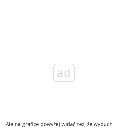
ad
Ale na grafice powyżej widać też, że wybuch