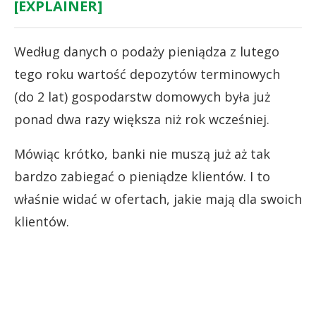
[EXPLAINER]
Według danych o podaży pieniądza z lutego
tego roku wartość depozytów terminowych
(do 2 lat) gospodarstw domowych była już
ponad dwa razy większa niż rok wcześniej.
Mówiąc krótko, banki nie muszą już aż tak
bardzo zabiegać o pieniądze klientów. I to
właśnie widać w ofertach, jakie mają dla swoich
klientów.