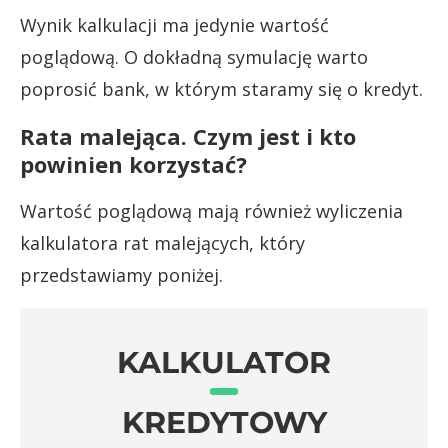
Wynik kalkulacji ma jedynie wartość
poglądową. O dokładną symulację warto
poprosić bank, w którym staramy się o kredyt.
Rata malejąca. Czym jest i kto
powinien korzystać?
Wartość poglądową mają również wyliczenia
kalkulatora rat malejących, który
przedstawiamy poniżej.
KALKULATOR
KREDYTOWY