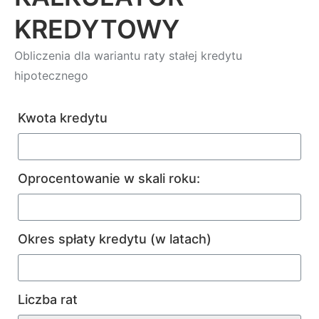
KREDYTOWY
Obliczenia dla wariantu raty stałej kredytu
hipotecznego
Kwota kredytu
Oprocentowanie w skali roku:
Okres spłaty kredytu (w latach)
Liczba rat