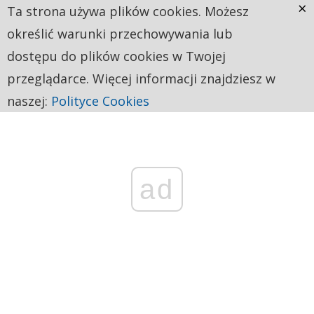
×
Ta strona używa plików cookies. Możesz
określić warunki przechowywania lub
dostępu do plików cookies w Twojej
przeglądarce. Więcej informacji znajdziesz w
naszej:
Polityce Cookies
ad