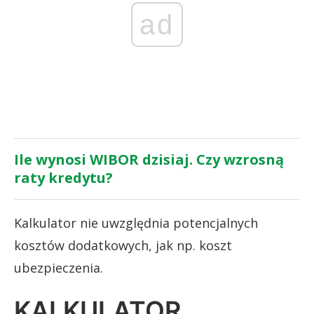
ad
Ile wynosi WIBOR dzisiaj. Czy wzrosną
raty kredytu?
Kalkulator nie uwzględnia potencjalnych
kosztów dodatkowych, jak np. koszt
ubezpieczenia.
KALKULATOR