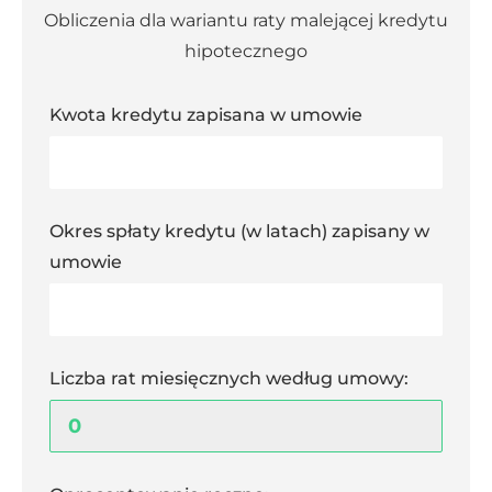
Obliczenia dla wariantu raty malejącej kredytu
hipotecznego
Kwota kredytu zapisana w umowie
Okres spłaty kredytu (w latach) zapisany w
umowie
Liczba rat miesięcznych według umowy: