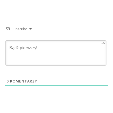
Subscribe
500
0
KOMENTARZY