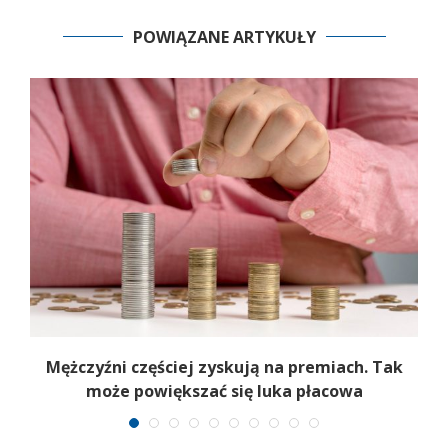
POWIĄZANE ARTYKUŁY
Mężczyźni częściej zyskują na premiach. Tak
może powiększać się luka płacowa