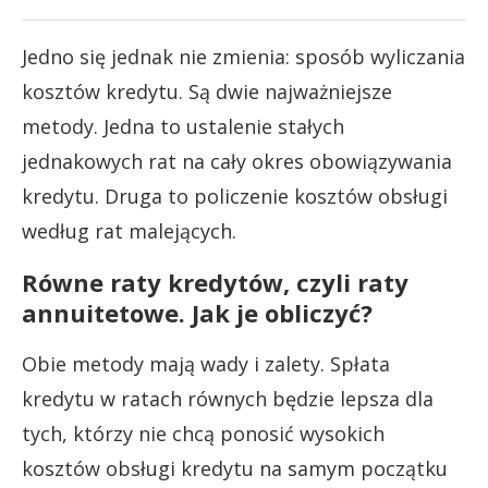
Jedno się jednak nie zmienia: sposób wyliczania
kosztów kredytu. Są dwie najważniejsze
metody. Jedna to ustalenie stałych
jednakowych rat na cały okres obowiązywania
kredytu. Druga to policzenie kosztów obsługi
według rat malejących.
Równe raty kredytów, czyli raty
annuitetowe. Jak je obliczyć?
Obie metody mają wady i zalety. Spłata
kredytu w ratach równych będzie lepsza dla
tych, którzy nie chcą ponosić wysokich
kosztów obsługi kredytu na samym początku