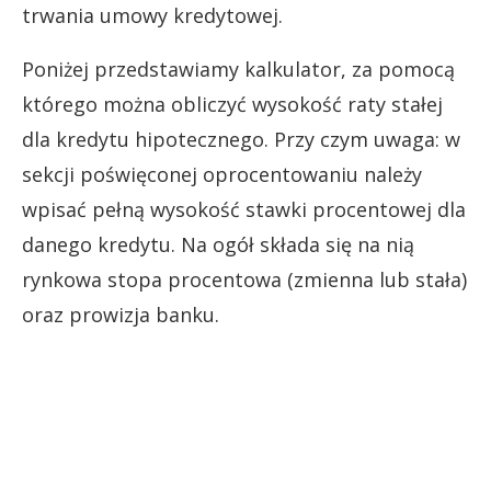
trwania umowy kredytowej.
Poniżej przedstawiamy kalkulator, za pomocą
którego można obliczyć wysokość raty stałej
dla kredytu hipotecznego. Przy czym uwaga: w
sekcji poświęconej oprocentowaniu należy
wpisać pełną wysokość stawki procentowej dla
danego kredytu. Na ogół składa się na nią
rynkowa stopa procentowa (zmienna lub stała)
oraz prowizja banku.