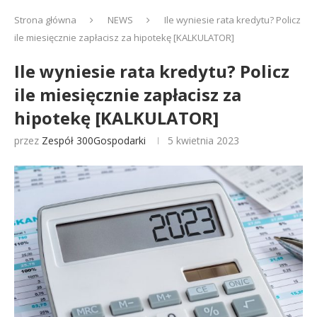
Strona główna
NEWS
Ile wyniesie rata kredytu? Policz
ile miesięcznie zapłacisz za hipotekę [KALKULATOR]
Ile wyniesie rata kredytu? Policz
ile miesięcznie zapłacisz za
hipotekę [KALKULATOR]
przez
Zespół 300Gospodarki
5 kwietnia 2023