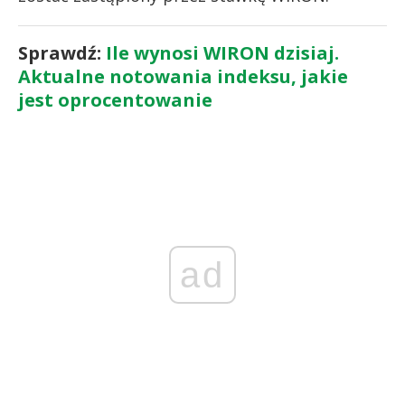
Sprawdź:
Ile wynosi WIRON dzisiaj.
Aktualne notowania indeksu, jakie
jest oprocentowanie
ad