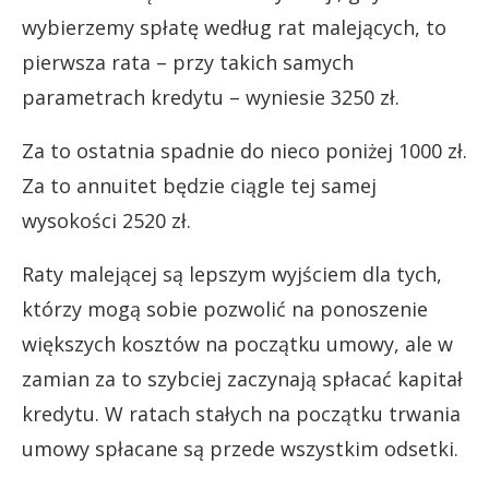
wybierzemy spłatę według rat malejących, to
pierwsza rata – przy takich samych
parametrach kredytu – wyniesie 3250 zł.
Za to ostatnia spadnie do nieco poniżej 1000 zł.
Za to annuitet będzie ciągle tej samej
wysokości 2520 zł.
Raty malejącej są lepszym wyjściem dla tych,
którzy mogą sobie pozwolić na ponoszenie
większych kosztów na początku umowy, ale w
zamian za to szybciej zaczynają spłacać kapitał
kredytu. W ratach stałych na początku trwania
umowy spłacane są przede wszystkim odsetki.