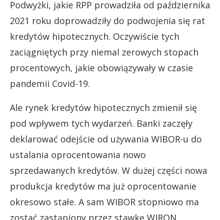
Podwyżki, jakie RPP prowadziła od października
2021 roku doprowadziły do podwojenia się rat
kredytów hipotecznych. Oczywiście tych
zaciągniętych przy niemal zerowych stopach
procentowych, jakie obowiązywały w czasie
pandemii Covid-19.
Ale rynek kredytów hipotecznych zmienił się
pod wpływem tych wydarzeń. Banki zaczęły
deklarować odejście od używania WIBOR-u do
ustalania oprocentowania nowo
sprzedawanych kredytów. W dużej części nowa
produkcja kredytów ma już oprocentowanie
okresowo stałe. A sam WIBOR stopniowo ma
zostać zastąpiony przez stawkę WIRON.