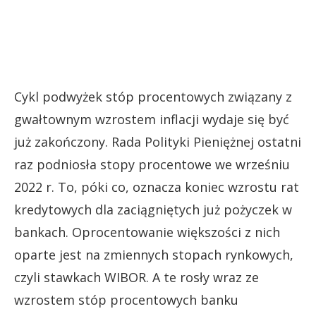
Cykl podwyżek stóp procentowych związany z
gwałtownym wzrostem inflacji wydaje się być
już zakończony. Rada Polityki Pieniężnej ostatni
raz podniosła stopy procentowe we wrześniu
2022 r. To, póki co, oznacza koniec wzrostu rat
kredytowych dla zaciągniętych już pożyczek w
bankach. Oprocentowanie większości z nich
oparte jest na zmiennych stopach rynkowych,
czyli stawkach WIBOR. A te rosły wraz ze
wzrostem stóp procentowych banku