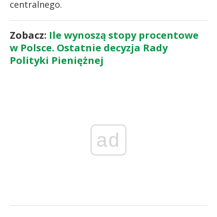
centralnego.
Zobacz:
Ile wynoszą stopy procentowe
w Polsce. Ostatnie decyzja Rady
Polityki Pieniężnej
ad