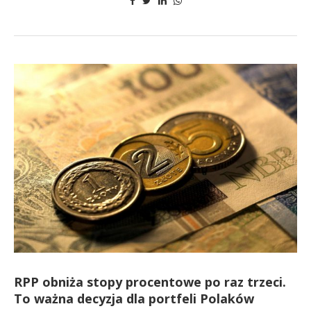
RPP obniża stopy procentowe po raz trzeci.
To ważna decyzja dla portfeli Polaków