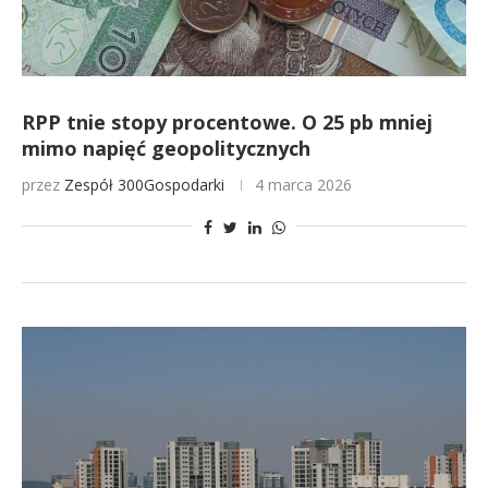
RPP tnie stopy procentowe. O 25 pb mniej
mimo napięć geopolitycznych
przez
Zespół 300Gospodarki
4 marca 2026