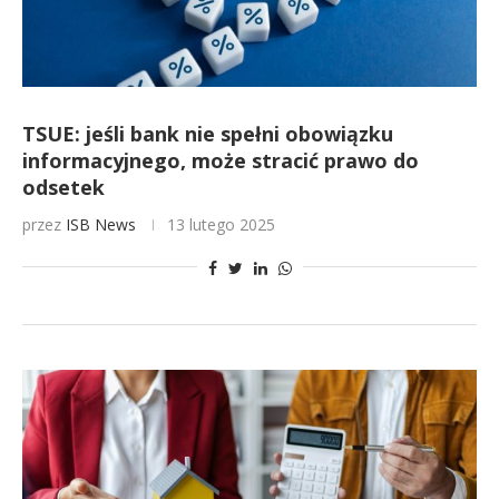
TSUE: jeśli bank nie spełni obowiązku
informacyjnego, może stracić prawo do
odsetek
przez
ISB News
13 lutego 2025