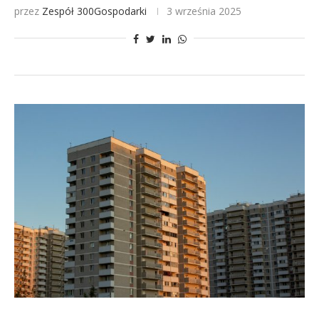
przez
Zespół 300Gospodarki
3 września 2025