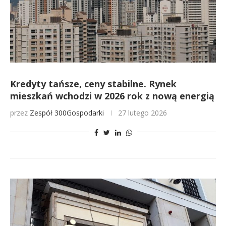
Kredyty tańsze, ceny stabilne. Rynek
mieszkań wchodzi w 2026 rok z nową energią
przez
Zespół 300Gospodarki
27 lutego 2026