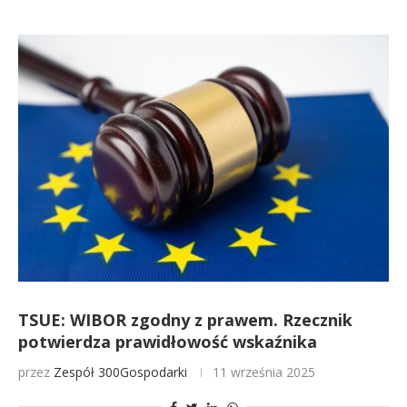
TSUE: WIBOR zgodny z prawem. Rzecznik
potwierdza prawidłowość wskaźnika
przez
Zespół 300Gospodarki
11 września 2025