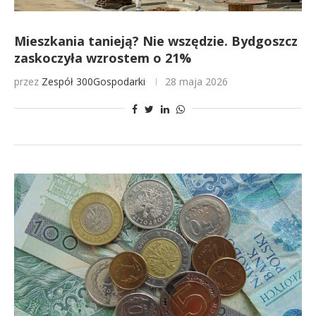
Mieszkania tanieją? Nie wszędzie. Bydgoszcz
zaskoczyła wzrostem o 21%
przez
Zespół 300Gospodarki
28 maja 2026