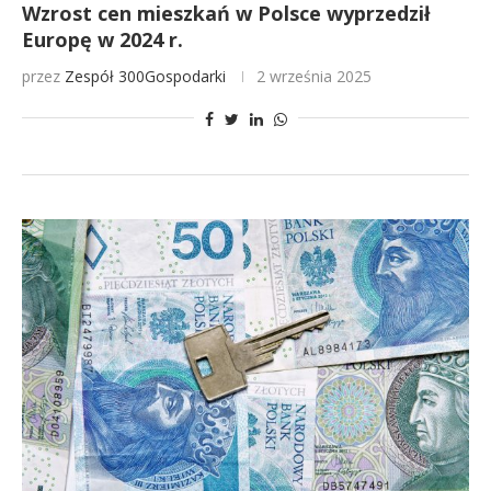
Wzrost cen mieszkań w Polsce wyprzedził
Europę w 2024 r.
przez
Zespół 300Gospodarki
2 września 2025