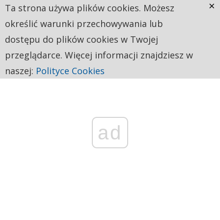
×
Ta strona używa plików cookies. Możesz
określić warunki przechowywania lub
dostępu do plików cookies w Twojej
przeglądarce. Więcej informacji znajdziesz w
naszej:
Polityce Cookies
ad