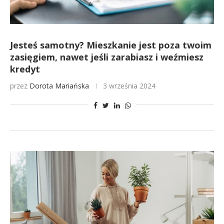
Jesteś samotny? Mieszkanie jest poza twoim
zasięgiem, nawet jeśli zarabiasz i weźmiesz
kredyt
przez
Dorota Mariańska
3 września 2024