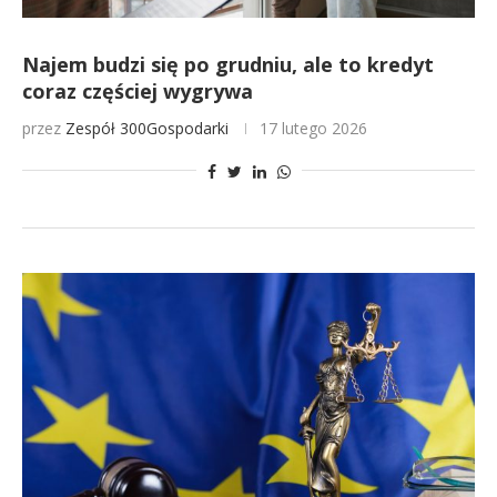
Najem budzi się po grudniu, ale to kredyt
coraz częściej wygrywa
przez
Zespół 300Gospodarki
17 lutego 2026