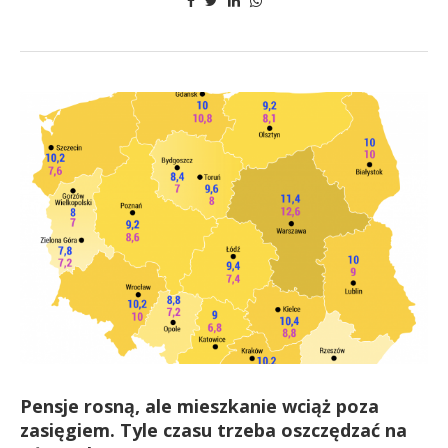
Pensje rosną, ale mieszkanie wciąż poza
zasięgiem. Tyle czasu trzeba oszczędzać na