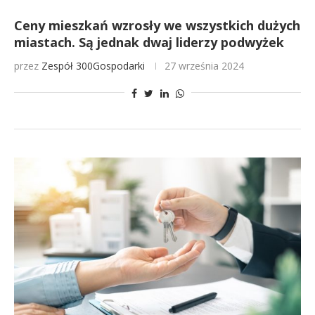
Ceny mieszkań wzrosły we wszystkich dużych
miastach. Są jednak dwaj liderzy podwyżek
przez
Zespół 300Gospodarki
27 września 2024