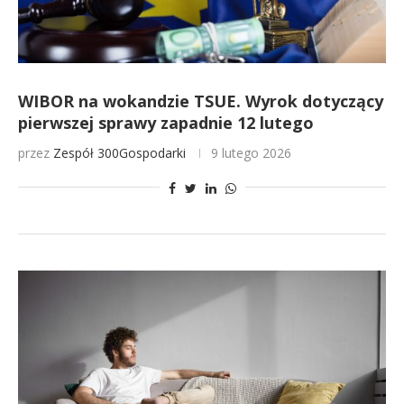
WIBOR na wokandzie TSUE. Wyrok dotyczący
pierwszej sprawy zapadnie 12 lutego
przez
Zespół 300Gospodarki
9 lutego 2026