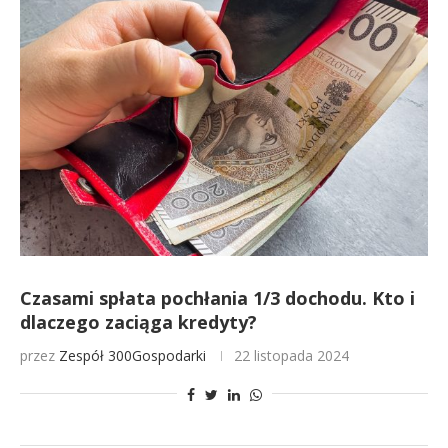
Czasami spłata pochłania 1/3 dochodu. Kto i
dlaczego zaciąga kredyty?
przez
Zespół 300Gospodarki
22 listopada 2024