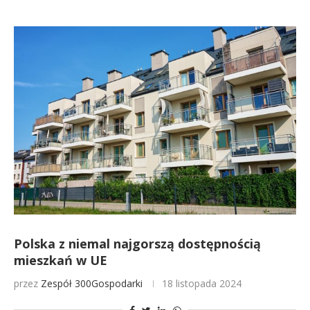
Polska z niemal najgorszą dostępnością
mieszkań w UE
przez
Zespół 300Gospodarki
18 listopada 2024