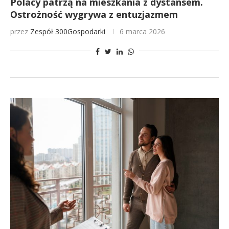
Polacy patrzą na mieszkania z dystansem.
Ostrożność wygrywa z entuzjazmem
przez
Zespół 300Gospodarki
6 marca 2026