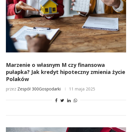
Marzenie o własnym M czy finansowa
pułapka? Jak kredyt hipoteczny zmienia życie
Polaków
przez
Zespół 300Gospodarki
11 maja 2025