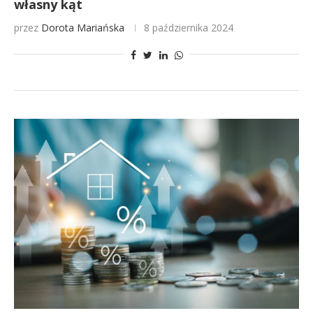
własny kąt
przez
Dorota Mariańska
8 października 2024