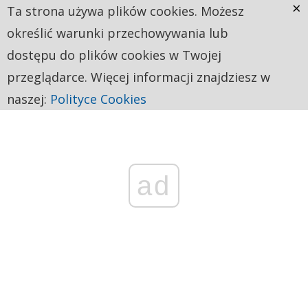
×
Ta strona używa plików cookies. Możesz
określić warunki przechowywania lub
dostępu do plików cookies w Twojej
przeglądarce. Więcej informacji znajdziesz w
naszej:
Polityce Cookies
ad