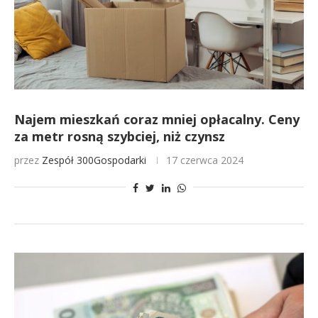
Najem mieszkań coraz mniej opłacalny. Ceny
za metr rosną szybciej, niż czynsz
przez
Zespół 300Gospodarki
17 czerwca 2024