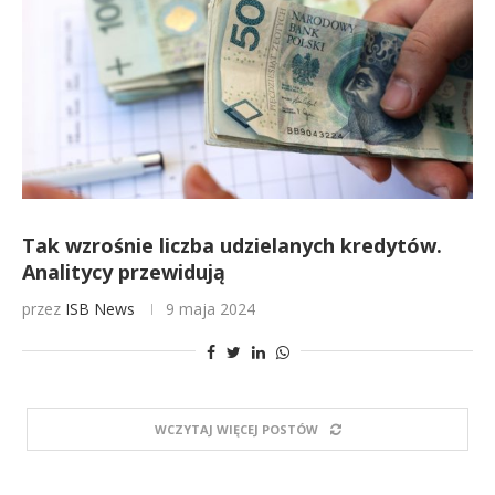
Tak wzrośnie liczba udzielanych kredytów.
Analitycy przewidują
przez
ISB News
9 maja 2024
WCZYTAJ WIĘCEJ POSTÓW