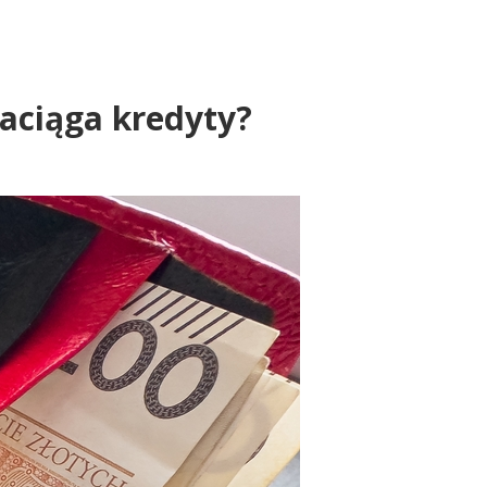
zaciąga kredyty?