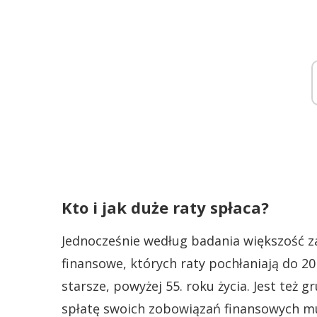
Kto i jak duże raty spłaca?
Jednocześnie według badania większość z
finansowe, których raty pochłaniają do 20
starsze, powyżej 55. roku życia. Jest też 
spłatę swoich zobowiązań finansowych m