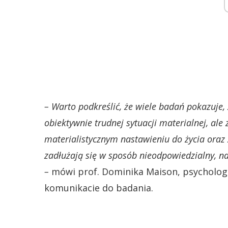
– Warto podkreślić, że wiele badań pokazuje,
obiektywnie trudnej sytuacji materialnej, ale
materialistycznym nastawieniu do życia oraz 
zadłużają się w sposób nieodpowiedzialny, n
–
mówi prof. Dominika Maison, psycholog
komunikacie do badania.