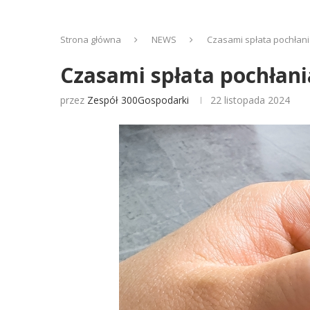
Strona główna
NEWS
Czasami spłata pochłani
Czasami spłata pochłani
przez
Zespół 300Gospodarki
22 listopada 2024