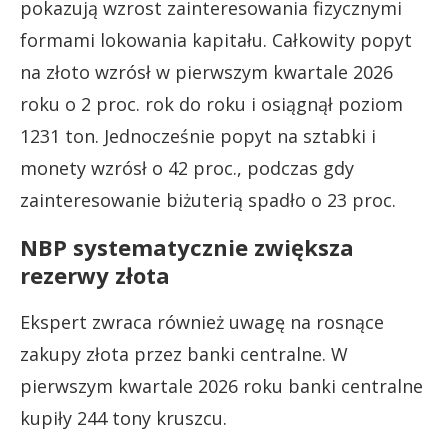
pokazują wzrost zainteresowania fizycznymi
formami lokowania kapitału. Całkowity popyt
na złoto wzrósł w pierwszym kwartale 2026
roku o 2 proc. rok do roku i osiągnął poziom
1231 ton. Jednocześnie popyt na sztabki i
monety wzrósł o 42 proc., podczas gdy
zainteresowanie biżuterią spadło o 23 proc.
NBP systematycznie zwiększa
rezerwy złota
Ekspert zwraca również uwagę na rosnące
zakupy złota przez banki centralne. W
pierwszym kwartale 2026 roku banki centralne
kupiły 244 tony kruszcu.