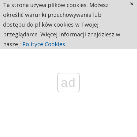
×
Ta strona używa plików cookies. Możesz
określić warunki przechowywania lub
dostępu do plików cookies w Twojej
przeglądarce. Więcej informacji znajdziesz w
naszej:
Polityce Cookies
ad