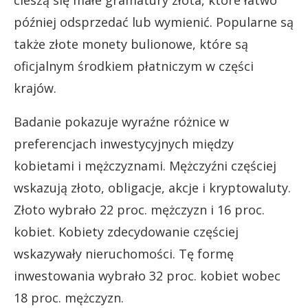
później odsprzedać lub wymienić. Popularne są
także złote monety bulionowe, które są
oficjalnym środkiem płatniczym w części
krajów.
Badanie pokazuje wyraźne różnice w
preferencjach inwestycyjnych między
kobietami i mężczyznami. Mężczyźni częściej
wskazują złoto, obligacje, akcje i kryptowaluty.
Złoto wybrało 22 proc. mężczyzn i 16 proc.
kobiet. Kobiety zdecydowanie częściej
wskazywały nieruchomości. Tę formę
inwestowania wybrało 32 proc. kobiet wobec
18 proc. mężczyzn.