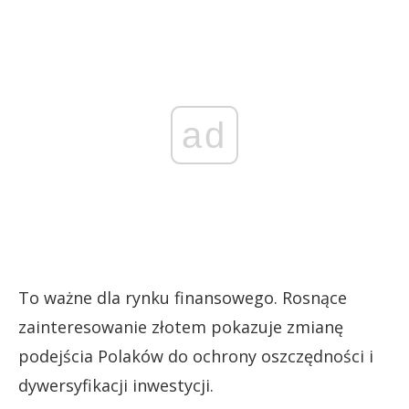
ad
To ważne dla rynku finansowego. Rosnące
zainteresowanie złotem pokazuje zmianę
podejścia Polaków do ochrony oszczędności i
dywersyfikacji inwestycji.