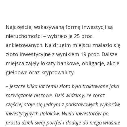
Najczęściej wskazywaną formą inwestycji są
nieruchomości – wybrało je 25 proc.
ankietowanych. Na drugim miejscu znalazło się
złoto inwestycyjne z wynikiem 19 proc. Dalsze
miejsca zajęły lokaty bankowe, obligacje, akcje
giełdowe oraz kryptowaluty.
– Jeszcze kilka lat temu złoto było traktowane jako
rozwiązanie niszowe. Dziś widzimy, że coraz
częściej staje się jednym z podstawowych wyborów
inwestycyjnych Polaków. Wielu inwestorów po
prostu dzieli swój portfel i dodaje do niego właśnie