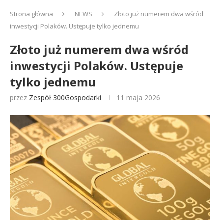
Strona główna
NEWS
Złoto już numerem dwa wśród
inwestycji Polaków. Ustępuje tylko jednemu
Złoto już numerem dwa wśród
inwestycji Polaków. Ustępuje
tylko jednemu
przez
Zespół 300Gospodarki
11 maja 2026