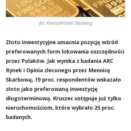
fot. Pexels/Michael Steinberg
Złoto inwestycyjne umacnia pozycję wśród
preferowanych form lokowania oszczędności
przez Polaków. Jak wynika z badania ARC
Rynek i Opinia zleconego przez Mennicę
Skarbową, 19 proc. respondentów wskazało
złoto jako preferowaną inwestycję
długoterminową. Kruszec ustępuje już tylko
nieruchomościom, które wybrało 25 proc.
badanych.