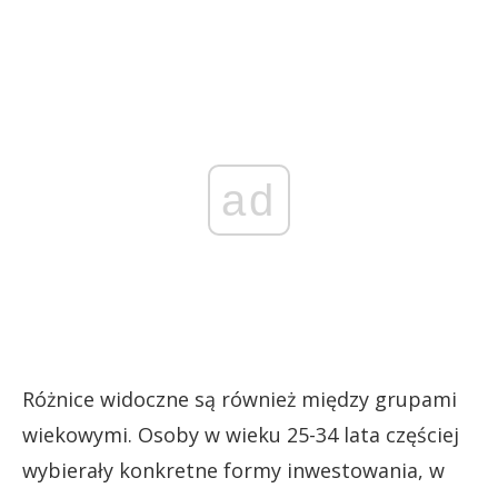
ad
Różnice widoczne są również między grupami
wiekowymi. Osoby w wieku 25-34 lata częściej
wybierały konkretne formy inwestowania, w