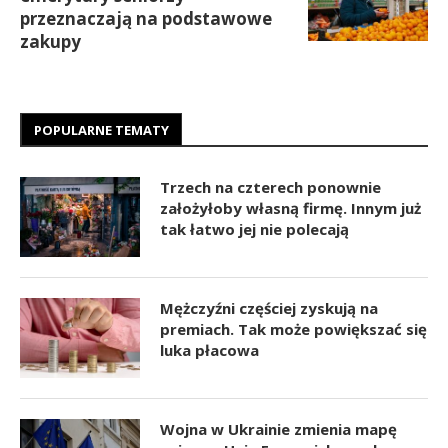
przeznaczają na podstawowe
zakupy
POPULARNE TEMATY
Trzech na czterech ponownie
założyłoby własną firmę. Innym już
tak łatwo jej nie polecają
Mężczyźni częściej zyskują na
premiach. Tak może powiększać się
luka płacowa
Wojna w Ukrainie zmienia mapę