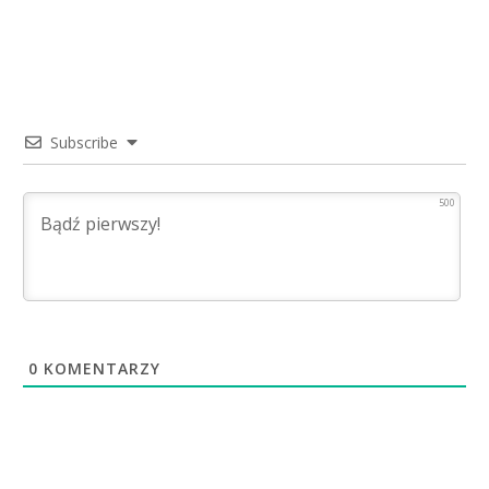
Subscribe
500
0
KOMENTARZY