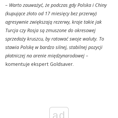
– Warto zauważyć, że podczas gdy Polska i Chiny
(kupujące złoto od 17 miesięcy bez przerwy)
agresywnie zwiększają rezerwy, kraje takie jak
Turcja czy Rosja są zmuszone do okresowej
sprzedaży kruszcu, by ratować swoje waluty. To
stawia Polskę w bardzo silnej, stabilnej pozycji
płatniczej na arenie międzynarodowej –
komentuje ekspert Goldsaver.
ad