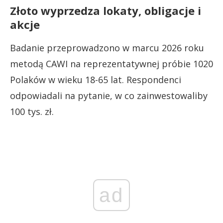
Złoto wyprzedza lokaty, obligacje i
akcje
Badanie przeprowadzono w marcu 2026 roku
metodą CAWI na reprezentatywnej próbie 1020
Polaków w wieku 18-65 lat. Respondenci
odpowiadali na pytanie, w co zainwestowaliby
100 tys. zł.
ad