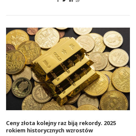
Ceny złota kolejny raz biją rekordy. 2025
rokiem historycznych wzrostów