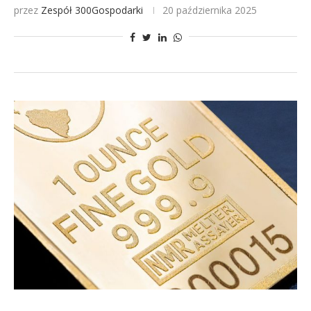
przez
Zespół 300Gospodarki
20 października 2025