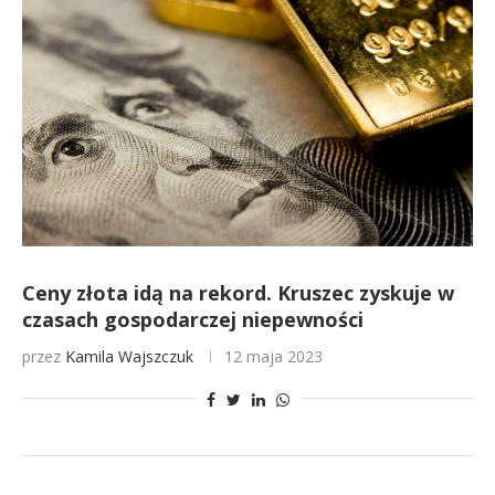
Ceny złota idą na rekord. Kruszec zyskuje w
czasach gospodarczej niepewności
przez
Kamila Wajszczuk
12 maja 2023