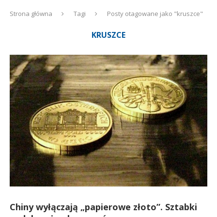
Strona główna
Tagi
Posty otagowane jako "kruszce"
KRUSZCE
Chiny wyłączają „papierowe złoto”. Sztabki