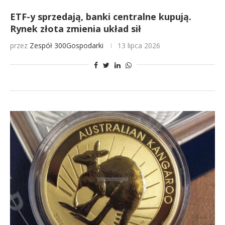
ETF-y sprzedają, banki centralne kupują.
Rynek złota zmienia układ sił
przez
Zespół 300Gospodarki
13 lipca 2026