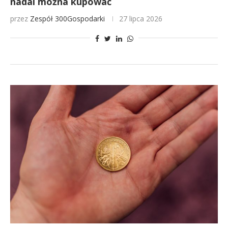
nadal można kupować
przez
Zespół 300Gospodarki
27 lipca 2026