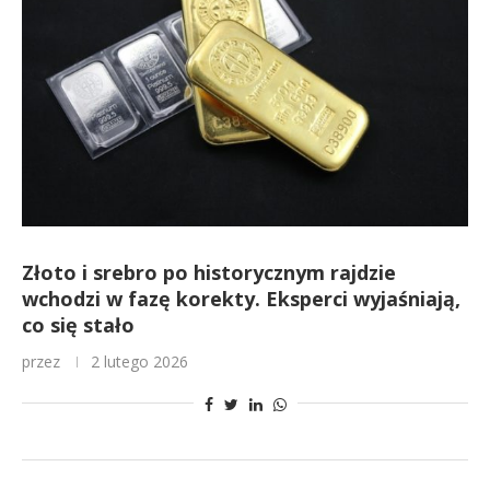
Złoto i srebro po historycznym rajdzie
wchodzi w fazę korekty. Eksperci wyjaśniają,
co się stało
przez
2 lutego 2026