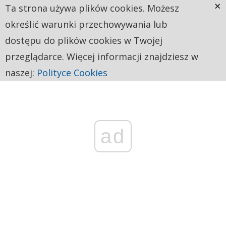
×
Ta strona używa plików cookies. Możesz
określić warunki przechowywania lub
dostępu do plików cookies w Twojej
przeglądarce. Więcej informacji znajdziesz w
naszej:
Polityce Cookies
ad