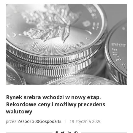
Rynek srebra wchodzi w nowy etap.
Rekordowe ceny i możliwy precedens
walutowy
przez
Zespół 300Gospodarki
19 stycznia 2026