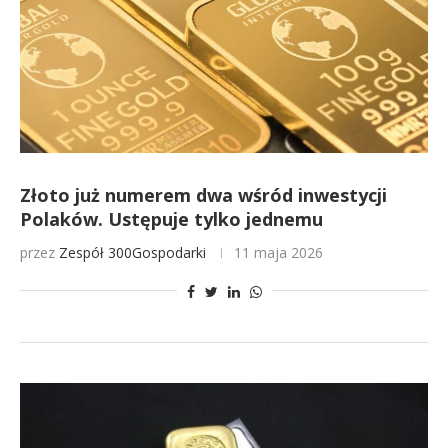
Złoto już numerem dwa wśród inwestycji
Polaków. Ustępuje tylko jednemu
przez
Zespół 300Gospodarki
11 maja 2026