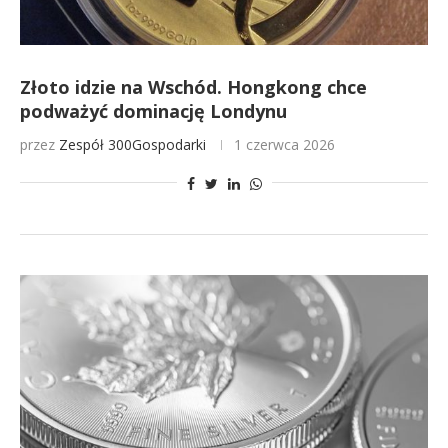
Złoto idzie na Wschód. Hongkong chce
podważyć dominację Londynu
przez
Zespół 300Gospodarki
1 czerwca 2026