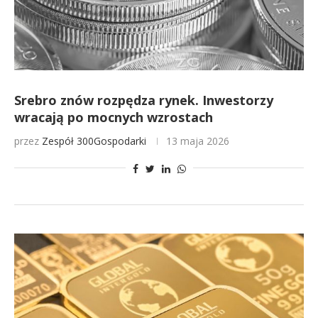
Srebro znów rozpędza rynek. Inwestorzy
wracają po mocnych wzrostach
przez
Zespół 300Gospodarki
13 maja 2026