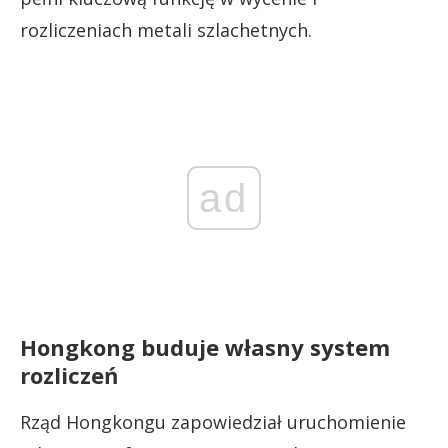
rozliczeniach metali szlachetnych.
ad
Hongkong buduje własny system
rozliczeń
Rząd Hongkongu zapowiedział uruchomienie