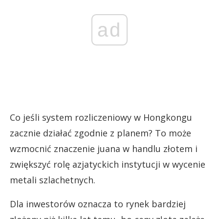
ad
Co jeśli system rozliczeniowy w Hongkongu
zacznie działać zgodnie z planem? To może
wzmocnić znaczenie juana w handlu złotem i
zwiększyć rolę azjatyckich instytucji w wycenie
metali szlachetnych.
Dla inwestorów oznacza to rynek bardziej