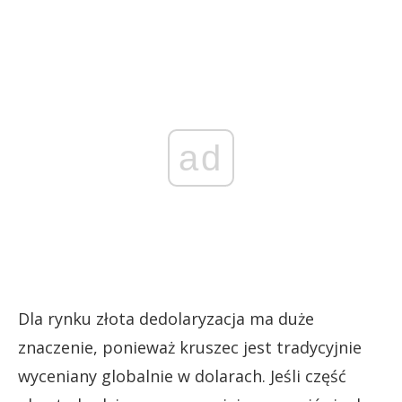
ad
Dla rynku złota dedolaryzacja ma duże
znaczenie, ponieważ kruszec jest tradycyjnie
wyceniany globalnie w dolarach. Jeśli część