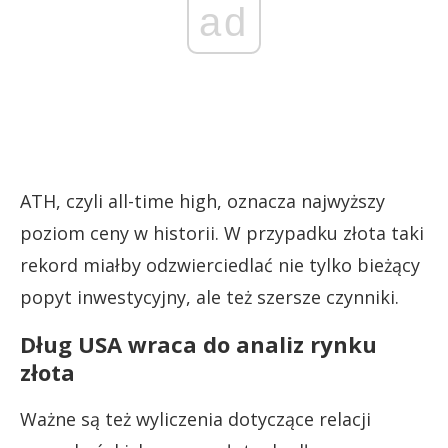
ad
ATH, czyli all-time high, oznacza najwyższy
poziom ceny w historii. W przypadku złota taki
rekord miałby odzwierciedlać nie tylko bieżący
popyt inwestycyjny, ale też szersze czynniki.
Dług USA wraca do analiz rynku
złota
Ważne są też wyliczenia dotyczące relacji