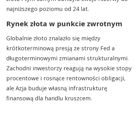
najniższego poziomu od 24 lat.
Rynek złota w punkcie zwrotnym
Globalnie złoto znalazło się między
krótkoterminową presją ze strony Fed a
długoterminowymi zmianami strukturalnymi.
Zachodni inwestorzy reagują na wysokie stopy
procentowe i rosnące rentowności obligacji,
ale Azja buduje własną infrastrukturę
finansową dla handlu kruszcem.