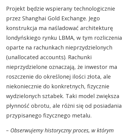
Projekt będzie wspierany technologicznie
przez Shanghai Gold Exchange. Jego
konstrukcja ma naśladować architekturę
londyńskiego rynku LBMA, w tym rozliczenia
oparte na rachunkach nieprzydzielonych
(unallocated accounts). Rachunki
nieprzydzielone oznaczają, że inwestor ma
roszczenie do określonej ilości złota, ale
niekoniecznie do konkretnych, fizycznie
wydzielonych sztabek. Taki model zwiększa
płynność obrotu, ale różni się od posiadania
przypisanego fizycznego metalu.
– Obserwujemy historyczny proces, w którym