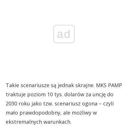
ad
Takie scenariusze są jednak skrajne. MKS PAMP
traktuje poziom 10 tys. dolarów za uncję do
2030 roku jako tzw. scenariusz ogona – czyli
mało prawdopodobny, ale możliwy w
ekstremalnych warunkach.