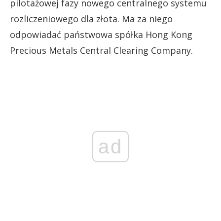
pilotażowej fazy nowego centralnego systemu
rozliczeniowego dla złota. Ma za niego
odpowiadać państwowa spółka Hong Kong
Precious Metals Central Clearing Company.
ad