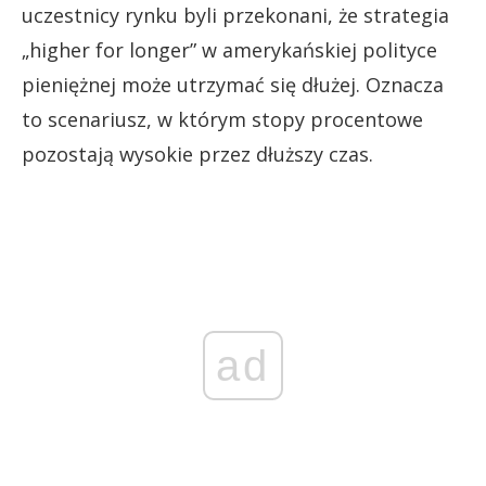
uczestnicy rynku byli przekonani, że strategia
„higher for longer” w amerykańskiej polityce
pieniężnej może utrzymać się dłużej. Oznacza
to scenariusz, w którym stopy procentowe
pozostają wysokie przez dłuższy czas.
ad