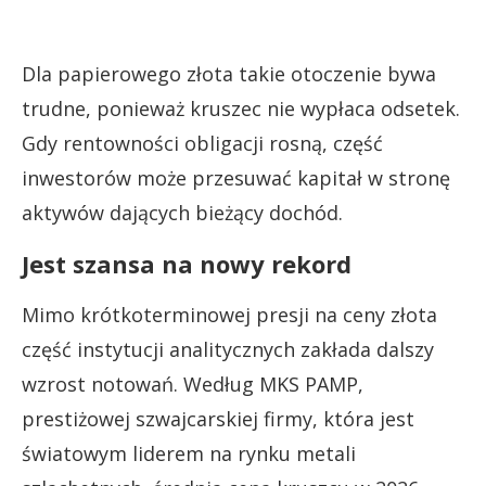
Dla papierowego złota takie otoczenie bywa
trudne, ponieważ kruszec nie wypłaca odsetek.
Gdy rentowności obligacji rosną, część
inwestorów może przesuwać kapitał w stronę
aktywów dających bieżący dochód.
Jest szansa na nowy rekord
Mimo krótkoterminowej presji na ceny złota
część instytucji analitycznych zakłada dalszy
wzrost notowań. Według MKS PAMP,
prestiżowej szwajcarskiej firmy, która jest
światowym liderem na rynku metali