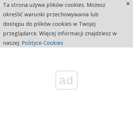
×
Ta strona używa plików cookies. Możesz
określić warunki przechowywania lub
dostępu do plików cookies w Twojej
przeglądarce. Więcej informacji znajdziesz w
naszej:
Polityce Cookies
ad