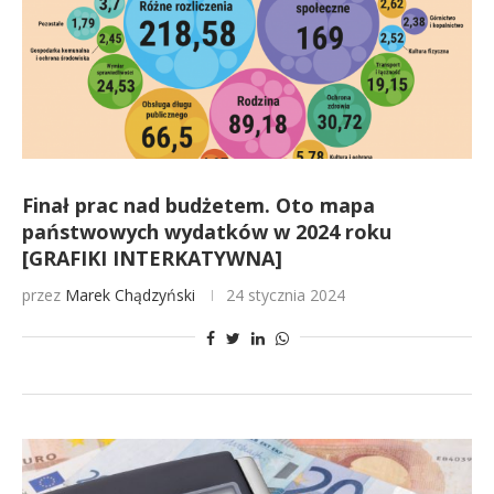
Finał prac nad budżetem. Oto mapa
państwowych wydatków w 2024 roku
[GRAFIKI INTERKATYWNA]
przez
Marek Chądzyński
24 stycznia 2024