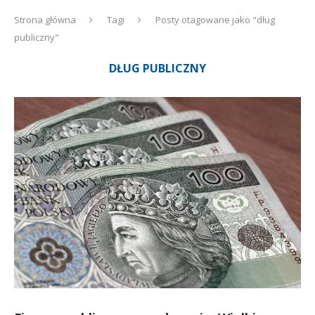
Strona główna
Tagi
Posty otagowane jako "dług
publiczny"
DŁUG PUBLICZNY