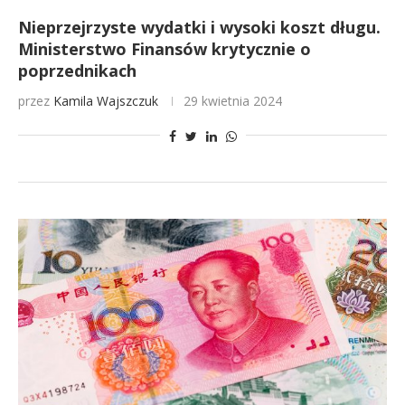
Nieprzejrzyste wydatki i wysoki koszt długu.
Ministerstwo Finansów krytycznie o
poprzednikach
przez
Kamila Wajszczuk
29 kwietnia 2024