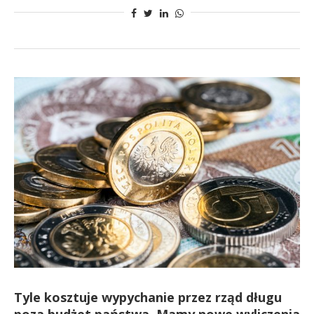
Tyle kosztuje wypychanie przez rząd długu