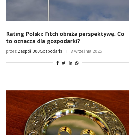
Rating Polski: Fitch obniża perspektywę. Co
to oznacza dla gospodarki?
przez
Zespół 300Gospodarki
8 września 2025