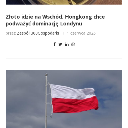
Złoto idzie na Wschód. Hongkong chce
podważyć dominację Londynu
przez
Zespół 300Gospodarki
1 czerwca 2026