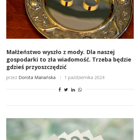
Małżeństwo wyszło z mody. Dla naszej
gospodarki to zła wiadomość. Trzeba będzie
gdzieś przyoszczędzić
przez
Dorota Mariańska
1 października 2024