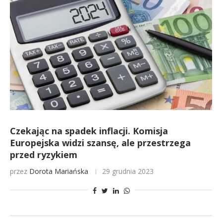
Czekając na spadek inflacji. Komisja
Europejska widzi szansę, ale przestrzega
przed ryzykiem
przez
Dorota Mariańska
29 grudnia 2023