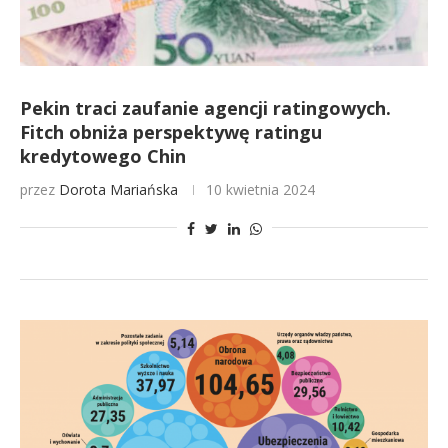
Pekin traci zaufanie agencji ratingowych.
Fitch obniża perspektywę ratingu
kredytowego Chin
przez
Dorota Mariańska
10 kwietnia 2024