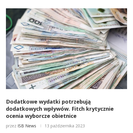
Dodatkowe wydatki potrzebują
dodatkowych wpływów. Fitch krytycznie
ocenia wyborcze obietnice
przez
ISB News
13 października 2023