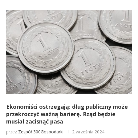
Ekonomiści ostrzegają: dług publiczny może
przekroczyć ważną barierę. Rząd będzie
musiał zacisnąć pasa
przez
Zespół 300Gospodarki
2 września 2024