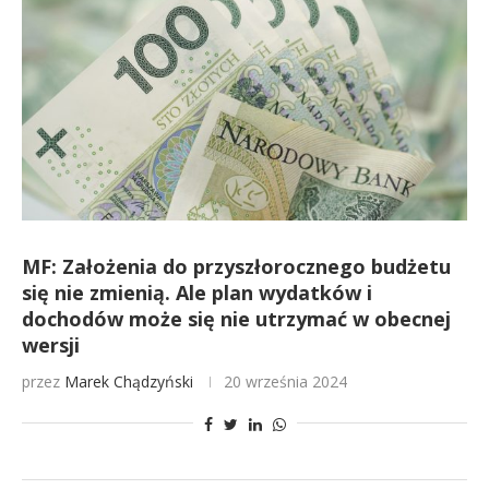
MF: Założenia do przyszłorocznego budżetu
się nie zmienią. Ale plan wydatków i
dochodów może się nie utrzymać w obecnej
wersji
przez
Marek Chądzyński
20 września 2024