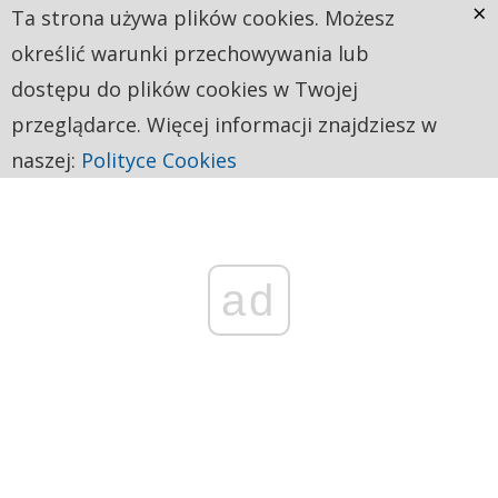
×
Ta strona używa plików cookies. Możesz
określić warunki przechowywania lub
dostępu do plików cookies w Twojej
przeglądarce. Więcej informacji znajdziesz w
naszej:
Polityce Cookies
ad