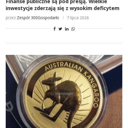
Finanse publiczne są pod presją. Wielkie
inwestycje zderzają się z wysokim deficytem
przez
Zespół 300Gospodarki
7 lipca 2026