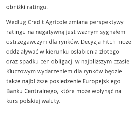
obniżki ratingu.
Według Credit Agricole zmiana perspektywy
ratingu na negatywną jest ważnym sygnałem
ostrzegawczym dla rynków. Decyzja Fitch może
oddziaływać w kierunku osłabienia złotego
oraz spadku cen obligacji w najbliższym czasie.
Kluczowym wydarzeniem dla rynków będzie
także najbliższe posiedzenie Europejskiego
Banku Centralnego, które może wpłynąć na
kurs polskiej waluty.