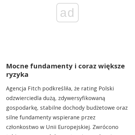
ad
Mocne fundamenty i coraz większe
ryzyka
Agencja Fitch podkreśliła, że rating Polski
odzwierciedla dużą, zdywersyfikowaną
gospodarkę, stabilne dochody budżetowe oraz
silne fundamenty wspierane przez
członkostwo w Unii Europejskiej. Zwrócono