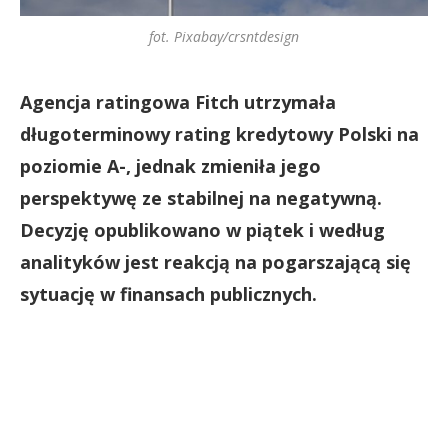
fot. Pixabay/crsntdesign
Agencja ratingowa Fitch utrzymała
długoterminowy rating kredytowy Polski na
poziomie A-, jednak zmieniła jego
perspektywę ze stabilnej na negatywną.
Decyzję opublikowano w piątek i według
analityków jest reakcją na pogarszającą się
sytuację w finansach publicznych.