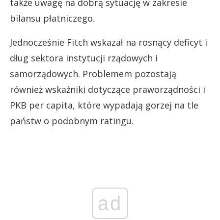
także uwagę na dobrą sytuację w zakresie
bilansu płatniczego.
Jednocześnie Fitch wskazał na rosnący deficyt i
dług sektora instytucji rządowych i
samorządowych. Problemem pozostają
również wskaźniki dotyczące praworządności i
PKB per capita, które wypadają gorzej na tle
państw o podobnym ratingu.
ad