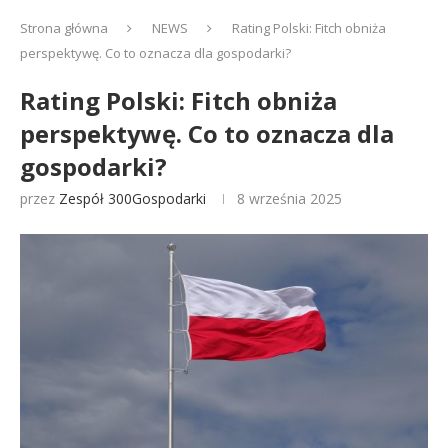
Strona główna
NEWS
Rating Polski: Fitch obniża
perspektywę. Co to oznacza dla gospodarki?
Rating Polski: Fitch obniża
perspektywę. Co to oznacza dla
gospodarki?
przez
Zespół 300Gospodarki
8 września 2025