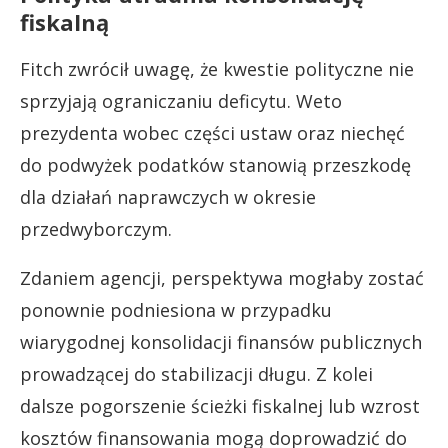
fiskalną
Fitch zwrócił uwagę, że kwestie polityczne nie
sprzyjają ograniczaniu deficytu. Weto
prezydenta wobec części ustaw oraz niechęć
do podwyżek podatków stanowią przeszkodę
dla działań naprawczych w okresie
przedwyborczym.
Zdaniem agencji, perspektywa mogłaby zostać
ponownie podniesiona w przypadku
wiarygodnej konsolidacji finansów publicznych
prowadzącej do stabilizacji długu. Z kolei
dalsze pogorszenie ścieżki fiskalnej lub wzrost
kosztów finansowania mogą doprowadzić do