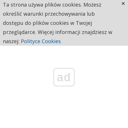
×
Ta strona używa plików cookies. Możesz
określić warunki przechowywania lub
dostępu do plików cookies w Twojej
przeglądarce. Więcej informacji znajdziesz w
naszej:
Polityce Cookies
ad