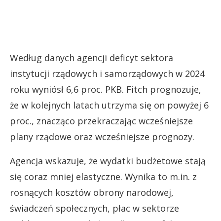
Według danych agencji deficyt sektora
instytucji rządowych i samorządowych w 2024
roku wyniósł 6,6 proc. PKB. Fitch prognozuje,
że w kolejnych latach utrzyma się on powyżej 6
proc., znacząco przekraczając wcześniejsze
plany rządowe oraz wcześniejsze prognozy.
Agencja wskazuje, że wydatki budżetowe stają
się coraz mniej elastyczne. Wynika to m.in. z
rosnących kosztów obrony narodowej,
świadczeń społecznych, płac w sektorze