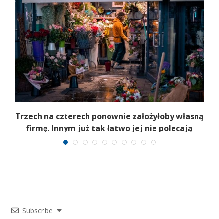
b
Trzech na czterech ponownie założyłoby własną
firmę. Innym już tak łatwo jej nie polecają
Subscribe