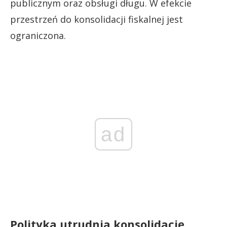
publicznym oraz obsługi długu. W efekcie
przestrzeń do konsolidacji fiskalnej jest
ograniczona.
ad
Polityka utrudnia konsolidację