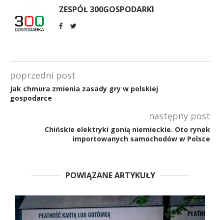
ZESPÓŁ 300GOSPODARKI
poprzedni post
Jak chmura zmienia zasady gry w polskiej
gospodarce
następny post
Chińskie elektryki gonią niemieckie. Oto rynek
importowanych samochodów w Polsce
POWIĄZANE ARTYKUŁY