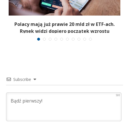
Polacy mają już prawie 20 mld zł w ETF-ach.
Rynek widzi dopiero początek wzrostu
Subscribe
500