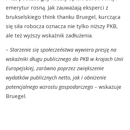
emerytur rosną. Jak zauważają eksperci z
brukselskiego think thanku Bruegel, kurcząca
się siła robocza oznacza nie tylko niższy PKB,
ale też wyższy wskaźnik zadłużenia.
– Starzenie się społeczeństwa wywiera presję na
wskaźniki długu publicznego do PKB w krajach Unii
Europejskiej, zarówno poprzez zwiększenie
wydatków publicznych netto, jak i obniżenie
potencjalnego wzrostu gospodarczego –
wskazuje
Bruegel.