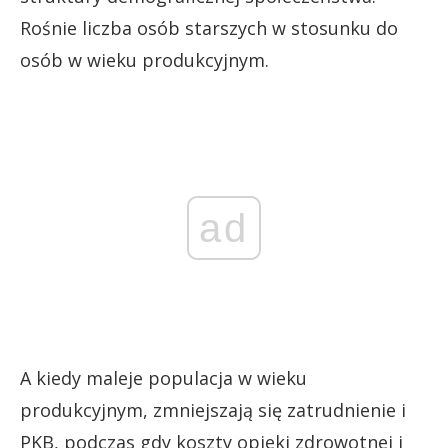
Rośnie liczba osób starszych w stosunku do
osób w wieku produkcyjnym.
ad
A kiedy maleje populacja w wieku
produkcyjnym, zmniejszają się zatrudnienie i
PKB, podczas gdy koszty opieki zdrowotnej i