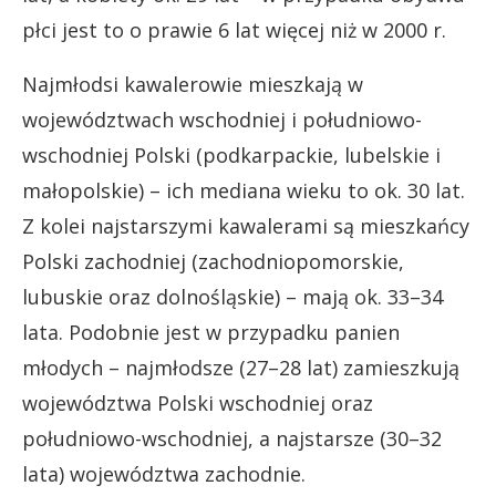
płci jest to o prawie 6 lat więcej niż w 2000 r.
Najmłodsi kawalerowie mieszkają w
województwach wschodniej i południowo-
wschodniej Polski (podkarpackie, lubelskie i
małopolskie) – ich mediana wieku to ok. 30 lat.
Z kolei najstarszymi kawalerami są mieszkańcy
Polski zachodniej (zachodniopomorskie,
lubuskie oraz dolnośląskie) – mają ok. 33–34
lata. Podobnie jest w przypadku panien
młodych – najmłodsze (27–28 lat) zamieszkują
województwa Polski wschodniej oraz
południowo-wschodniej, a najstarsze (30–32
lata) województwa zachodnie.