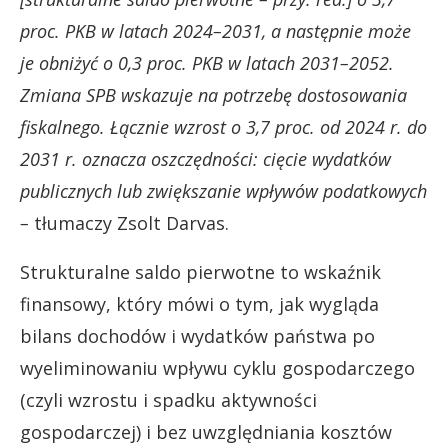
proc. PKB w latach 2024–2031, a następnie może
je obniżyć o 0,3 proc. PKB w latach 2031–2052.
Zmiana SPB wskazuje na potrzebę dostosowania
fiskalnego. Łącznie wzrost o 3,7 proc. od 2024 r. do
2031 r. oznacza oszczędności: cięcie wydatków
publicznych lub zwiększanie wpływów podatkowych
–
tłumaczy Zsolt Darvas.
Strukturalne saldo pierwotne to wskaźnik
finansowy, który mówi o tym, jak wygląda
bilans dochodów i wydatków państwa po
wyeliminowaniu wpływu cyklu gospodarczego
(czyli wzrostu i spadku aktywności
gospodarczej) i bez uwzględniania kosztów