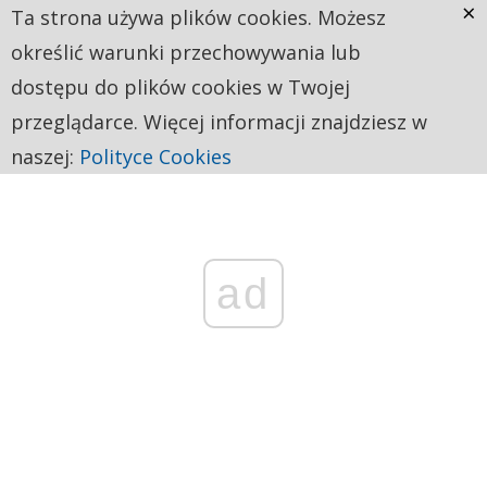
×
Ta strona używa plików cookies. Możesz
określić warunki przechowywania lub
dostępu do plików cookies w Twojej
przeglądarce. Więcej informacji znajdziesz w
naszej:
Polityce Cookies
ad