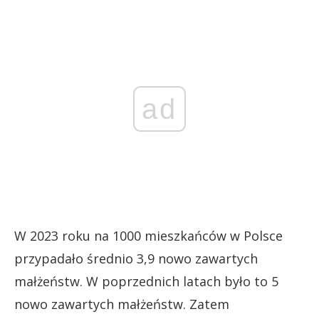
ad
W 2023 roku na 1000 mieszkańców w Polsce
przypadało średnio 3,9 nowo zawartych
małżeństw. W poprzednich latach było to 5
nowo zawartych małżeństw. Zatem