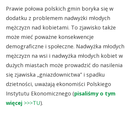
Prawie połowa polskich gmin boryka się w
dodatku z problemem nadwyżki młodych
mężczyzn nad kobietami. To zjawisko także
może mieć poważne konsekwencje
demograficzne i społeczne. Nadwyżka młodych
mężczyzn na wsi i nadwyżka młodych kobiet w
dużych miastach może prowadzić do nasilenia
się zjawiska „gniazdownictwa” i spadku
dzietności, uważają ekonomiści Polskiego
Instytutu Ekonomicznego (
pisaliśmy o tym
więcej
>>>TU
).