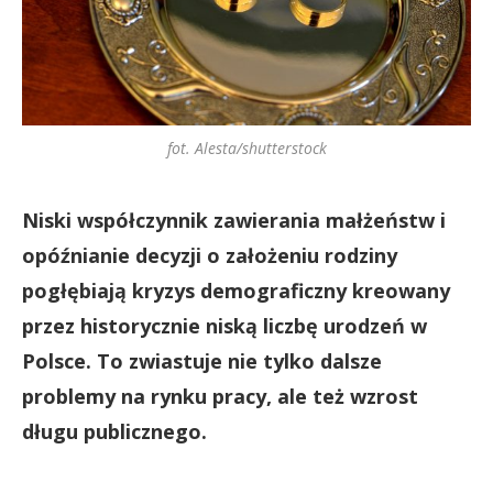
fot. Alesta/shutterstock
Niski współczynnik zawierania małżeństw i
opóźnianie decyzji o założeniu rodziny
pogłębiają kryzys demograficzny kreowany
przez historycznie niską liczbę urodzeń w
Polsce. To
zwiastuje nie tylko dalsze
problemy na rynku pracy, ale też wzrost
długu publicznego.