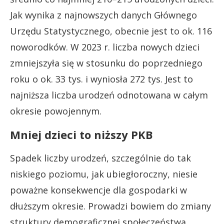
Jak wynika z najnowszych danych Głównego
Urzędu Statystycznego, obecnie jest to ok. 116
noworodków. W 2023 r. liczba nowych dzieci
zmniejszyła się w stosunku do poprzedniego
roku o ok. 33 tys. i wyniosła 272 tys. Jest to
najniższa liczba urodzeń odnotowana w całym
okresie powojennym.
Mniej dzieci to niższy PKB
Spadek liczby urodzeń, szczególnie do tak
niskiego poziomu, jak ubiegłoroczny, niesie
poważne konsekwencje dla gospodarki w
dłuższym okresie. Prowadzi bowiem do zmiany
struktury demograficznej społeczeństwa.