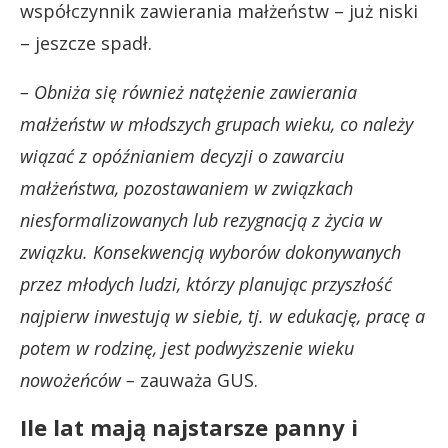
współczynnik zawierania małżeństw – już niski
– jeszcze spadł.
– Obniża się również natężenie zawierania
małżeństw w młodszych grupach wieku, co należy
wiązać z opóźnianiem decyzji o zawarciu
małżeństwa, pozostawaniem w związkach
niesformalizowanych lub rezygnacją z życia w
związku. Konsekwencją wyborów dokonywanych
przez młodych ludzi, którzy planując przyszłość
najpierw inwestują w siebie, tj. w edukację, pracę a
potem w rodzinę, jest podwyższenie wieku
nowożeńców –
zauważa GUS.
Ile lat mają najstarsze panny i