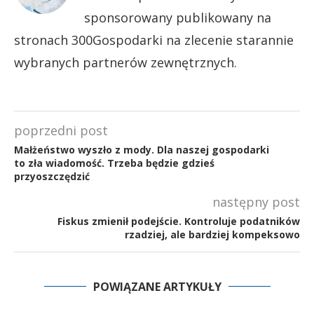
sponsorowany publikowany na
stronach 300Gospodarki na zlecenie starannie
wybranych partnerów zewnętrznych.
poprzedni post
Małżeństwo wyszło z mody. Dla naszej gospodarki
to zła wiadomość. Trzeba będzie gdzieś
przyoszczędzić
następny post
Fiskus zmienił podejście. Kontroluje podatników
rzadziej, ale bardziej kompeksowo
POWIĄZANE ARTYKUŁY