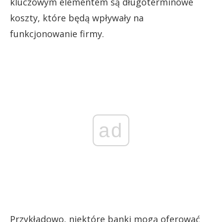
kluczowym elementem są długoterminowe
koszty, które będą wpływały na
funkcjonowanie firmy.
ad
Przykładowo, niektóre banki mogą oferować