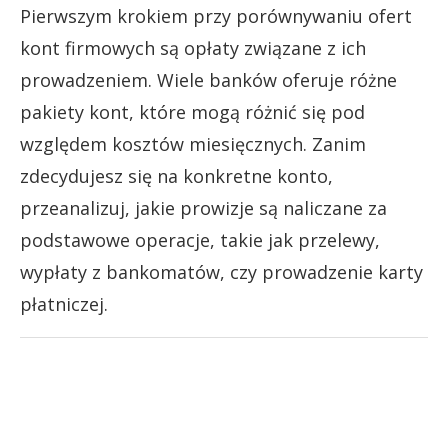
Pierwszym krokiem przy porównywaniu ofert
kont firmowych są opłaty związane z ich
prowadzeniem. Wiele banków oferuje różne
pakiety kont, które mogą różnić się pod
względem kosztów miesięcznych. Zanim
zdecydujesz się na konkretne konto,
przeanalizuj, jakie prowizje są naliczane za
podstawowe operacje, takie jak przelewy,
wypłaty z bankomatów, czy prowadzenie karty
płatniczej.