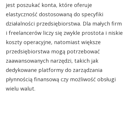
jest poszukać konta, które oferuje
elastyczność dostosowaną do specyfiki
działalności przedsiębiorstwa. Dla małych firm
i freelancerów liczy się zwykle prostota i niskie
koszty operacyjne, natomiast większe
przedsiębiorstwa mogą potrzebować
zaawansowanych narzędzi, takich jak
dedykowane platformy do zarządzania
płynnością finansową czy możliwość obsługi
wielu walut.