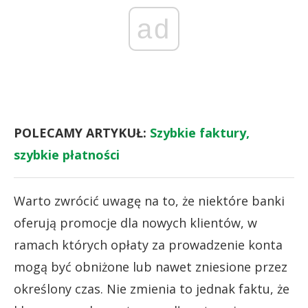
ad
POLECAMY ARTYKUŁ:
Szybkie faktury,
szybkie płatności
Warto zwrócić uwagę na to, że niektóre banki
oferują promocje dla nowych klientów, w
ramach których opłaty za prowadzenie konta
mogą być obniżone lub nawet zniesione przez
określony czas. Nie zmienia to jednak faktu, że