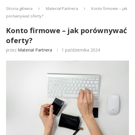
Strona główna
Materiał Partnera
Konto firmowe – jak
porównywać oferty?
Konto firmowe – jak porównywać
oferty?
przez
Materiał Partnera
1 października 2024