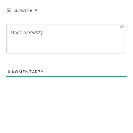
Subscribe
500
0
KOMENTARZY