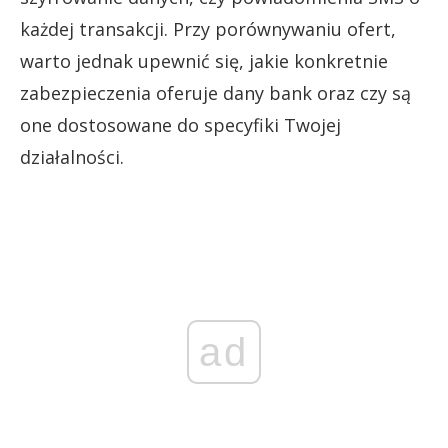
każdej transakcji. Przy porównywaniu ofert,
warto jednak upewnić się, jakie konkretnie
zabezpieczenia oferuje dany bank oraz czy są
one dostosowane do specyfiki Twojej
działalności.
ad