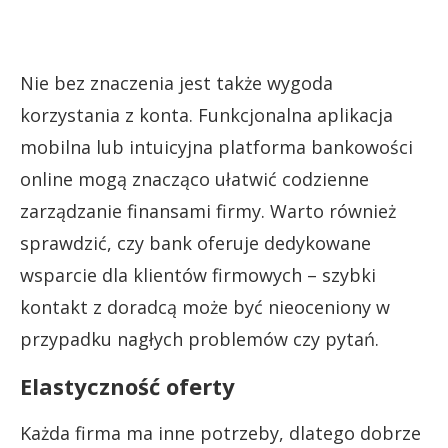
Nie bez znaczenia jest także wygoda
korzystania z konta. Funkcjonalna aplikacja
mobilna lub intuicyjna platforma bankowości
online mogą znacząco ułatwić codzienne
zarządzanie finansami firmy. Warto również
sprawdzić, czy bank oferuje dedykowane
wsparcie dla klientów firmowych – szybki
kontakt z doradcą może być nieoceniony w
przypadku nagłych problemów czy pytań.
Elastyczność oferty
Każda firma ma inne potrzeby, dlatego dobrze