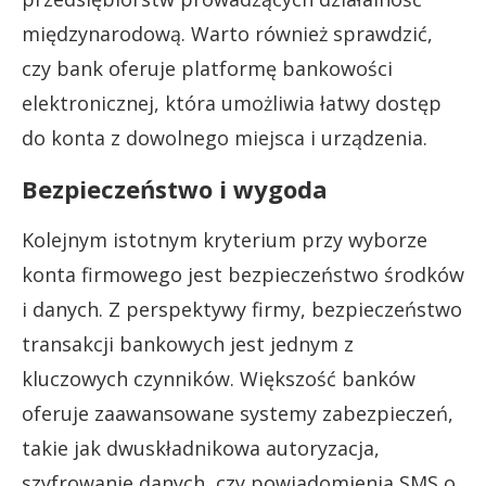
międzynarodową. Warto również sprawdzić,
czy bank oferuje platformę bankowości
elektronicznej, która umożliwia łatwy dostęp
do konta z dowolnego miejsca i urządzenia.
Bezpieczeństwo i wygoda
Kolejnym istotnym kryterium przy wyborze
konta firmowego jest bezpieczeństwo środków
i danych. Z perspektywy firmy, bezpieczeństwo
transakcji bankowych jest jednym z
kluczowych czynników. Większość banków
oferuje zaawansowane systemy zabezpieczeń,
takie jak dwuskładnikowa autoryzacja,
szyfrowanie danych, czy powiadomienia SMS o