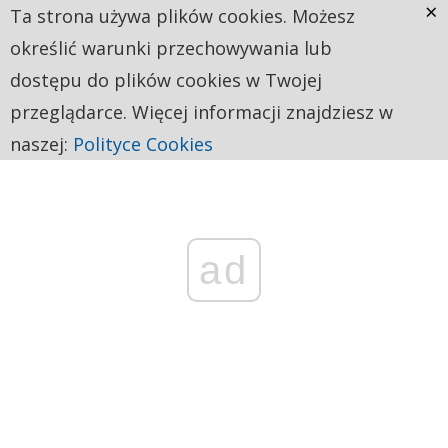
×
Ta strona używa plików cookies. Możesz
określić warunki przechowywania lub
dostępu do plików cookies w Twojej
przeglądarce. Więcej informacji znajdziesz w
naszej:
Polityce Cookies
ad