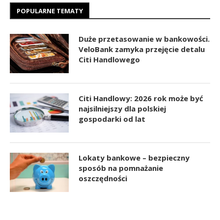
POPULARNE TEMATY
Duże przetasowanie w bankowości.
VeloBank zamyka przejęcie detalu
Citi Handlowego
Citi Handlowy: 2026 rok może być
najsilniejszy dla polskiej
gospodarki od lat
Lokaty bankowe – bezpieczny
sposób na pomnażanie
oszczędności