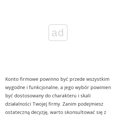
ad
Konto firmowe powinno być przede wszystkim
wygodne i funkcjonalne, a jego wybór powinien
być dostosowany do charakteru i skali
działalności Twojej firmy. Zanim podejmiesz
ostateczną decyzję, warto skonsultować się z