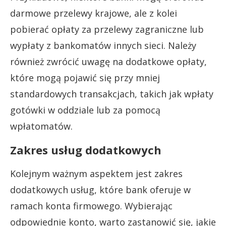
darmowe przelewy krajowe, ale z kolei
pobierać opłaty za przelewy zagraniczne lub
wypłaty z bankomatów innych sieci. Należy
również zwrócić uwagę na dodatkowe opłaty,
które mogą pojawić się przy mniej
standardowych transakcjach, takich jak wpłaty
gotówki w oddziale lub za pomocą
wpłatomatów.
Zakres usług dodatkowych
Kolejnym ważnym aspektem jest zakres
dodatkowych usług, które bank oferuje w
ramach konta firmowego. Wybierając
odpowiednie konto, warto zastanowić się, jakie