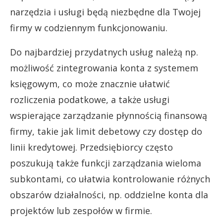
narzędzia i usługi będą niezbędne dla Twojej
firmy w codziennym funkcjonowaniu.
Do najbardziej przydatnych usług należą np.
możliwość zintegrowania konta z systemem
księgowym, co może znacznie ułatwić
rozliczenia podatkowe, a także usługi
wspierające zarządzanie płynnością finansową
firmy, takie jak limit debetowy czy dostęp do
linii kredytowej. Przedsiębiorcy często
poszukują także funkcji zarządzania wieloma
subkontami, co ułatwia kontrolowanie różnych
obszarów działalności, np. oddzielne konta dla
projektów lub zespołów w firmie.