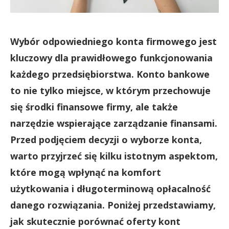
Wybór odpowiedniego konta firmowego jest
kluczowy dla prawidłowego funkcjonowania
każdego przedsiębiorstwa. Konto bankowe
to nie tylko miejsce, w którym przechowuje
się środki finansowe firmy, ale także
narzędzie wspierające zarządzanie finansami.
Przed podjęciem decyzji o wyborze konta,
warto przyjrzeć się kilku istotnym aspektom,
które mogą wpłynąć na komfort
użytkowania i długoterminową opłacalność
danego rozwiązania. Poniżej przedstawiamy,
jak skutecznie porównać oferty kont