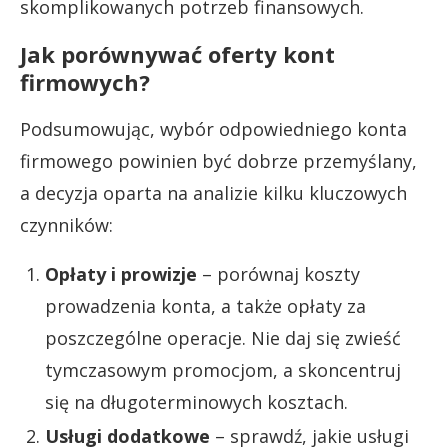
skomplikowanych potrzeb finansowych.
Jak porównywać oferty kont
firmowych?
Podsumowując, wybór odpowiedniego konta
firmowego powinien być dobrze przemyślany,
a decyzja oparta na analizie kilku kluczowych
czynników:
Opłaty i prowizje
– porównaj koszty
prowadzenia konta, a także opłaty za
poszczególne operacje. Nie daj się zwieść
tymczasowym promocjom, a skoncentruj
się na długoterminowych kosztach.
Usługi dodatkowe
– sprawdź, jakie usługi