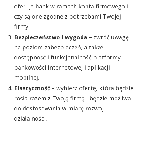
oferuje bank w ramach konta firmowego i
czy są one zgodne z potrzebami Twojej
firmy.
Bezpieczeństwo i wygoda
– zwróć uwagę
na poziom zabezpieczeń, a także
dostępność i funkcjonalność platformy
bankowości internetowej i aplikacji
mobilnej.
Elastyczność
– wybierz ofertę, która będzie
rosła razem z Twoją firmą i będzie możliwa
do dostosowania w miarę rozwoju
działalności.