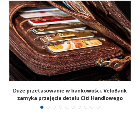
Duże przetasowanie w bankowości. VeloBank
zamyka przejęcie detalu Citi Handlowego