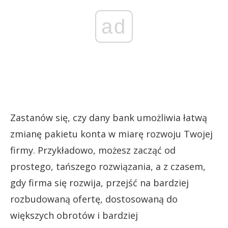
ad
Zastanów się, czy dany bank umożliwia łatwą
zmianę pakietu konta w miarę rozwoju Twojej
firmy. Przykładowo, możesz zacząć od
prostego, tańszego rozwiązania, a z czasem,
gdy firma się rozwija, przejść na bardziej
rozbudowaną ofertę, dostosowaną do
większych obrotów i bardziej