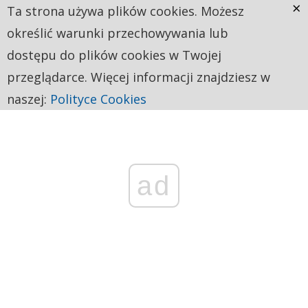
×
Ta strona używa plików cookies. Możesz
określić warunki przechowywania lub
dostępu do plików cookies w Twojej
przeglądarce. Więcej informacji znajdziesz w
naszej:
Polityce Cookies
ad