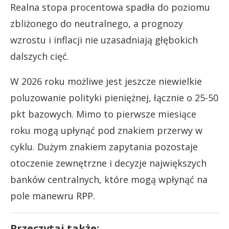
Realna stopa procentowa spadła do poziomu
zbliżonego do neutralnego, a prognozy
wzrostu i inflacji nie uzasadniają głębokich
dalszych cięć.
W 2026 roku możliwe jest jeszcze niewielkie
poluzowanie polityki pieniężnej, łącznie o 25-50
pkt bazowych. Mimo to pierwsze miesiące
roku mogą upłynąć pod znakiem przerwy w
cyklu. Dużym znakiem zapytania pozostaje
otoczenie zewnętrzne i decyzje największych
banków centralnych, które mogą wpłynąć na
pole manewru RPP.
Przeczytaj także: