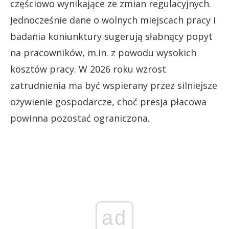
częściowo wynikające ze zmian regulacyjnych.
Jednocześnie dane o wolnych miejscach pracy i
badania koniunktury sugerują słabnący popyt
na pracowników, m.in. z powodu wysokich
kosztów pracy. W 2026 roku wzrost
zatrudnienia ma być wspierany przez silniejsze
ożywienie gospodarcze, choć presja płacowa
powinna pozostać ograniczona.
ad