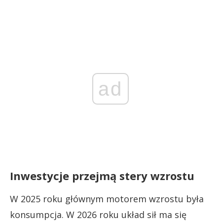
ad
Inwestycje przejmą stery wzrostu
W 2025 roku głównym motorem wzrostu była
konsumpcja. W 2026 roku układ sił ma się