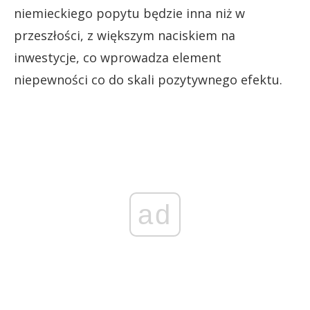
niemieckiego popytu będzie inna niż w
przeszłości, z większym naciskiem na
inwestycje, co wprowadza element
niepewności co do skali pozytywnego efektu.
ad