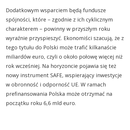
Dodatkowym wsparciem będą fundusze
spójności, które – zgodnie z ich cyklicznym
charakterem – powinny w przyszłym roku
wyraźnie przyspieszyć. Ekonomiści szacują, że z
tego tytułu do Polski może trafić kilkanaście
miliardów euro, czyli o około połowę więcej niż
rok wcześniej. Na horyzoncie pojawia się też
nowy instrument SAFE, wspierający inwestycje
w obronność i odporność UE. W ramach
prefinansowania Polska może otrzymać na
początku roku 6,6 mld euro.