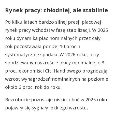
Rynek pracy: chłodniej, ale stabilnie
Po kilku latach bardzo silnej presji płacowej
rynek pracy wchodzi w fazę stabilizacji. W 2025
roku dynamika płac nominalnych przez cały
rok pozostawała poniżej 10 proc. i
systematycznie spadała. W 2026 roku, przy
spodziewanym wzroście płacy minimalnej o 3
proc., ekonomiści Citi Handlowego prognozują
wzrost wynagrodzeń nominalnych na poziomie
około 6 proc. rok do roku.
Bezrobocie pozostaje niskie, choć w 2025 roku
pojawiły się sygnały lekkiego wzrostu,