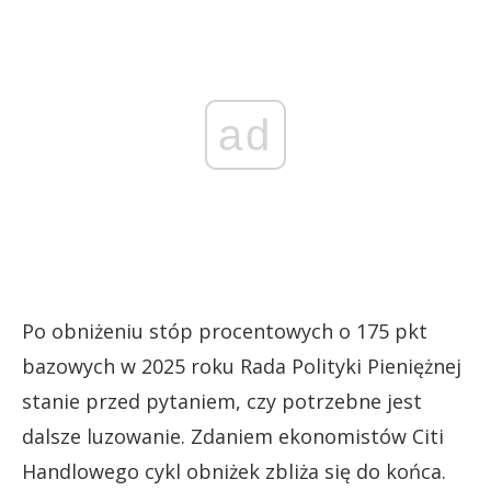
ad
Po obniżeniu stóp procentowych o 175 pkt
bazowych w 2025 roku Rada Polityki Pieniężnej
stanie przed pytaniem, czy potrzebne jest
dalsze luzowanie. Zdaniem ekonomistów Citi
Handlowego cykl obniżek zbliża się do końca.