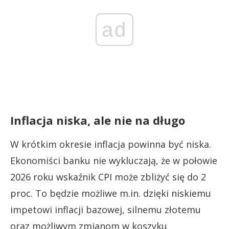
ad
Inflacja niska, ale nie na długo
W krótkim okresie inflacja powinna być niska.
Ekonomiści banku nie wykluczają, że w połowie
2026 roku wskaźnik CPI może zbliżyć się do 2
proc. To będzie możliwe m.in. dzięki niskiemu
impetowi inflacji bazowej, silnemu złotemu
oraz możliwym zmianom w koszyku