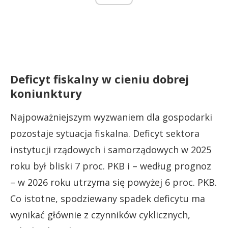
Deficyt fiskalny w cieniu dobrej
koniunktury
Najpoważniejszym wyzwaniem dla gospodarki
pozostaje sytuacja fiskalna. Deficyt sektora
instytucji rządowych i samorządowych w 2025
roku był bliski 7 proc. PKB i – według prognoz
– w 2026 roku utrzyma się powyżej 6 proc. PKB.
Co istotne, spodziewany spadek deficytu ma
wynikać głównie z czynników cyklicznych,