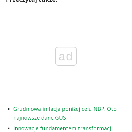
ad
Grudniowa inflacja poniżej celu NBP. Oto
najnowsze dane GUS
Innowacje fundamentem transformacji.