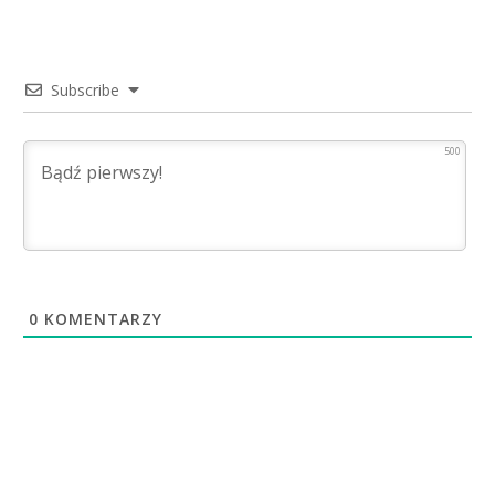
Subscribe
500
0
KOMENTARZY