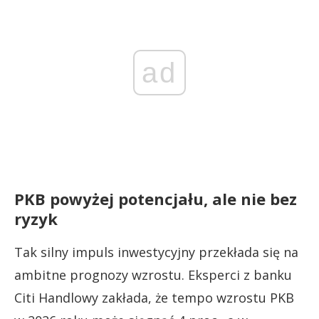
ad
PKB powyżej potencjału, ale nie bez
ryzyk
Tak silny impuls inwestycyjny przekłada się na
ambitne prognozy wzrostu. Eksperci z banku
Citi Handlowy zakłada, że tempo wzrostu PKB