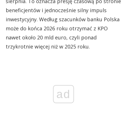
sierpnia. To oznacza presję czasową po stronie
beneficjentów i jednocześnie silny impuls
inwestycyjny. Według szacunków banku Polska
może do końca 2026 roku otrzymać z KPO
nawet około 20 mld euro, czyli ponad
trzykrotnie więcej niż w 2025 roku.
ad