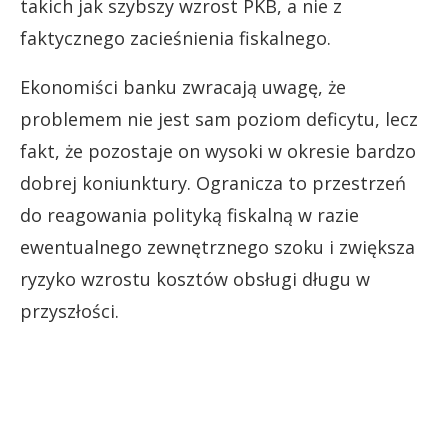
takich jak szybszy wzrost PKB, a nie z
faktycznego zacieśnienia fiskalnego.
Ekonomiści banku zwracają uwagę, że
problemem nie jest sam poziom deficytu, lecz
fakt, że pozostaje on wysoki w okresie bardzo
dobrej koniunktury. Ogranicza to przestrzeń
do reagowania polityką fiskalną w razie
ewentualnego zewnętrznego szoku i zwiększa
ryzyko wzrostu kosztów obsługi długu w
przyszłości.