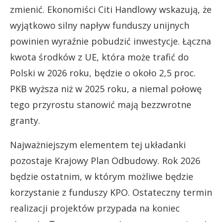
zmienić. Ekonomiści Citi Handlowy wskazują, że
wyjątkowo silny napływ funduszy unijnych
powinien wyraźnie pobudzić inwestycje. Łączna
kwota środków z UE, która może trafić do
Polski w 2026 roku, będzie o około 2,5 proc.
PKB wyższa niż w 2025 roku, a niemal połowę
tego przyrostu stanowić mają bezzwrotne
granty.
Najważniejszym elementem tej układanki
pozostaje Krajowy Plan Odbudowy. Rok 2026
będzie ostatnim, w którym możliwe będzie
korzystanie z funduszy KPO. Ostateczny termin
realizacji projektów przypada na koniec