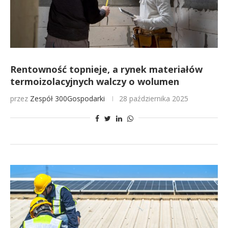
Rentowność topnieje, a rynek materiałów
termoizolacyjnych walczy o wolumen
przez
Zespół 300Gospodarki
28 października 2025