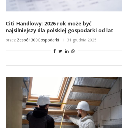
Citi Handlowy: 2026 rok może być
najsilniejszy dla polskiej gospodarki od lat
przez
Zespół 300Gospodarki
31 grudnia 2025