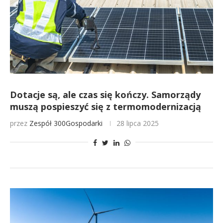
Dotacje są, ale czas się kończy. Samorządy
muszą pospieszyć się z termomodernizacją
przez
Zespół 300Gospodarki
28 lipca 2025