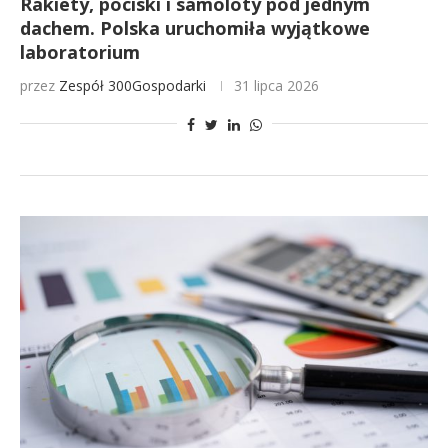
Rakiety, pociski i samoloty pod jednym
dachem. Polska uruchomiła wyjątkowe
laboratorium
przez
Zespół 300Gospodarki
31 lipca 2026