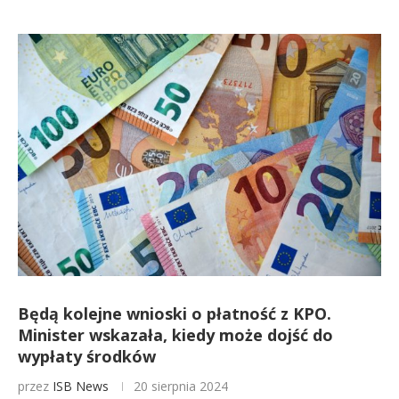
Będą kolejne wnioski o płatność z KPO.
Minister wskazała, kiedy może dojść do
wypłaty środków
przez
ISB News
20 sierpnia 2024