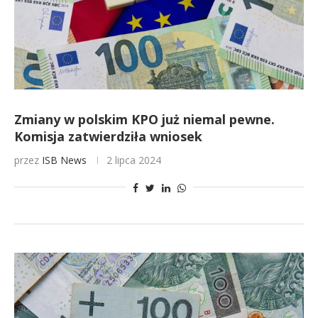
Zmiany w polskim KPO już niemal pewne.
Komisja zatwierdziła wniosek
przez
ISB News
2 lipca 2024