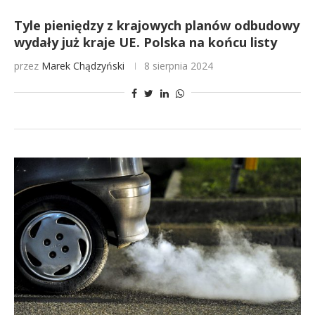
Tyle pieniędzy z krajowych planów odbudowy
wydały już kraje UE. Polska na końcu listy
przez
Marek Chądzyński
8 sierpnia 2024