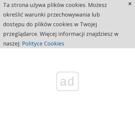
×
Ta strona używa plików cookies. Możesz
określić warunki przechowywania lub
dostępu do plików cookies w Twojej
przeglądarce. Więcej informacji znajdziesz w
naszej:
Polityce Cookies
ad