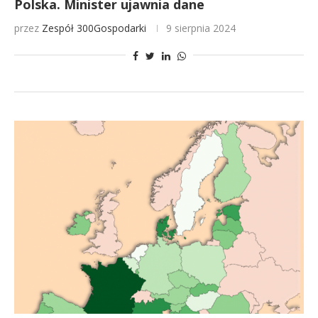
Polska. Minister ujawnia dane
przez
Zespół 300Gospodarki
9 sierpnia 2024