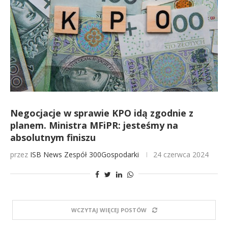
Negocjacje w sprawie KPO idą zgodnie z
planem. Ministra MFiPR: jesteśmy na
absolutnym finiszu
przez
ISB News
Zespół 300Gospodarki
24 czerwca 2024
WCZYTAJ WIĘCEJ POSTÓW