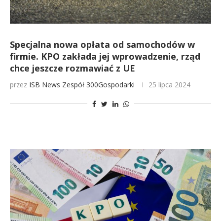
Specjalna nowa opłata od samochodów w
firmie. KPO zakłada jej wprowadzenie, rząd
chce jeszcze rozmawiać z UE
przez
ISB News
Zespół 300Gospodarki
25 lipca 2024