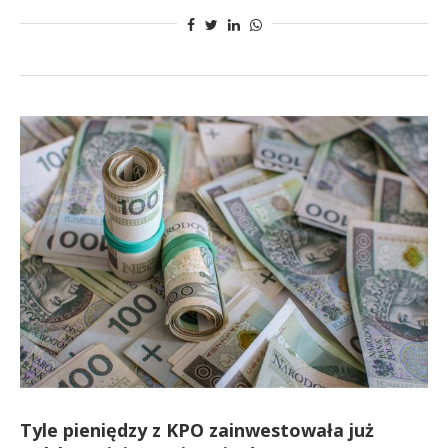
Tyle pieniędzy z KPO zainwestowała już