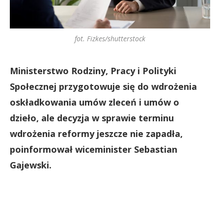
fot. Fizkes/shutterstock
Ministerstwo Rodziny, Pracy i Polityki
Społecznej przygotowuje się do wdrożenia
oskładkowania umów zleceń i umów o
dzieło, ale decyzja w sprawie terminu
wdrożenia reformy jeszcze nie zapadła,
poinformował wiceminister Sebastian
Gajewski.