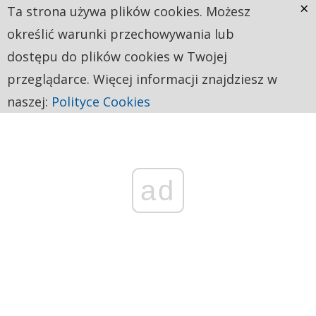
×
Ta strona używa plików cookies. Możesz
określić warunki przechowywania lub
dostępu do plików cookies w Twojej
przeglądarce. Więcej informacji znajdziesz w
naszej:
Polityce Cookies
ad