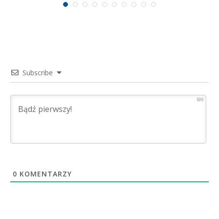
Subscribe
500
0
KOMENTARZY