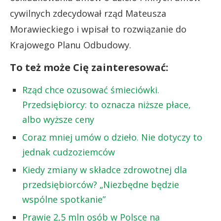
cywilnych zdecydował rząd Mateusza
Morawieckiego i wpisał to rozwiązanie do
Krajowego Planu Odbudowy.
To też może Cię zainteresować:
Rząd chce ozusować śmieciówki.
Przedsiębiorcy: to oznacza niższe płace,
albo wyższe ceny
Coraz mniej umów o dzieło. Nie dotyczy to
jednak cudzoziemców
Kiedy zmiany w składce zdrowotnej dla
przedsiębiorców? „Niezbędne będzie
wspólne spotkanie”
Prawie 2,5 mln osób w Polsce na