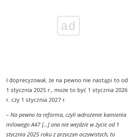
ad
I doprecyzował, że na pewno nie nastąpi to od
1 stycznia 2025 r., może to być 1 stycznia 2026
r. czy 1 stycznia 2027 r.
– Na pewno ta reforma, czyli wdrożenie kamienia
milowego A47 […] ona nie wejdzie w życie od 1
stycznia 2025 roku z przyczyn oczywistych, to