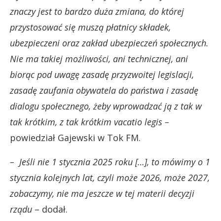
znaczy jest to bardzo duża zmiana, do której
przystosować się muszą płatnicy składek,
ubezpieczeni oraz zakład ubezpieczeń społecznych.
Nie ma takiej możliwości, ani technicznej, ani
biorąc pod uwagę zasadę przyzwoitej legislacji,
zasadę zaufania obywatela do państwa i zasadę
dialogu społecznego, żeby wprowadzać ją z tak w
tak krótkim, z tak krótkim vacatio legis –
powiedział Gajewski w Tok FM.
– Jeśli nie 1 stycznia 2025 roku […], to mówimy o 1
stycznia kolejnych lat, czyli może 2026, może 2027,
zobaczymy, nie ma jeszcze w tej materii decyzji
rządu
– dodał.