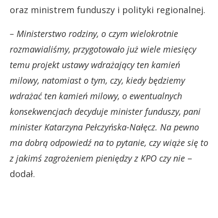
oraz ministrem funduszy i polityki regionalnej.
– Ministerstwo rodziny, o czym wielokrotnie
rozmawialiśmy, przygotowało już wiele miesięcy
temu projekt ustawy wdrażający ten kamień
milowy, natomiast o tym, czy, kiedy będziemy
wdrażać ten kamień milowy, o ewentualnych
konsekwencjach decyduje minister funduszy, pani
minister Katarzyna Pełczyńska-Nałęcz. Na pewno
ma dobrą odpowiedź na to pytanie, czy wiąże się to
z jakimś zagrożeniem pieniędzy z KPO czy nie
–
dodał.