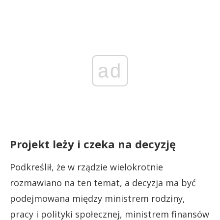
ad
Projekt leży i czeka na decyzję
Podkreślił, że w rządzie wielokrotnie
rozmawiano na ten temat, a decyzja ma być
podejmowana między ministrem rodziny,
pracy i polityki społecznej, ministrem finansów