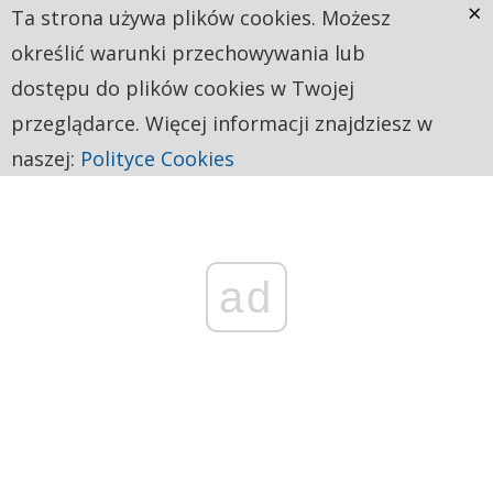
×
Ta strona używa plików cookies. Możesz
określić warunki przechowywania lub
dostępu do plików cookies w Twojej
przeglądarce. Więcej informacji znajdziesz w
naszej:
Polityce Cookies
ad