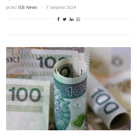
przez
ISB News
7 sierpnia 2024