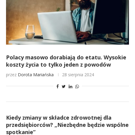
Polacy masowo dorabiają do etatu. Wysokie
koszty życia to tylko jeden z powodów
przez
Dorota Mariańska
28 sierpnia 2024
Kiedy zmiany w składce zdrowotnej dla
przedsiębiorców? „Niezbędne będzie wspólne
spotkanie”