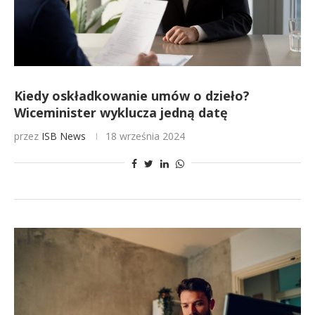
Kiedy oskładkowanie umów o dzieło?
Wiceminister wyklucza jedną datę
przez
ISB News
18 września 2024