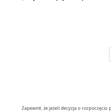
Zapewnił, że jeżeli decyzja o rozpoczęciu 