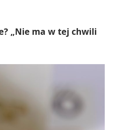
 „Nie ma w tej chwili