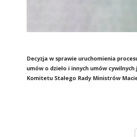
Decyzja w sprawie uruchomienia proces
umów o dzieło i innych umów cywilnych 
Komitetu Stałego Rady Ministrów Macie