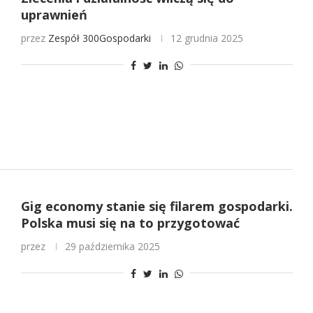
uprawnień
przez
Zespół 300Gospodarki
12 grudnia 2025
Gig economy stanie się filarem gospodarki.
Polska musi się na to przygotować
przez
29 października 2025