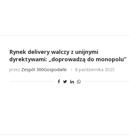
Rynek delivery walczy z unijnymi
dyrektywami: „doprowadzą do monopolu”
przez
Zespół 300Gospodarki
8 października 2025