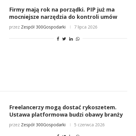
Firmy mają rok na porządki. PIP już ma
mocniejsze narzędzia do kontroli umów
przez
Zespół 300Gospodarki
7 lipca 2026
Freelancerzy mogą dostać rykoszetem.
Ustawa platformowa budzi obawy branży
przez
Zespół 300Gospodarki
5 czerwca 2026