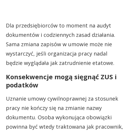
Dla przedsiębiorców to moment na audyt
dokumentów i codziennych zasad działania.
Sama zmiana zapisów w umowie może nie
wystarczyć, jeśli organizacja pracy nadal
będzie wyglądała jak zatrudnienie etatowe.
Konsekwencje mogą sięgnąć ZUS i
podatków
Uznanie umowy cywilnoprawnej za stosunek
pracy nie kończy się na zmianie nazwy
dokumentu. Osoba wykonująca obowiązki
powinna być wtedy traktowana jak pracownik,