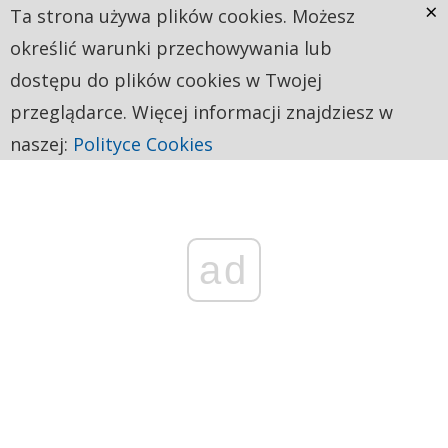
×
Ta strona używa plików cookies. Możesz
określić warunki przechowywania lub
dostępu do plików cookies w Twojej
przeglądarce. Więcej informacji znajdziesz w
naszej:
Polityce Cookies
ad