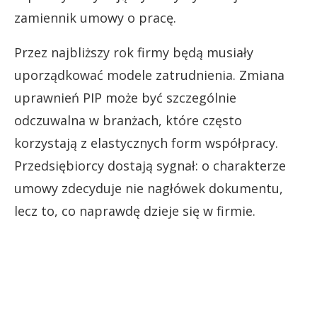
zamiennik umowy o pracę.
Przez najbliższy rok firmy będą musiały
uporządkować modele zatrudnienia. Zmiana
uprawnień PIP może być szczególnie
odczuwalna w branżach, które często
korzystają z elastycznych form współpracy.
Przedsiębiorcy dostają sygnał: o charakterze
umowy zdecyduje nie nagłówek dokumentu,
lecz to, co naprawdę dzieje się w firmie.