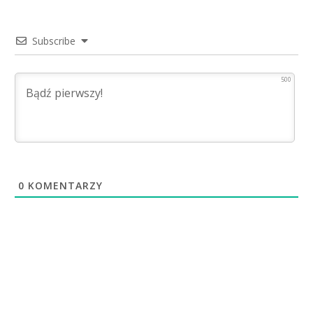
Subscribe
500
0
KOMENTARZY