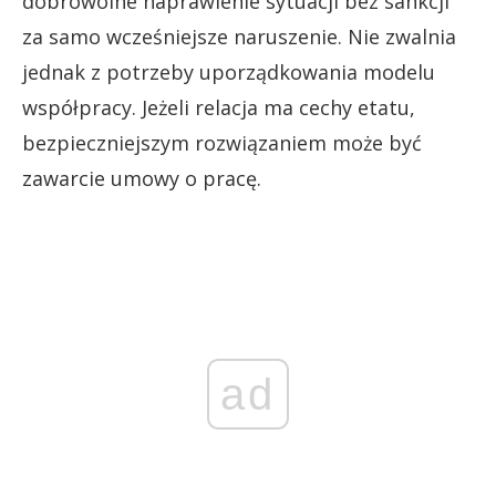
dobrowolne naprawienie sytuacji bez sankcji
za samo wcześniejsze naruszenie. Nie zwalnia
jednak z potrzeby uporządkowania modelu
współpracy. Jeżeli relacja ma cechy etatu,
bezpieczniejszym rozwiązaniem może być
zawarcie umowy o pracę.
ad