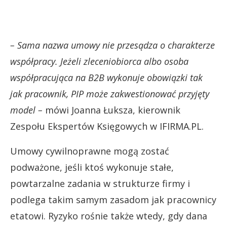
– Sama nazwa umowy nie przesądza o charakterze
współpracy. Jeżeli zleceniobiorca albo osoba
współpracująca na B2B wykonuje obowiązki tak
jak pracownik, PIP może zakwestionować przyjęty
model –
mówi Joanna Łuksza, kierownik
Zespołu Ekspertów Księgowych w IFIRMA.PL.
Umowy cywilnoprawne mogą zostać
podważone, jeśli ktoś wykonuje stałe,
powtarzalne zadania w strukturze firmy i
podlega takim samym zasadom jak pracownicy
etatowi. Ryzyko rośnie także wtedy, gdy dana