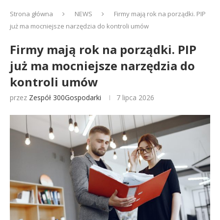
Strona główna
NEWS
Firmy mają rok na porządki. PIP
już ma mocniejsze narzędzia do kontroli umów
Firmy mają rok na porządki. PIP
już ma mocniejsze narzędzia do
kontroli umów
przez
Zespół 300Gospodarki
7 lipca 2026