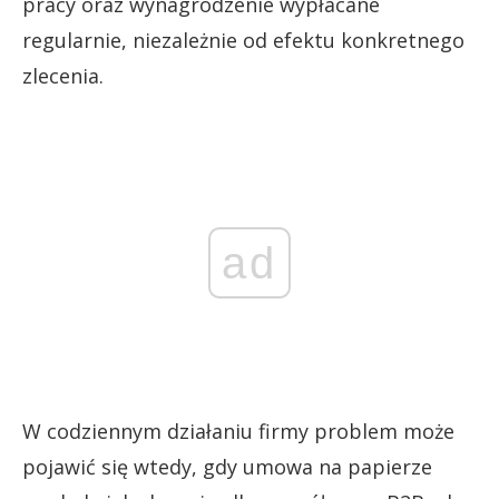
pracy oraz wynagrodzenie wypłacane
regularnie, niezależnie od efektu konkretnego
zlecenia.
ad
W codziennym działaniu firmy problem może
pojawić się wtedy, gdy umowa na papierze