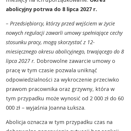
abolicyjny potrwa do 8 lipca 2027 r.
– Przedsiębiorcy, którzy przed wejściem w życie
nowych regulacji zawarli umowy spełniające cechy
stosunku pracy, mogą skorzystać z 12-
miesięcznego okresu abolicyjnego, trwającego do 8
lipca 2027 r.
Dobrowolne zawarcie umowy o
pracę w tym czasie pozwala uniknąć
odpowiedzialności za wykroczenie przeciwko
prawom pracownika oraz grzywny, która w
tym przypadku może wynosić od 2 000 zł do 60
000 zł – wyjaśnia Joanna Łuksza.
Abolicja oznacza w tym przypadku czas na