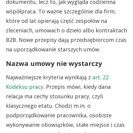
dokumentu, lecz to, jak wygląda codzienna
współpraca. To ważne szczególnie dla firm,
które od lat opierają część zespołów na
zleceniach, umowach o dzieło albo kontraktach
B2B. Nowe przepisy dają przedsiębiorcom czas
na uporządkowanie starszych umów.
Nazwa umowy nie wystarczy
Najważniejsze kryteria wynikają z
art. 22
Kodeksu pracy
. Przepis mówi, kiedy dana
relacja ma cechy stosunku pracy, czyli
klasycznego etatu. Chodzi m.in. o
podporządkowanie pracownika, osobiste
wykonywanie obowiązków, stałe miejsce i czas