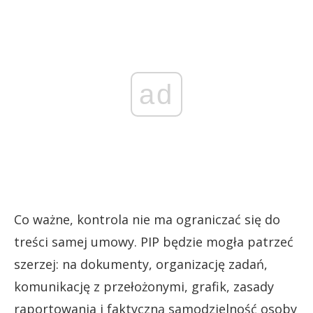
ad
Co ważne, kontrola nie ma ograniczać się do
treści samej umowy. PIP będzie mogła patrzeć
szerzej: na dokumenty, organizację zadań,
komunikację z przełożonymi, grafik, zasady
raportowania i faktyczną samodzielność osoby