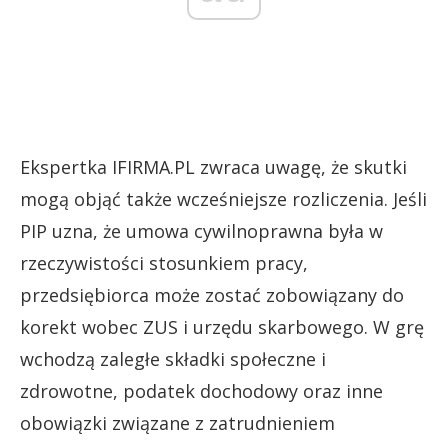
Ekspertka IFIRMA.PL zwraca uwagę, że skutki
mogą objąć także wcześniejsze rozliczenia. Jeśli
PIP uzna, że umowa cywilnoprawna była w
rzeczywistości stosunkiem pracy,
przedsiębiorca może zostać zobowiązany do
korekt wobec ZUS i urzędu skarbowego. W grę
wchodzą zaległe składki społeczne i
zdrowotne, podatek dochodowy oraz inne
obowiązki związane z zatrudnieniem