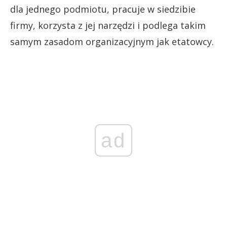
dla jednego podmiotu, pracuje w siedzibie
firmy, korzysta z jej narzędzi i podlega takim
samym zasadom organizacyjnym jak etatowcy.
ad