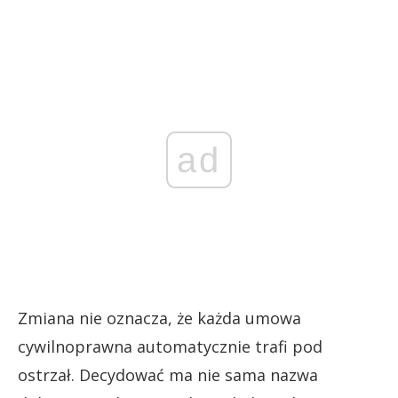
ad
Zmiana nie oznacza, że każda umowa
cywilnoprawna automatycznie trafi pod
ostrzał. Decydować ma nie sama nazwa