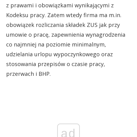
z prawami i obowiązkami wynikającymi z
Kodeksu pracy. Zatem wtedy firma ma m.in.
obowiązek rozliczania składek ZUS jak przy
umowie o pracę, zapewnienia wynagrodzenia
co najmniej na poziomie minimalnym,
udzielania urlopu wypoczynkowego oraz
stosowania przepisów o czasie pracy,
przerwach i BHP.
ad