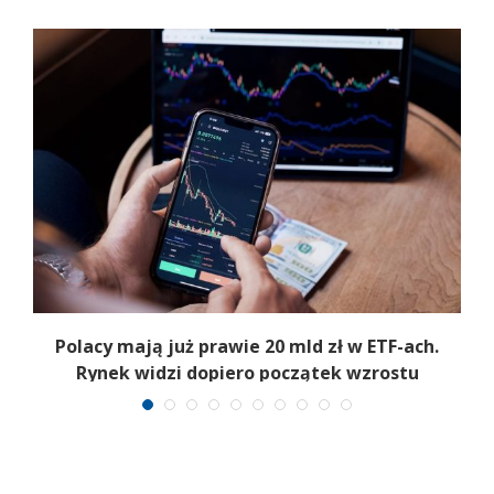
Polacy mają już prawie 20 mld zł w ETF-ach.
Rynek widzi dopiero początek wzrostu