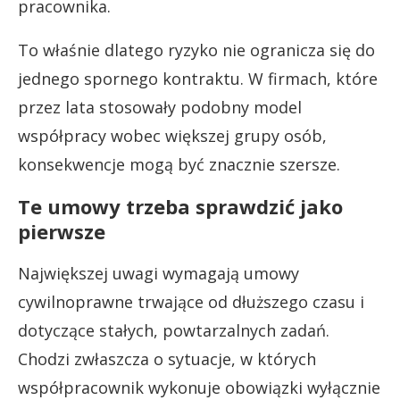
pracownika.
To właśnie dlatego ryzyko nie ogranicza się do
jednego spornego kontraktu. W firmach, które
przez lata stosowały podobny model
współpracy wobec większej grupy osób,
konsekwencje mogą być znacznie szersze.
Te umowy trzeba sprawdzić jako
pierwsze
Największej uwagi wymagają umowy
cywilnoprawne trwające od dłuższego czasu i
dotyczące stałych, powtarzalnych zadań.
Chodzi zwłaszcza o sytuacje, w których
współpracownik wykonuje obowiązki wyłącznie