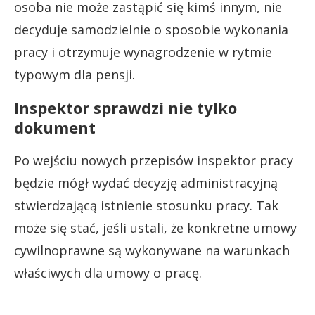
osoba nie może zastąpić się kimś innym, nie
decyduje samodzielnie o sposobie wykonania
pracy i otrzymuje wynagrodzenie w rytmie
typowym dla pensji.
Inspektor sprawdzi nie tylko
dokument
Po wejściu nowych przepisów inspektor pracy
będzie mógł wydać decyzję administracyjną
stwierdzającą istnienie stosunku pracy. Tak
może się stać, jeśli ustali, że konkretne umowy
cywilnoprawne są wykonywane na warunkach
właściwych dla umowy o pracę.