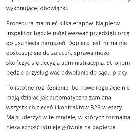
wykonującej obowiązki.
Procedura ma mieć kilka etapów. Najpierw
inspektor będzie mógł wezwać przedsiębiorcę
do usunięcia naruszeń. Dopiero jeśli firma nie
dostosuje się do zaleceń, sprawa może
skończyć się decyzją administracyjną. Stronom
będzie przysługiwać odwołanie do sądu pracy.
To istotne rozróżnienie, bo nowe regulacje nie
mają działać jak automatyczna zamiana
wszystkich zleceń i kontraktów B2B w etaty.
Mają uderzyć w te modele, w których formalna
niezależność istnieje głównie na papierze.