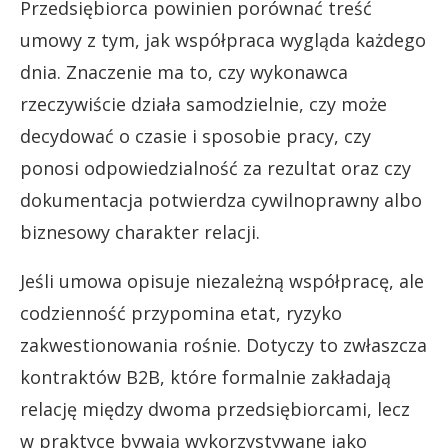
Przedsiębiorca powinien porównać treść
umowy z tym, jak współpraca wygląda każdego
dnia. Znaczenie ma to, czy wykonawca
rzeczywiście działa samodzielnie, czy może
decydować o czasie i sposobie pracy, czy
ponosi odpowiedzialność za rezultat oraz czy
dokumentacja potwierdza cywilnoprawny albo
biznesowy charakter relacji.
Jeśli umowa opisuje niezależną współpracę, ale
codzienność przypomina etat, ryzyko
zakwestionowania rośnie. Dotyczy to zwłaszcza
kontraktów B2B, które formalnie zakładają
relację między dwoma przedsiębiorcami, lecz
w praktyce bywają wykorzystywane jako