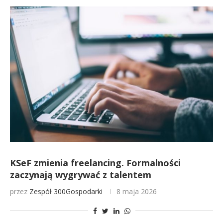
KSeF zmienia freelancing. Formalności
zaczynają wygrywać z talentem
przez
Zespół 300Gospodarki
8 maja 2026