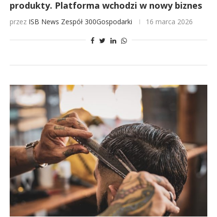
produkty. Platforma wchodzi w nowy biznes
przez
ISB News
Zespół 300Gospodarki
16 marca 2026