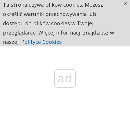
×
Ta strona używa plików cookies. Możesz
określić warunki przechowywania lub
dostępu do plików cookies w Twojej
przeglądarce. Więcej informacji znajdziesz w
naszej:
Polityce Cookies
ad