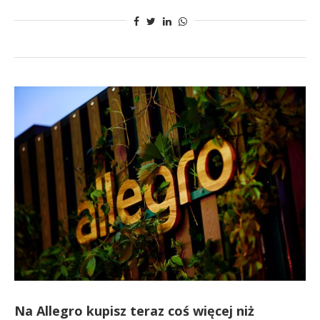
Na Allegro kupisz teraz coś więcej niż