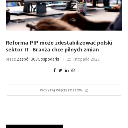
Reforma PIP może zdestabilizować polski
sektor IT. Branża chce pilnych zmian
przez
Zespół 300Gospodarki
25 listopada 2025
WCZYTAJ WIĘCEJ POSTÓW