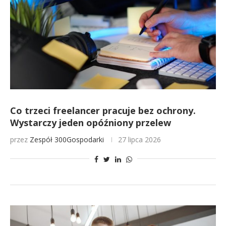
Co trzeci freelancer pracuje bez ochrony.
Wystarczy jeden opóźniony przelew
przez
Zespół 300Gospodarki
27 lipca 2026