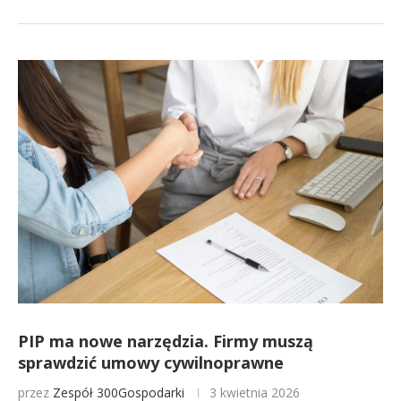
PIP ma nowe narzędzia. Firmy muszą
sprawdzić umowy cywilnoprawne
przez
Zespół 300Gospodarki
3 kwietnia 2026