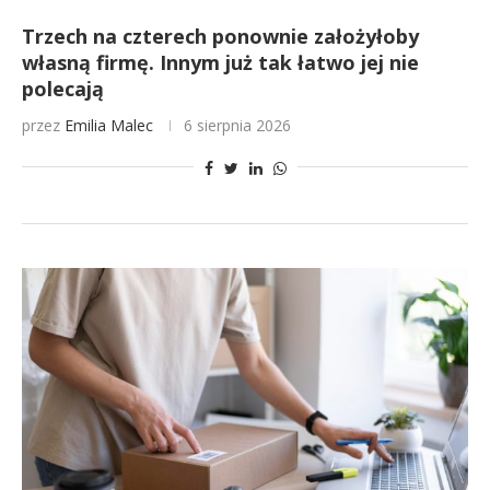
Trzech na czterech ponownie założyłoby
własną firmę. Innym już tak łatwo jej nie
polecają
przez
Emilia Malec
6 sierpnia 2026