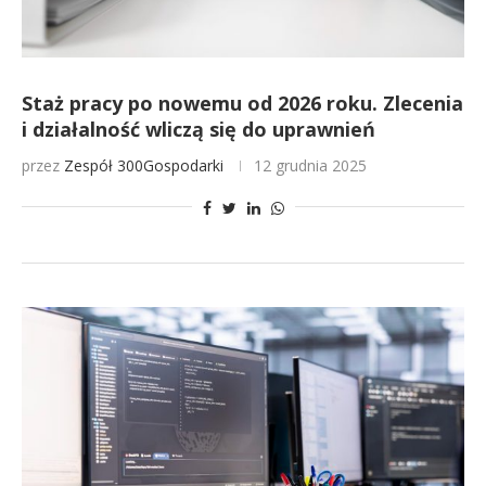
Staż pracy po nowemu od 2026 roku. Zlecenia
i działalność wliczą się do uprawnień
przez
Zespół 300Gospodarki
12 grudnia 2025