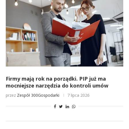
Firmy mają rok na porządki. PIP już ma
mocniejsze narzędzia do kontroli umów
przez
Zespół 300Gospodarki
7 lipca 2026