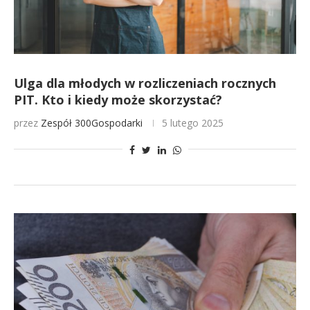
Ulga dla młodych w rozliczeniach rocznych
PIT. Kto i kiedy może skorzystać?
przez
Zespół 300Gospodarki
5 lutego 2025