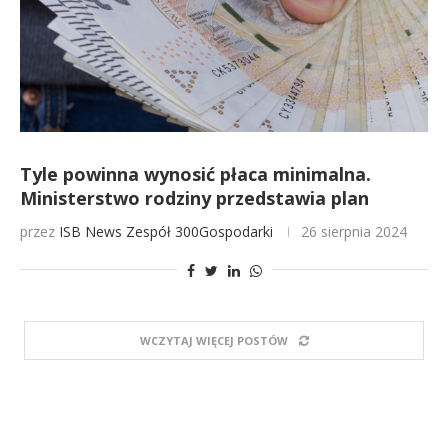
Tyle powinna wynosić płaca minimalna.
Ministerstwo rodziny przedstawia plan
przez
ISB News
Zespół 300Gospodarki
26 sierpnia 2024
WCZYTAJ WIĘCEJ POSTÓW