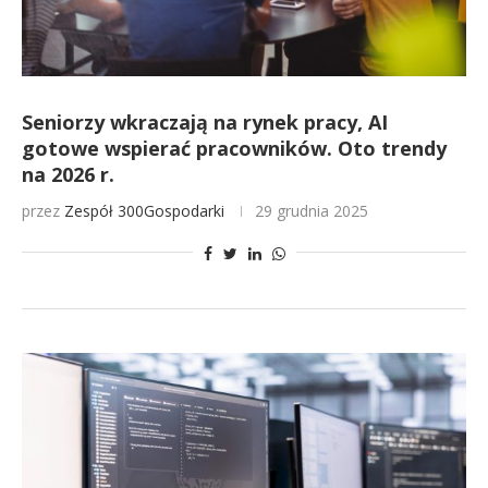
Seniorzy wkraczają na rynek pracy, AI
gotowe wspierać pracowników. Oto trendy
na 2026 r.
przez
Zespół 300Gospodarki
29 grudnia 2025