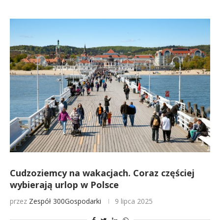
Cudzoziemcy na wakacjach. Coraz częściej
wybierają urlop w Polsce
przez
Zespół 300Gospodarki
9 lipca 2025