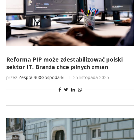
Reforma PIP może zdestabilizować polski
sektor IT. Branża chce pilnych zmian
przez
Zespół 300Gospodarki
25 listopada 2025