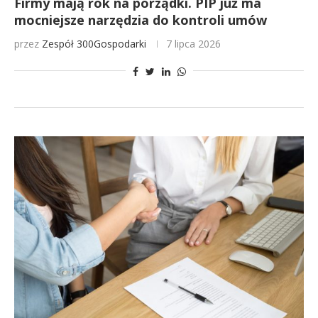
Firmy mają rok na porządki. PIP już ma
mocniejsze narzędzia do kontroli umów
przez
Zespół 300Gospodarki
7 lipca 2026