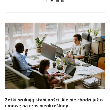
Zetki szukają stabilności. Ale nie chodzi już o
umowę na czas nieokreślony