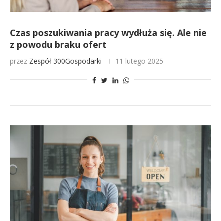
Czas poszukiwania pracy wydłuża się. Ale nie
z powodu braku ofert
przez
Zespół 300Gospodarki
11 lutego 2025