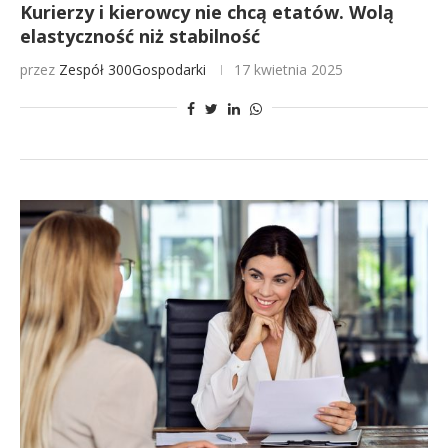
Kurierzy i kierowcy nie chcą etatów. Wolą
elastyczność niż stabilność
przez
Zespół 300Gospodarki
17 kwietnia 2025