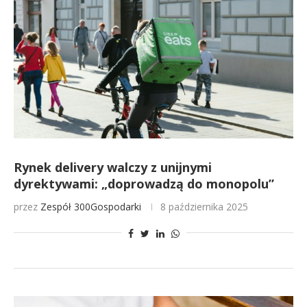
Rynek delivery walczy z unijnymi
dyrektywami: „doprowadzą do monopolu”
przez
Zespół 300Gospodarki
8 października 2025