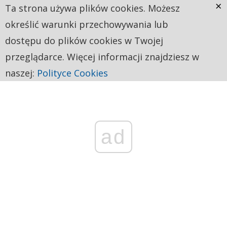
×
Ta strona używa plików cookies. Możesz
określić warunki przechowywania lub
dostępu do plików cookies w Twojej
przeglądarce. Więcej informacji znajdziesz w
naszej:
Polityce Cookies
ad