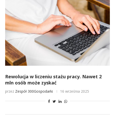
Rewolucja w liczeniu stażu pracy. Nawet 2
mln osób może zyskać
przez
Zespół 300Gospodarki
16 września 2025