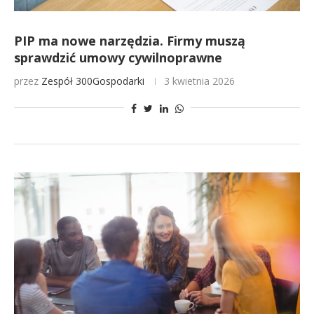
PIP ma nowe narzędzia. Firmy muszą
sprawdzić umowy cywilnoprawne
przez
Zespół 300Gospodarki
3 kwietnia 2026