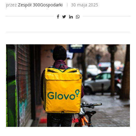
przez
Zespół 300Gospodarki
30 maja 2025