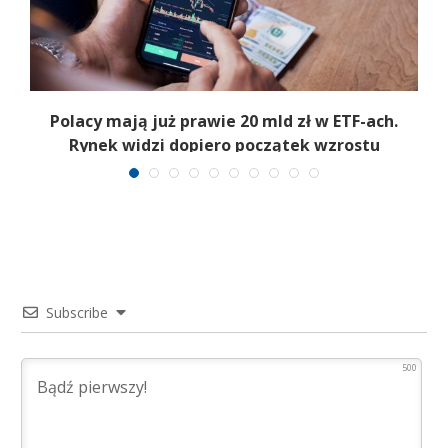
Polacy mają już prawie 20 mld zł w ETF-ach.
Rynek widzi dopiero początek wzrostu
Subscribe
500