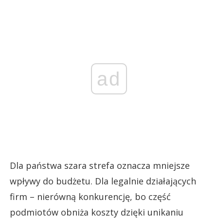
ad
Dla państwa szara strefa oznacza mniejsze
wpływy do budżetu. Dla legalnie działających
firm – nierówną konkurencję, bo część
podmiotów obniża koszty dzięki unikaniu