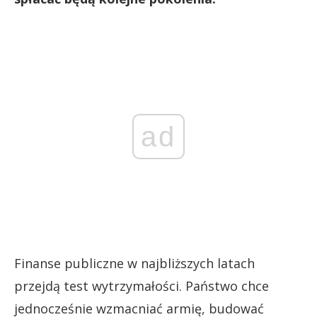
ad
Finanse publiczne w najbliższych latach
przejdą test wytrzymałości. Państwo chce
jednocześnie wzmacniać armię, budować