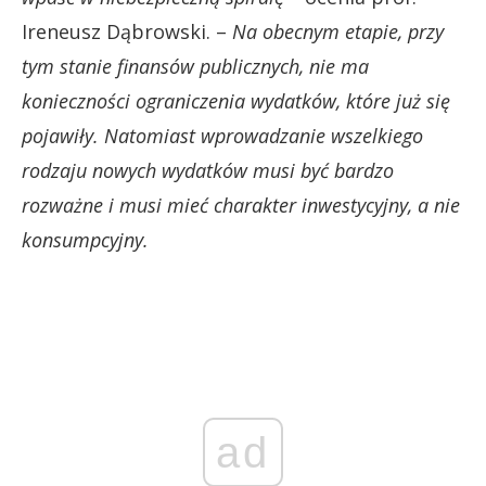
Ireneusz Dąbrowski. –
Na obecnym etapie, przy
tym stanie finansów publicznych, nie ma
konieczności ograniczenia wydatków, które już się
pojawiły. Natomiast wprowadzanie wszelkiego
rodzaju nowych wydatków musi być bardzo
rozważne i musi mieć charakter inwestycyjny, a nie
konsumpcyjny.
ad