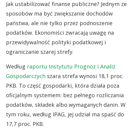
Jak ustabilizować finanse publiczne? Jednym ze
sposobów ma być zwiększanie dochodów
państwa, ale nie tylko przez podnoszenie
podatków. Ekonomiści zwracają uwagę na
przewidywalność polityki podatkowej i
ograniczanie szarej strefy.
Według
raportu Instytutu Prognoz i Analiz
Gospodarczych
szara strefa wynosi 18,1 proc.
PKB. To część gospodarki, która działa poza
oficjalnym systemem: bez pełnego rozliczania
podatków, składek albo wymaganych danin. W
tym roku, według IPAG, jej udział ma spaść do
17,7 proc. PKB.