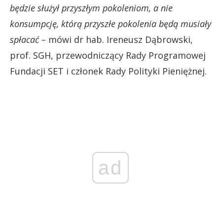
będzie służył przyszłym pokoleniom, a nie
konsumpcję, którą przyszłe pokolenia będą musiały
spłacać –
mówi dr hab. Ireneusz Dąbrowski,
prof. SGH, przewodniczący Rady Programowej
Fundacji SET i członek Rady Polityki Pieniężnej.
ad