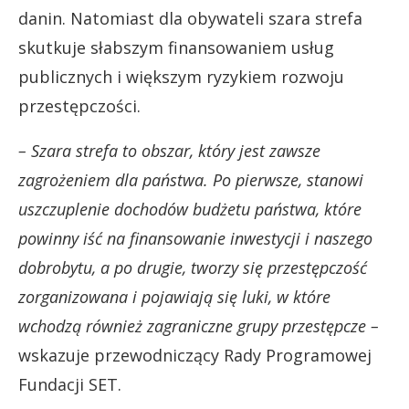
danin. Natomiast dla obywateli szara strefa
skutkuje słabszym finansowaniem usług
publicznych i większym ryzykiem rozwoju
przestępczości.
– Szara strefa to obszar, który jest zawsze
zagrożeniem dla państwa. Po pierwsze, stanowi
uszczuplenie dochodów budżetu państwa, które
powinny iść na finansowanie inwestycji i naszego
dobrobytu, a po drugie, tworzy się przestępczość
zorganizowana i pojawiają się luki, w które
wchodzą również zagraniczne grupy przestępcze –
wskazuje przewodniczący Rady Programowej
Fundacji SET.