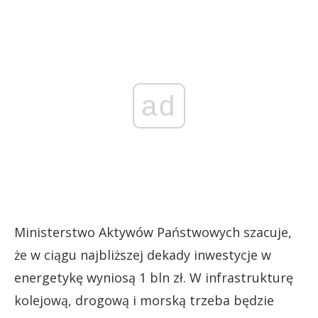
ad
Ministerstwo Aktywów Państwowych szacuje,
że w ciągu najbliższej dekady inwestycje w
energetykę wyniosą 1 bln zł. W infrastrukturę
kolejową, drogową i morską trzeba będzie