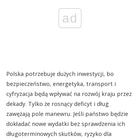
ad
Polska potrzebuje dużych inwestycji, bo
bezpieczeństwo, energetyka, transport i
cyfryzacja będą wpływać na rozwój kraju przez
dekady. Tylko że rosnący deficyt i dług
zawężają pole manewru. Jeśli państwo będzie
dokładać nowe wydatki bez sprawdzenia ich
długoterminowych skutków, ryzyko dla