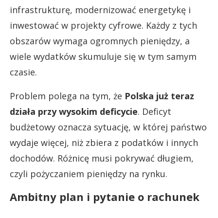
infrastrukturę, modernizować energetykę i
inwestować w projekty cyfrowe. Każdy z tych
obszarów wymaga ogromnych pieniędzy, a
wiele wydatków skumuluje się w tym samym
czasie.
Problem polega na tym, że
Polska już teraz
działa przy wysokim deficycie
. Deficyt
budżetowy oznacza sytuację, w której państwo
wydaje więcej, niż zbiera z podatków i innych
dochodów. Różnicę musi pokrywać długiem,
czyli pożyczaniem pieniędzy na rynku.
Ambitny plan i pytanie o rachunek