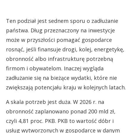
Ten podział jest sednem sporu o zadłużanie
państwa. Dług przeznaczony na inwestycje
może w przyszłości pomagać gospodarce
rosnąć, jeśli finansuje drogi, kolej, energetykę,
obronność albo infrastrukturę potrzebną
firmom i obywatelom. Inaczej wygląda
zadłużanie się na bieżące wydatki, które nie
zwiększają potencjału kraju w kolejnych latach.
A skala potrzeb jest duża. W 2026 r. na
obronność zaplanowano ponad 200 mld zł,
czyli 4,81 proc. PKB. PKB to wartość dóbr i
usług wytworzonych w gospodarce w danym