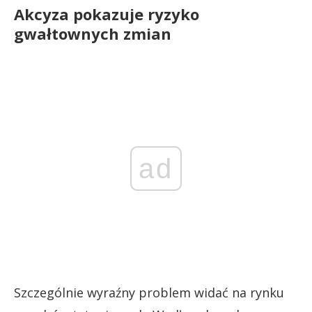
Akcyza pokazuje ryzyko
gwałtownych zmian
ad
Szczególnie wyraźny problem widać na rynku