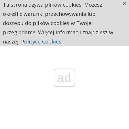
×
Ta strona używa plików cookies. Możesz
określić warunki przechowywania lub
dostępu do plików cookies w Twojej
przeglądarce. Więcej informacji znajdziesz w
naszej:
Polityce Cookies
ad