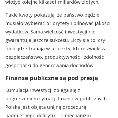
włożyć kolejne kilkaset miliardów złotych.
Takie kwoty pokazują, że państwo będzie
musiało wybierać priorytety i pilnować jakości
wydatków. Sama wielkość inwestycji nie
gwarantuje jeszcze sukcesu. Liczy się to, czy
pieniądze trafiają w projekty, które zwiększą
bezpieczeństwo, produktywność i zdolność
gospodarki do generowania dochodów.
Finanse publiczne są pod presją
Kumulacja inwestycji zbiega się z
pogorszeniem sytuacji finansów publicznych.
Polska jest objęta unijną procedurą
nadmiernego deficytu. To mechanizm