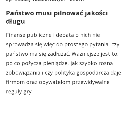
Państwo musi pilnować jakości
długu
Finanse publiczne i debata o nich nie
sprowadza się więc do prostego pytania, czy
państwo ma się zadłużać. Ważniejsze jest to,
po co pożycza pieniądze, jak szybko rosną
zobowiązania i czy polityka gospodarcza daje
firmom oraz obywatelom przewidywalne
reguły gry.