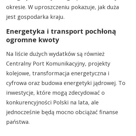
okresie. W uproszczeniu pokazuje, jak duża
jest gospodarka kraju.
Energetyka i transport pochłoną
ogromne kwoty
Na liście dużych wydatków są również
Centralny Port Komunikacyjny, projekty
kolejowe, transformacja energetyczna i
cyfrowa oraz budowa energetyki jądrowej. To
inwestycje, które mogą zdecydować o
konkurencyjności Polski na lata, ale
jednocześnie będą mocno obciążać finanse
państwa.