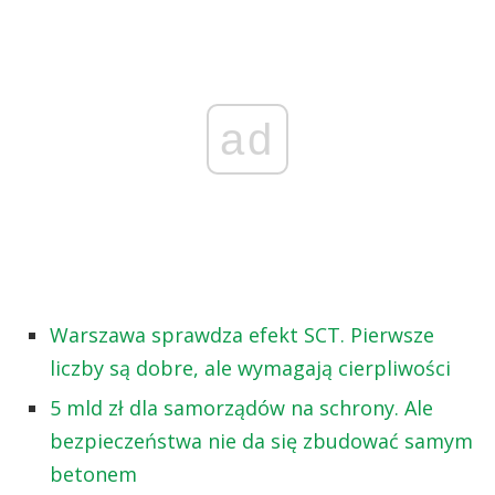
ad
Warszawa sprawdza efekt SCT. Pierwsze
liczby są dobre, ale wymagają cierpliwości
5 mld zł dla samorządów na schrony. Ale
bezpieczeństwa nie da się zbudować samym
betonem