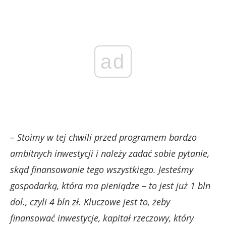
ad
– Stoimy w tej chwili przed programem bardzo
ambitnych inwestycji i należy zadać sobie pytanie,
skąd finansowanie tego wszystkiego. Jesteśmy
gospodarką, która ma pieniądze – to jest już 1 bln
dol., czyli 4 bln zł. Kluczowe jest to, żeby
finansować inwestycje, kapitał rzeczowy, który