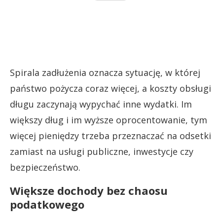
Spirala zadłużenia oznacza sytuację, w której
państwo pożycza coraz więcej, a koszty obsługi
długu zaczynają wypychać inne wydatki. Im
większy dług i im wyższe oprocentowanie, tym
więcej pieniędzy trzeba przeznaczać na odsetki
zamiast na usługi publiczne, inwestycje czy
bezpieczeństwo.
Większe dochody bez chaosu
podatkowego