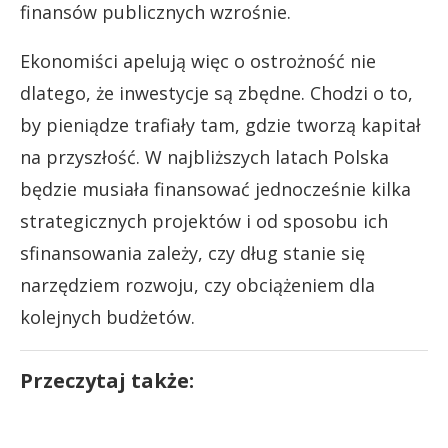
finansów publicznych wzrośnie.
Ekonomiści apelują więc o ostrożność nie
dlatego, że inwestycje są zbędne. Chodzi o to,
by pieniądze trafiały tam, gdzie tworzą kapitał
na przyszłość. W najbliższych latach Polska
będzie musiała finansować jednocześnie kilka
strategicznych projektów i od sposobu ich
sfinansowania zależy, czy dług stanie się
narzędziem rozwoju, czy obciążeniem dla
kolejnych budżetów.
Przeczytaj także: