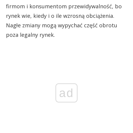
firmom i konsumentom przewidywalność, bo
rynek wie, kiedy i o ile wzrosną obciążenia.
Nagłe zmiany mogą wypychać część obrotu
poza legalny rynek.
ad