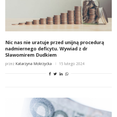
Nic nas nie uratuje przed unijną procedurą
nadmiernego deficytu. Wywiad z dr
Sławomirem Dudkiem
przez
Katarzyna Mokrzycka
15 lutego 2024