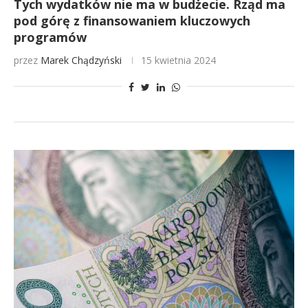
Tych wydatków nie ma w budżecie. Rząd ma
pod górę z finansowaniem kluczowych
programów
przez
Marek Chądzyński
15 kwietnia 2024