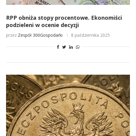
RPP obniża stopy procentowe. Ekonomiści
podzieleni w ocenie decyzji
przez
Zespół 300Gospodarki
8 października 2025