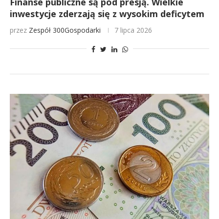
Finanse publiczne są pod presją. Wielkie
inwestycje zderzają się z wysokim deficytem
przez
Zespół 300Gospodarki
7 lipca 2026