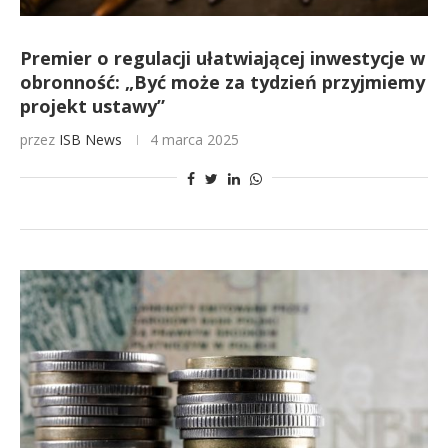
Premier o regulacji ułatwiającej inwestycje w
obronność: „Być może za tydzień przyjmiemy
projekt ustawy”
przez
ISB News
4 marca 2025