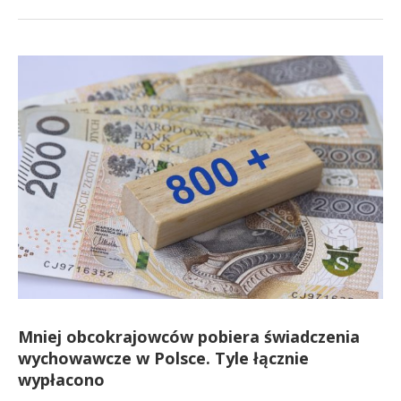
Mniej obcokrajowców pobiera świadczenia
wychowawcze w Polsce. Tyle łącznie
wypłacono