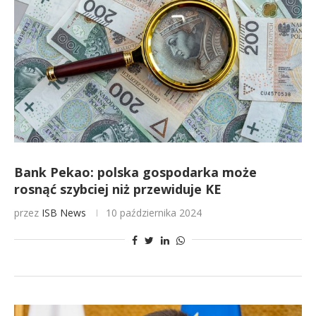
Bank Pekao: polska gospodarka może
rosnąć szybciej niż przewiduje KE
przez
ISB News
10 października 2024