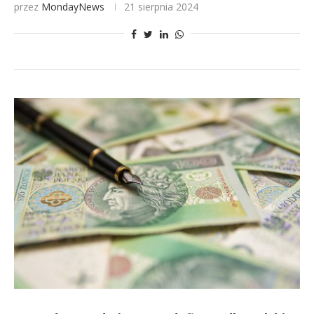
przez
MondayNews
21 sierpnia 2024