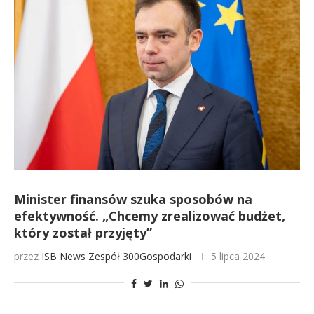
Minister finansów szuka sposobów na
efektywność. „Chcemy zrealizować budżet,
który został przyjęty”
przez
ISB News
Zespół 300Gospodarki
5 lipca 2024