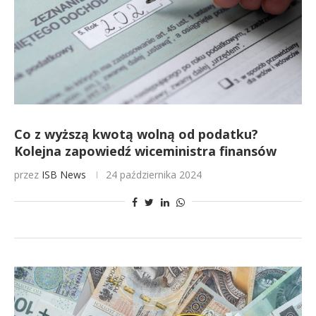
Co z wyższą kwotą wolną od podatku?
Kolejna zapowiedź wiceministra finansów
przez
ISB News
24 października 2024