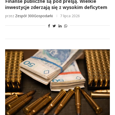
Finanse publiczne są pod presją. Wielkie
inwestycje zderzają się z wysokim deficytem
przez
Zespół 300Gospodarki
7 lipca 2026