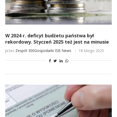
W 2024 r. deficyt budżetu państwa był
rekordowy. Styczeń 2025 też jest na minusie
przez
Zespół 300Gospodarki
ISB News
18 lutego 2025