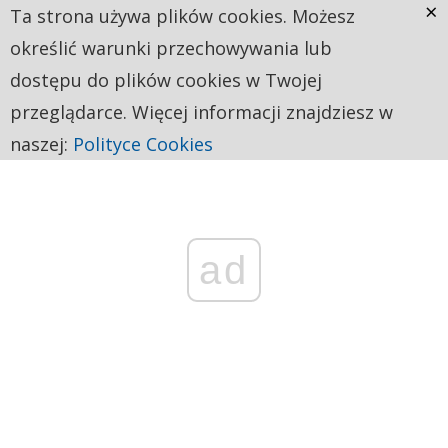
×
Ta strona używa plików cookies. Możesz
określić warunki przechowywania lub
dostępu do plików cookies w Twojej
przeglądarce. Więcej informacji znajdziesz w
naszej:
Polityce Cookies
ad