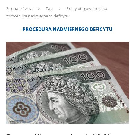
Strona główna
Tagi
Posty otagowane jako
"procedura nadmiernego deficytu"
PROCEDURA NADMIERNEGO DEFICYTU