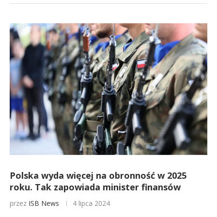
Polska wyda więcej na obronność w 2025
roku. Tak zapowiada minister finansów
przez
ISB News
4 lipca 2024