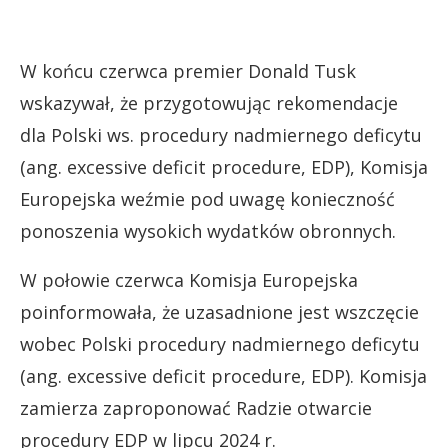
W końcu czerwca premier Donald Tusk
wskazywał, że przygotowując rekomendacje
dla Polski ws. procedury nadmiernego deficytu
(ang. excessive deficit procedure, EDP), Komisja
Europejska weźmie pod uwagę konieczność
ponoszenia wysokich wydatków obronnych.
W połowie czerwca Komisja Europejska
poinformowała, że uzasadnione jest wszczęcie
wobec Polski procedury nadmiernego deficytu
(ang. excessive deficit procedure, EDP). Komisja
zamierza zaproponować Radzie otwarcie
procedury EDP w lipcu 2024 r.