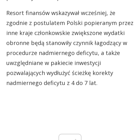
Resort finansów wskazywał wcześniej, że
zgodnie z postulatem Polski popieranym przez
inne kraje członkowskie zwiększone wydatki
obronne będą stanowiły czynnik łagodzący w
procedurze nadmiernego deficytu, a także
uwzględniane w pakiecie inwestycji
pozwalających wydłużyć ścieżkę korekty
nadmiernego deficytu z 4 do 7 lat.