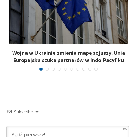
Wojna w Ukrainie zmienia mapę sojuszy. Unia
Europejska szuka partnerów w Indo-Pacyfiku
Subscribe
500