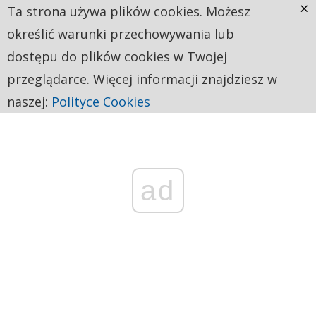
×
Ta strona używa plików cookies. Możesz
określić warunki przechowywania lub
dostępu do plików cookies w Twojej
przeglądarce. Więcej informacji znajdziesz w
naszej:
Polityce Cookies
ad