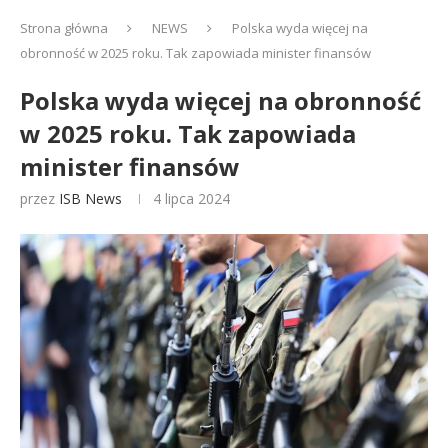
Strona główna
NEWS
Polska wyda więcej na
obronność w 2025 roku. Tak zapowiada minister finansów
Polska wyda więcej na obronność
w 2025 roku. Tak zapowiada
minister finansów
przez
ISB News
4 lipca 2024