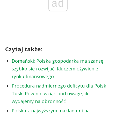
ad
Czytaj także:
Domański: Polska gospodarka ma szansę
szybko się rozwijać. Kluczem ożywienie
rynku finansowego
Procedura nadmiernego deficytu dla Polski.
Tusk: Powinni wziąć pod uwagę, ile
wydajemy na obronność
Polska z najwyższymi nakładami na