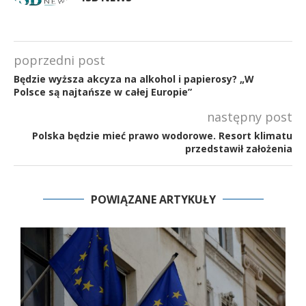
poprzedni post
Będzie wyższa akcyza na alkohol i papierosy? „W
Polsce są najtańsze w całej Europie”
następny post
Polska będzie mieć prawo wodorowe. Resort klimatu
przedstawił założenia
POWIĄZANE ARTYKUŁY