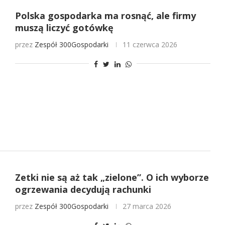
Polska gospodarka ma rosnąć, ale firmy
muszą liczyć gotówkę
przez
Zespół 300Gospodarki
11 czerwca 2026
Zetki nie są aż tak „zielone”. O ich wyborze
ogrzewania decydują rachunki
przez
Zespół 300Gospodarki
27 marca 2026