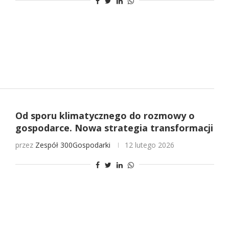
Od sporu klimatycznego do rozmowy o
gospodarce. Nowa strategia transformacji
przez
Zespół 300Gospodarki
12 lutego 2026