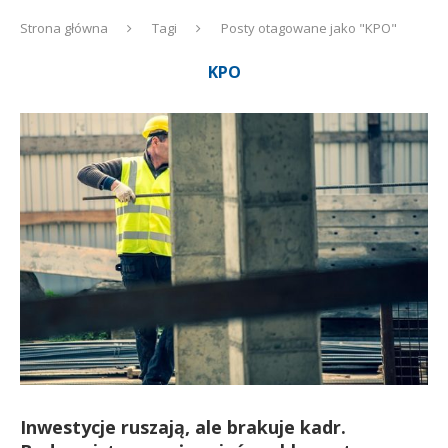
Strona główna
Tagi
Posty otagowane jako "KPO"
KPO
Inwestycje ruszają, ale brakuje kadr.