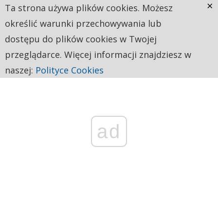
×
Ta strona używa plików cookies. Możesz
określić warunki przechowywania lub
dostępu do plików cookies w Twojej
przeglądarce. Więcej informacji znajdziesz w
naszej:
Polityce Cookies
ad