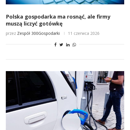
Polska gospodarka ma rosnąć, ale firmy
muszą liczyć gotówkę
przez
Zespół 300Gospodarki
11 czerwca 2026