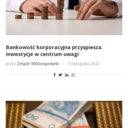
Bankowość korporacyjna przyspiesza.
Inwestycje w centrum uwagi
przez
Zespół 300Gospodarki
13 listopada 2025