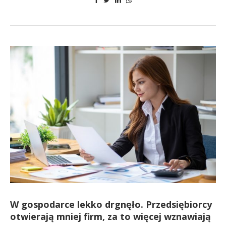
W gospodarce lekko drgnęło. Przedsiębiorcy
otwierają mniej firm, za to więcej wznawiają