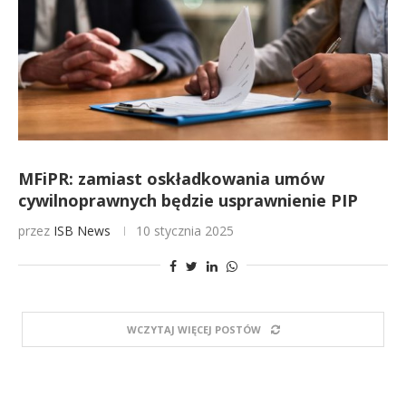
MFiPR: zamiast oskładkowania umów
cywilnoprawnych będzie usprawnienie PIP
przez
ISB News
10 stycznia 2025
WCZYTAJ WIĘCEJ POSTÓW