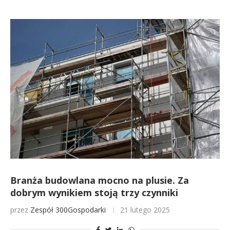
Branża budowlana mocno na plusie. Za
dobrym wynikiem stoją trzy czynniki
przez
Zespół 300Gospodarki
21 lutego 2025