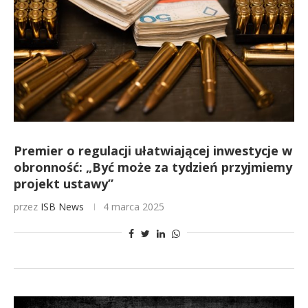
Premier o regulacji ułatwiającej inwestycje w
obronność: „Być może za tydzień przyjmiemy
projekt ustawy”
przez
ISB News
4 marca 2025