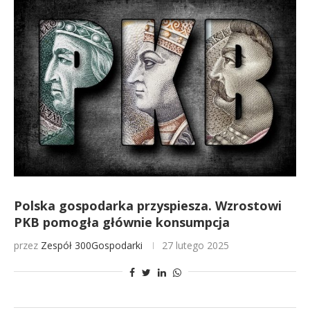
Polska gospodarka przyspiesza. Wzrostowi
PKB pomogła głównie konsumpcja
przez
Zespół 300Gospodarki
27 lutego 2025