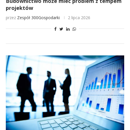
Budownictwo może mieć problem z tempem
projektów
przez
Zespół 300Gospodarki
2 lipca 2026