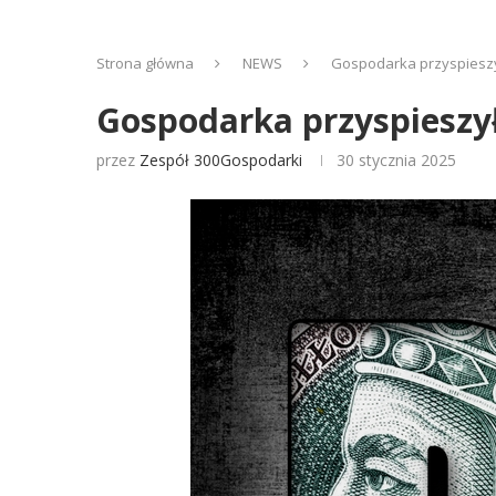
Strona główna
NEWS
Gospodarka przyspieszy
Gospodarka przyspieszy
przez
Zespół 300Gospodarki
30 stycznia 2025