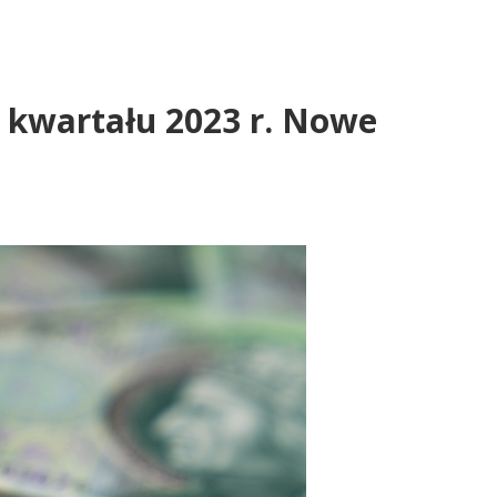
 kwartału 2023 r. Nowe