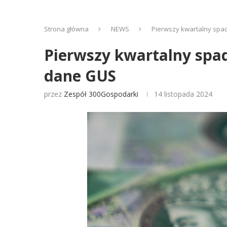
Strona główna
NEWS
Pierwszy kwartalny spa
Pierwszy kwartalny spa
dane GUS
przez
Zespół 300Gospodarki
14 listopada 2024