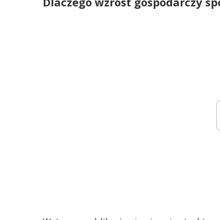
Dlaczego wzrost gospodarczy sp