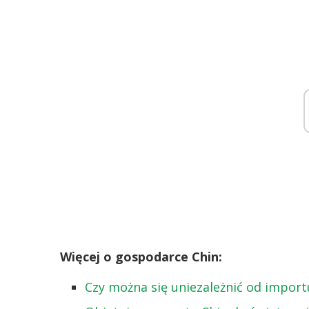
Więcej o gospodarce Chin:
Czy można się uniezależnić od importu