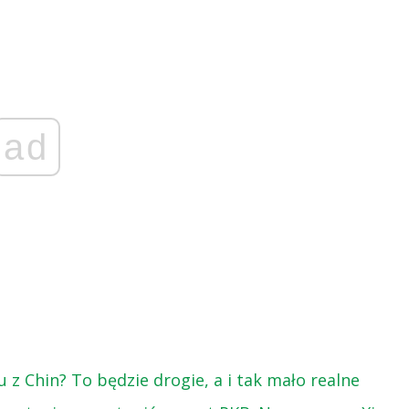
ad
 z Chin? To będzie drogie, a i tak mało realne