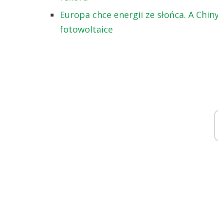
Europa chce energii ze słońca. A Chin
fotowoltaice