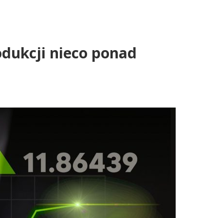
odukcji nieco ponad