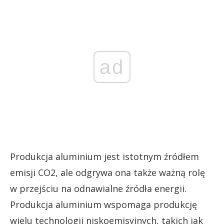
ad
Produkcja aluminium jest istotnym źródłem
emisji CO2, ale odgrywa ona także ważną rolę
w przejściu na odnawialne źródła energii.
Produkcja aluminium wspomaga produkcję
wielu technologii niskoemisyjnych, takich jak