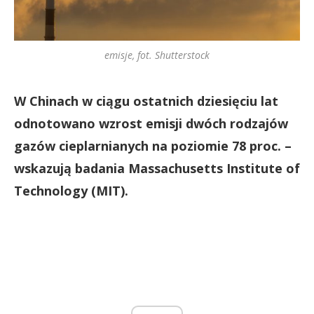
emisje, fot. Shutterstock
W Chinach w ciągu ostatnich dziesięciu lat
odnotowano wzrost emisji dwóch rodzajów
gazów cieplarnianych na poziomie 78 proc. –
wskazują badania Massachusetts Institute of
Technology (MIT).