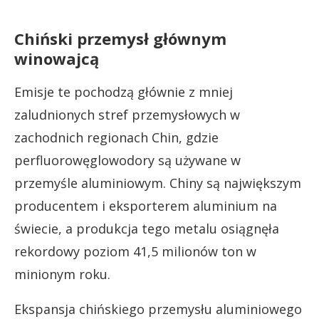
Chiński przemysł głównym
winowajcą
Emisje te pochodzą głównie z mniej
zaludnionych stref przemysłowych w
zachodnich regionach Chin, gdzie
perfluorowęglowodory są używane w
przemyśle aluminiowym. Chiny są największym
producentem i eksporterem aluminium na
świecie, a produkcja tego metalu osiągnęła
rekordowy poziom 41,5 milionów ton w
minionym roku.
Ekspansja chińskiego przemysłu aluminiowego