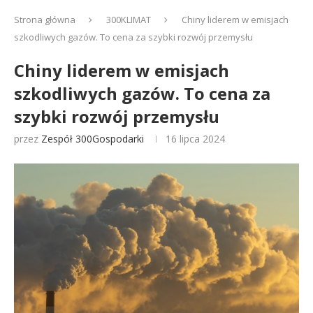
Strona główna
300KLIMAT
Chiny liderem w emisjach
szkodliwych gazów. To cena za szybki rozwój przemysłu
Chiny liderem w emisjach
szkodliwych gazów. To cena za
szybki rozwój przemysłu
przez
Zespół 300Gospodarki
16 lipca 2024