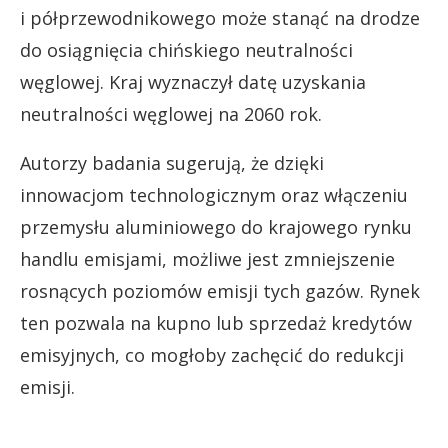
i półprzewodnikowego może stanąć na drodze
do osiągnięcia chińskiego neutralności
węglowej. Kraj wyznaczył datę uzyskania
neutralności węglowej na 2060 rok.
Autorzy badania sugerują, że dzięki
innowacjom technologicznym oraz włączeniu
przemysłu aluminiowego do krajowego rynku
handlu emisjami, możliwe jest zmniejszenie
rosnących poziomów emisji tych gazów. Rynek
ten pozwala na kupno lub sprzedaż kredytów
emisyjnych, co mogłoby zachęcić do redukcji
emisji.