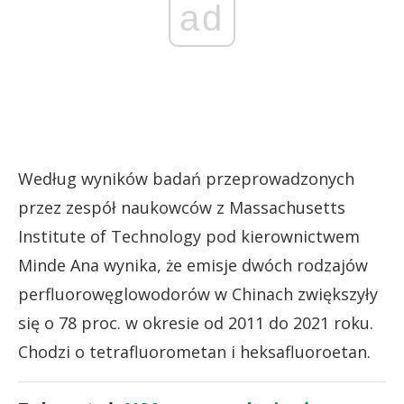
ad
Według wyników badań przeprowadzonych
przez zespół naukowców z Massachusetts
Institute of Technology pod kierownictwem
Minde Ana wynika, że emisje dwóch rodzajów
perfluorowęglowodorów w Chinach zwiększyły
się o 78 proc. w okresie od 2011 do 2021 roku.
Chodzi o tetrafluorometan i heksafluoroetan.