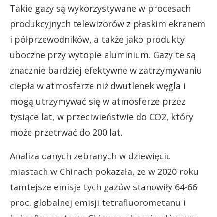
Takie gazy są wykorzystywane w procesach
produkcyjnych telewizorów z płaskim ekranem
i półprzewodników, a także jako produkty
uboczne przy wytopie aluminium. Gazy te są
znacznie bardziej efektywne w zatrzymywaniu
ciepła w atmosferze niż dwutlenek węgla i
mogą utrzymywać się w atmosferze przez
tysiące lat, w przeciwieństwie do CO2, który
może przetrwać do 200 lat.
Analiza danych zebranych w dziewięciu
miastach w Chinach pokazała, że w 2020 roku
tamtejsze emisje tych gazów stanowiły 64-66
proc. globalnej emisji tetrafluorometanu i