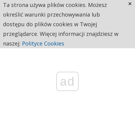
×
Ta strona używa plików cookies. Możesz
określić warunki przechowywania lub
dostępu do plików cookies w Twojej
przeglądarce. Więcej informacji znajdziesz w
naszej:
Polityce Cookies
ad