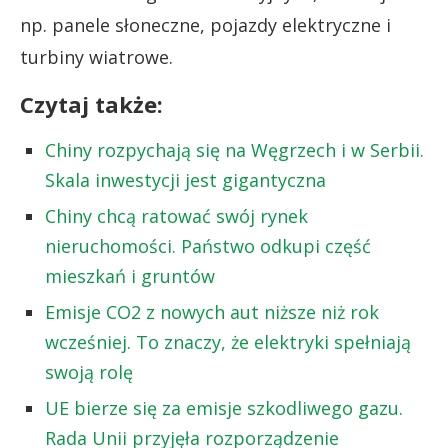
np. panele słoneczne, pojazdy elektryczne i
turbiny wiatrowe.
Czytaj także:
Chiny rozpychają się na Węgrzech i w Serbii.
Skala inwestycji jest gigantyczna
Chiny chcą ratować swój rynek
nieruchomości. Państwo odkupi część
mieszkań i gruntów
Emisje CO2 z nowych aut niższe niż rok
wcześniej. To znaczy, że elektryki spełniają
swoją rolę
UE bierze się za emisje szkodliwego gazu.
Rada Unii przyjęła rozporządzenie