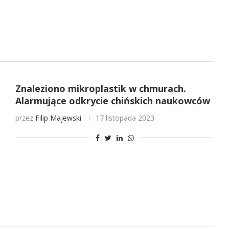
Znaleziono mikroplastik w chmurach.
Alarmujące odkrycie chińskich naukowców
przez
Filip Majewski
17 listopada 2023