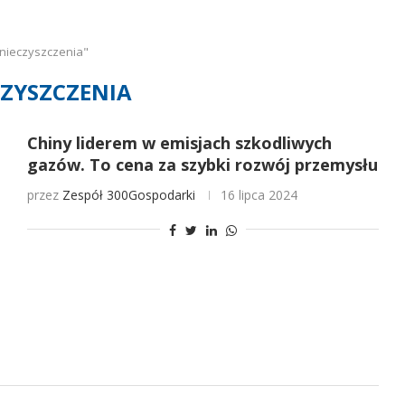
nieczyszczenia"
ZYSZCZENIA
Chiny liderem w emisjach szkodliwych
gazów. To cena za szybki rozwój przemysłu
przez
Zespół 300Gospodarki
16 lipca 2024