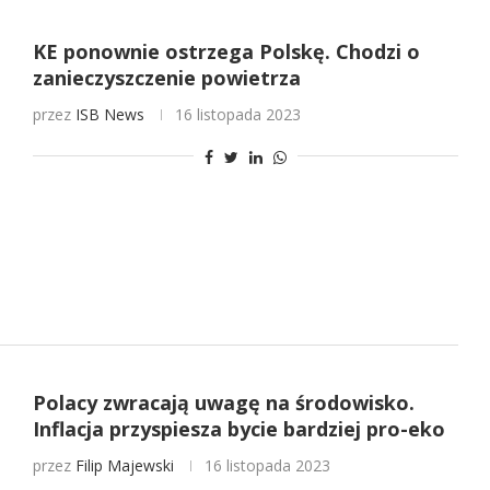
KE ponownie ostrzega Polskę. Chodzi o
zanieczyszczenie powietrza
przez
ISB News
16 listopada 2023
Polacy zwracają uwagę na środowisko.
Inflacja przyspiesza bycie bardziej pro-eko
przez
Filip Majewski
16 listopada 2023