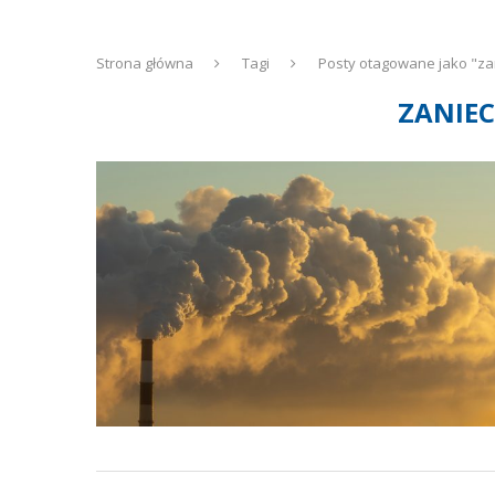
Strona główna
Tagi
Posty otagowane jako "za
ZANIEC