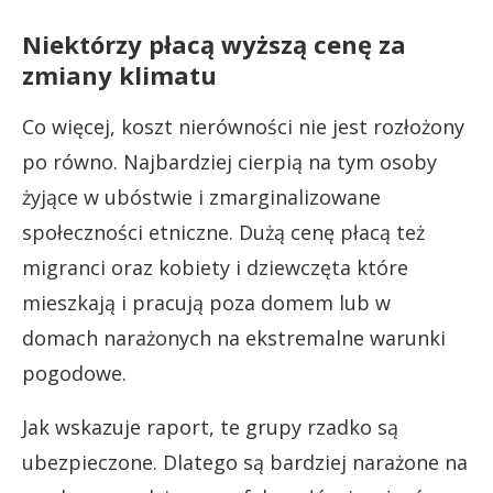
Niektórzy płacą wyższą cenę za
zmiany klimatu
Co więcej, koszt nierówności nie jest rozłożony
po równo. Najbardziej cierpią na tym osoby
żyjące w ubóstwie i zmarginalizowane
społeczności etniczne. Dużą cenę płacą też
migranci oraz kobiety i dziewczęta które
mieszkają i pracują poza domem lub w
domach narażonych na ekstremalne warunki
pogodowe.
Jak wskazuje raport, te grupy rzadko są
ubezpieczone. Dlatego są bardziej narażone na