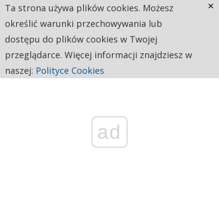
×
Ta strona używa plików cookies. Możesz
określić warunki przechowywania lub
dostępu do plików cookies w Twojej
przeglądarce. Więcej informacji znajdziesz w
naszej:
Polityce Cookies
ad