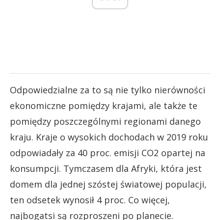
Odpowiedzialne za to są nie tylko nierówności
ekonomiczne pomiędzy krajami, ale także te
pomiędzy poszczególnymi regionami danego
kraju. Kraje o wysokich dochodach w 2019 roku
odpowiadały za 40 proc. emisji CO2 opartej na
konsumpcji. Tymczasem dla Afryki, która jest
domem dla jednej szóstej światowej populacji,
ten odsetek wynosił 4 proc. Co więcej,
najbogatsi są rozproszeni po planecie.