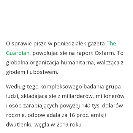
O sprawie pisze w poniedziałek gazeta
The
Guardian
, powołując się na raport Oxfarm. To
globalna organizacja humanitarna, walcząca z
głodem i ubóstwem.
Według tego kompleksowego badania grupa
ludzi, składająca się z miliarderów, milionerów
i osób zarabiających powyżej 140 tys. dolarów
rocznie, odpowiadała za 16 proc. emisji
dwutlenku węgla w 2019 roku.