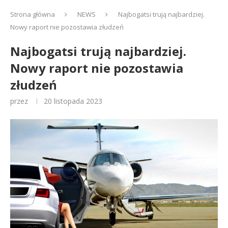
Strona główna
NEWS
Najbogatsi trują najbardziej.
Nowy raport nie pozostawia złudzeń
Najbogatsi trują najbardziej.
Nowy raport nie pozostawia
złudzeń
przez
20 listopada 2023