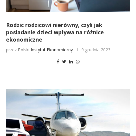
Rodzic rodzicowi nierówny, czyli jak
posiadanie dzieci wpływa na różnice
ekonomiczne
przez
Polski Instytut Ekonomiczny
9 grudnia 2023