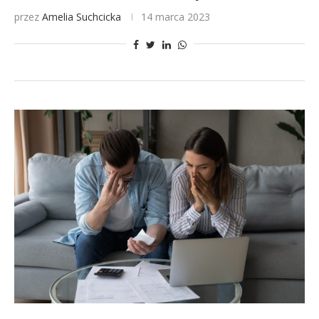
przez
Amelia Suchcicka
14 marca 2023