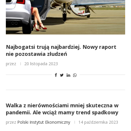
Najbogatsi trują najbardziej. Nowy raport
nie pozostawia złudzeń
przez
20 listopada 2023
Walka z nierównościami mniej skuteczna w
pandemii. Ale wciąż mamy trend spadkowy
przez
Polski Instytut Ekonomiczny
14 października 2023