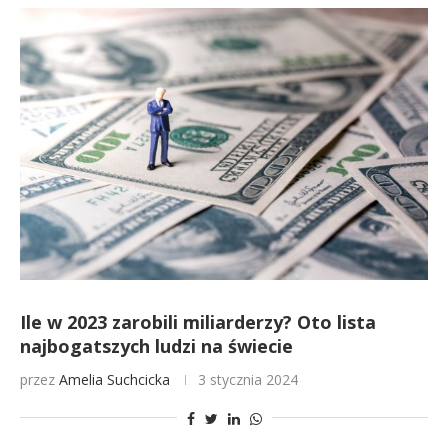
Ile w 2023 zarobili miliarderzy? Oto lista
najbogatszych ludzi na świecie
przez
Amelia Suchcicka
3 stycznia 2024