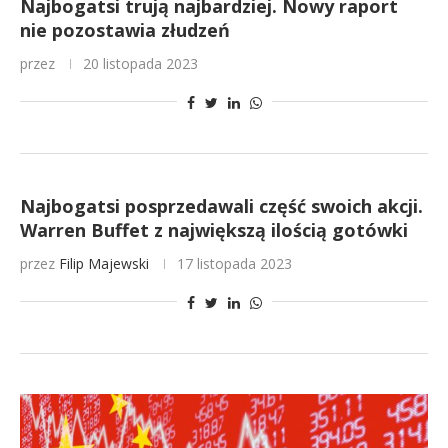
Najbogatsi trują najbardziej. Nowy raport
nie pozostawia złudzeń
przez
20 listopada 2023
Najbogatsi posprzedawali część swoich akcji.
Warren Buffet z największą ilością gotówki
przez
Filip Majewski
17 listopada 2023