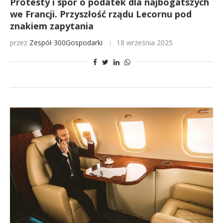
Protesty i spór o podatek dla najbogatszych
we Francji. Przyszłość rządu Lecornu pod
znakiem zapytania
przez
Zespół 300Gospodarki
18 września 2025