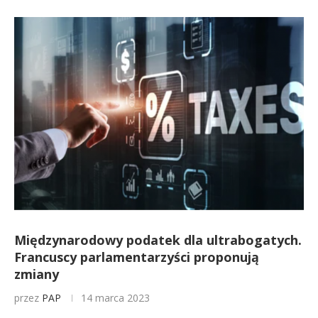
Międzynarodowy podatek dla ultrabogatych.
Francuscy parlamentarzyści proponują
zmiany
przez
PAP
14 marca 2023