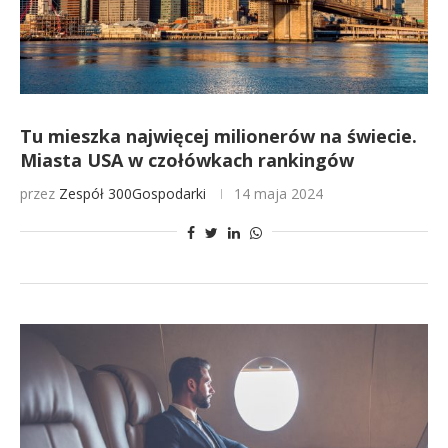
Tu mieszka najwięcej milionerów na świecie.
Miasta USA w czołówkach rankingów
przez
Zespół 300Gospodarki
14 maja 2024