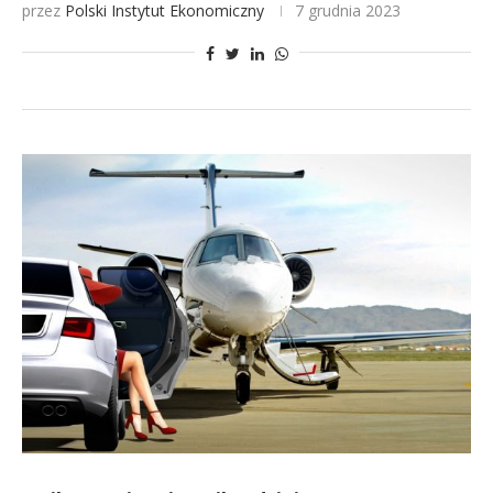
przez
Polski Instytut Ekonomiczny
7 grudnia 2023