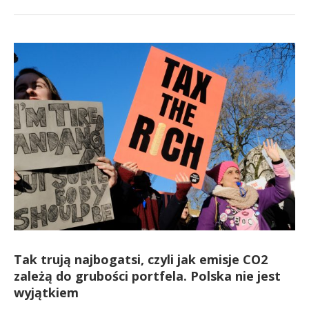
Tak trują najbogatsi, czyli jak emisje CO2
zależą do grubości portfela. Polska nie jest
wyjątkiem