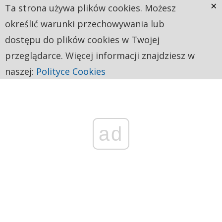
×
Ta strona używa plików cookies. Możesz
określić warunki przechowywania lub
dostępu do plików cookies w Twojej
przeglądarce. Więcej informacji znajdziesz w
naszej:
Polityce Cookies
ad