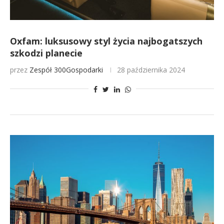
Oxfam: luksusowy styl życia najbogatszych
szkodzi planecie
przez
Zespół 300Gospodarki
28 października 2024