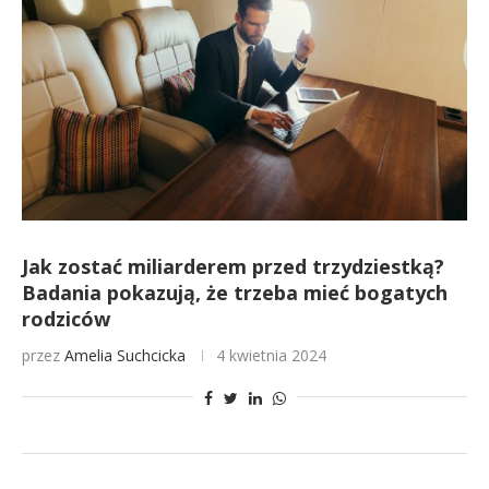
Jak zostać miliarderem przed trzydziestką?
Badania pokazują, że trzeba mieć bogatych
rodziców
przez
Amelia Suchcicka
4 kwietnia 2024