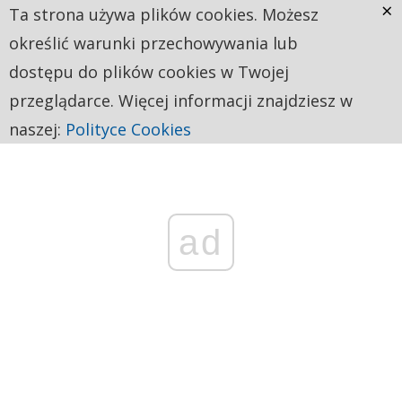
×
Ta strona używa plików cookies. Możesz
określić warunki przechowywania lub
dostępu do plików cookies w Twojej
przeglądarce. Więcej informacji znajdziesz w
naszej:
Polityce Cookies
ad