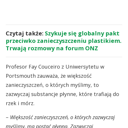
Czytaj także:
Szykuje się globalny pakt
przeciwko zanieczyszczeniu plastikiem.
Trwają rozmowy na forum ONZ
Profesor Fay Couceiro z Uniwersytetu w
Portsmouth zauważa, że większość
zanieczyszczeń, o których myślimy, to
zazwyczaj substancje płynne, które trafiają do
rzek i mórz.
–
Większość zanieczyszczeń, o których zazwyczaj
myślimy, ma postać płynną. Zazwyczaj