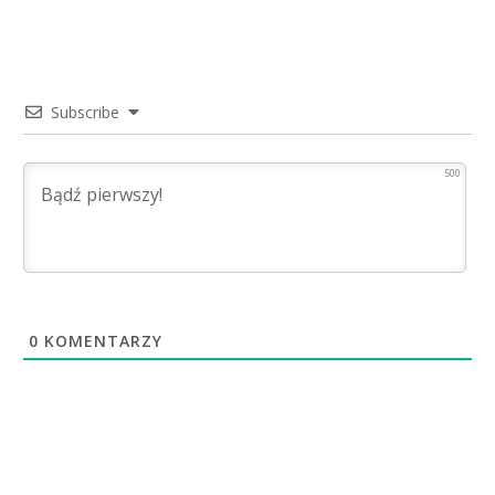
Subscribe
500
0
KOMENTARZY