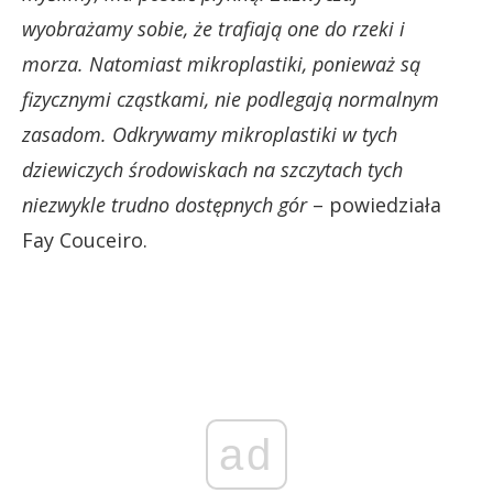
wyobrażamy sobie, że trafiają one do rzeki i
morza. Natomiast mikroplastiki, ponieważ są
fizycznymi cząstkami, nie podlegają normalnym
zasadom. Odkrywamy mikroplastiki w tych
dziewiczych środowiskach na szczytach tych
niezwykle trudno dostępnych gór
– powiedziała
Fay Couceiro.
ad