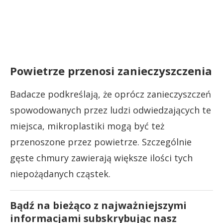
Powietrze przenosi zanieczyszczenia
Badacze podkreślają, że oprócz zanieczyszczeń
spowodowanych przez ludzi odwiedzających te
miejsca, mikroplastiki mogą być też
przenoszone przez powietrze. Szczególnie
gęste chmury zawierają większe ilości tych
niepożądanych cząstek.
Bądź na bieżąco z najważniejszymi
informacjami subskrybując nasz