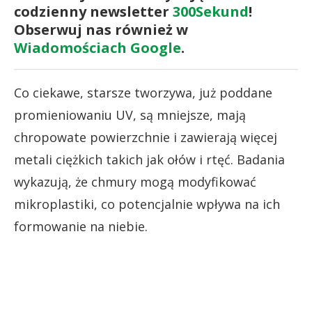
codzienny newsletter
300Sekund
!
Obserwuj nas również w
Wiadomościach Google
.
Co ciekawe, starsze tworzywa, już poddane
promieniowaniu UV, są mniejsze, mają
chropowate powierzchnie i zawierają więcej
metali ciężkich takich jak ołów i rtęć. Badania
wykazują, że chmury mogą modyfikować
mikroplastiki, co potencjalnie wpływa na ich
formowanie na niebie.