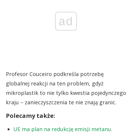
ad
Profesor Couceiro podkreśla potrzebę
globalnej reakcji na ten problem, gdyż
mikroplastik to nie tylko kwestia pojedynczego
kraju – zanieczyszczenia te nie znają granic.
Polecamy także:
UE ma plan na redukcję emisji metanu.