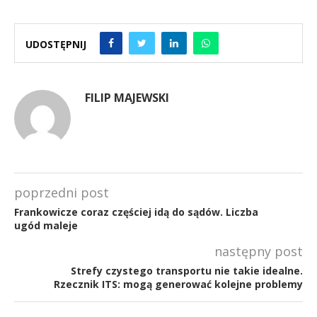
UDOSTĘPNIJ
FILIP MAJEWSKI
poprzedni post
Frankowicze coraz częściej idą do sądów. Liczba
ugód maleje
następny post
Strefy czystego transportu nie takie idealne.
Rzecznik ITS: mogą generować kolejne problemy