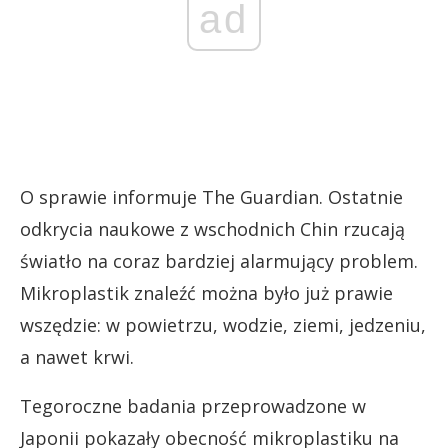
ad
O sprawie informuje The Guardian. Ostatnie
odkrycia naukowe z wschodnich Chin rzucają
światło na coraz bardziej alarmujący problem.
Mikroplastik znaleźć można było już prawie
wszędzie: w powietrzu, wodzie, ziemi, jedzeniu,
a nawet krwi.
Tegoroczne badania przeprowadzone w
Japonii pokazały obecność mikroplastiku na