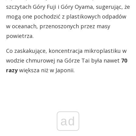
szczytach Góry Fuji i Góry Oyama, sugerując, że
mogą one pochodzić z plastikowych odpadów
w oceanach, przenoszonych przez masy
powietrza.
Co zaskakujące, koncentracja mikroplastiku w
wodzie chmurowej na Górze Tai była nawet
70
razy
większa niż w Japonii.
ad