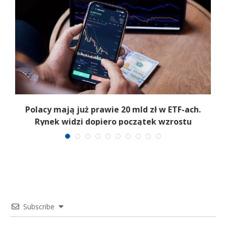
Polacy mają już prawie 20 mld zł w ETF-ach.
Rynek widzi dopiero początek wzrostu
Subscribe