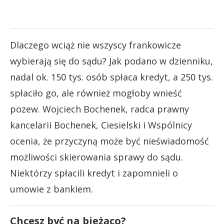
Dlaczego wciąż nie wszyscy frankowicze
wybierają się do sądu? Jak podano w dzienniku,
nadal ok. 150 tys. osób spłaca kredyt, a 250 tys.
spłaciło go, ale również mogłoby wnieść
pozew. Wojciech Bochenek, radca prawny
kancelarii Bochenek, Ciesielski i Wspólnicy
ocenia, że przyczyną może być nieświadomość
możliwości skierowania sprawy do sądu.
Niektórzy spłacili kredyt i zapomnieli o
umowie z bankiem.
Chcesz być na bieżąco?