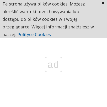
×
Ta strona używa plików cookies. Możesz
określić warunki przechowywania lub
dostępu do plików cookies w Twojej
przeglądarce. Więcej informacji znajdziesz w
naszej:
Polityce Cookies
ad