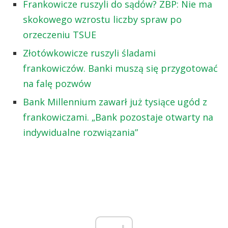
Frankowicze ruszyli do sądów? ZBP: Nie ma
skokowego wzrostu liczby spraw po
orzeczeniu TSUE
Złotówkowicze ruszyli śladami
frankowiczów. Banki muszą się przygotować
na falę pozwów
Bank Millennium zawarł już tysiące ugód z
frankowiczami. „Bank pozostaje otwarty na
indywidualne rozwiązania”