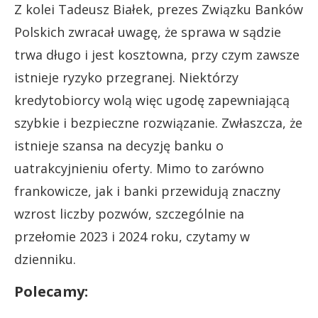
Z kolei Tadeusz Białek, prezes Związku Banków
Polskich zwracał uwagę, że sprawa w sądzie
trwa długo i jest kosztowna, przy czym zawsze
istnieje ryzyko przegranej. Niektórzy
kredytobiorcy wolą więc ugodę zapewniającą
szybkie i bezpieczne rozwiązanie. Zwłaszcza, że
istnieje szansa na decyzję banku o
uatrakcyjnieniu oferty. Mimo to zarówno
frankowicze, jak i banki przewidują znaczny
wzrost liczby pozwów, szczególnie na
przełomie 2023 i 2024 roku, czytamy w
dzienniku.
Polecamy: