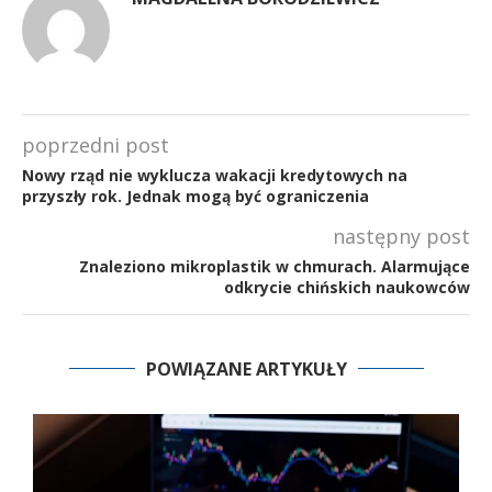
poprzedni post
Nowy rząd nie wyklucza wakacji kredytowych na
przyszły rok. Jednak mogą być ograniczenia
następny post
Znaleziono mikroplastik w chmurach. Alarmujące
odkrycie chińskich naukowców
POWIĄZANE ARTYKUŁY