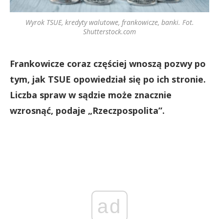
Wyrok TSUE, kredyty walutowe, frankowicze, banki. Fot.
Shutterstock.com
Frankowicze coraz częściej wnoszą pozwy po
tym, jak TSUE opowiedział się po ich stronie.
Liczba spraw w sądzie może znacznie
wzrosnąć, podaje „Rzeczpospolita”.
ad