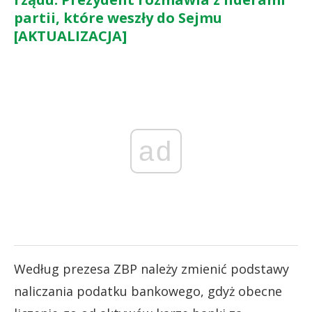
partii, które weszły do Sejmu
[AKTUALIZACJA]
ad
Według prezesa ZBP należy zmienić podstawy
naliczania podatku bankowego, gdyż obecne