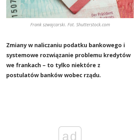
Frank szwajcarski. Fot. Shutterstock.com
Zmiany w naliczaniu podatku bankowego i
systemowe rozwiązanie problemu kredytów
we frankach – to tylko niektóre z
postulatów banków wobec rządu.
ad