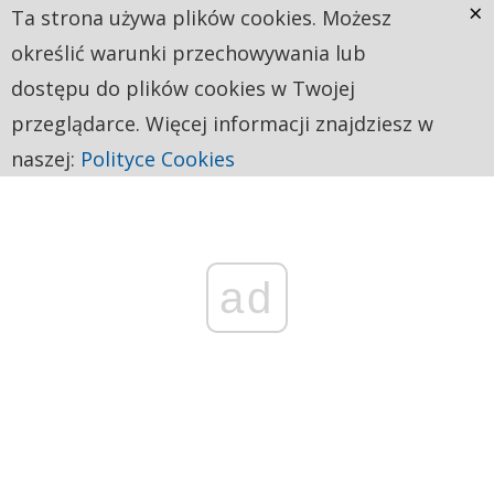
×
Ta strona używa plików cookies. Możesz
określić warunki przechowywania lub
dostępu do plików cookies w Twojej
przeglądarce. Więcej informacji znajdziesz w
naszej:
Polityce Cookies
ad