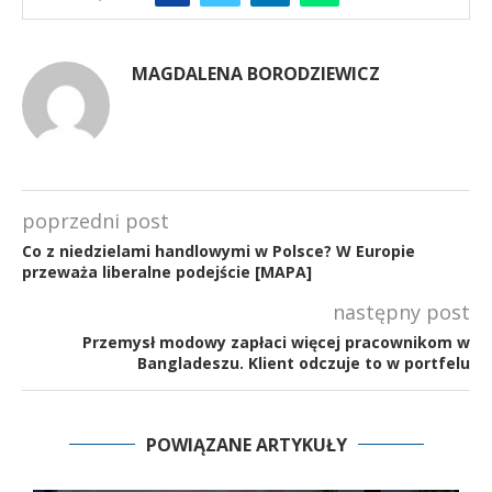
MAGDALENA BORODZIEWICZ
poprzedni post
Co z niedzielami handlowymi w Polsce? W Europie
przeważa liberalne podejście [MAPA]
następny post
Przemysł modowy zapłaci więcej pracownikom w
Bangladeszu. Klient odczuje to w portfelu
POWIĄZANE ARTYKUŁY