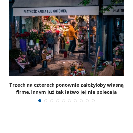
b
Trzech na czterech ponownie założyłoby własną
firmę. Innym już tak łatwo jej nie polecają