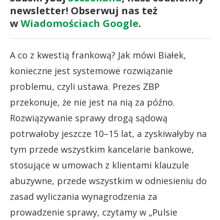
newsletter! Obserwuj nas też
w
Wiadomościach Google
.
A co z kwestią frankową? Jak mówi Białek,
konieczne jest systemowe rozwiązanie
problemu, czyli ustawa. Prezes ZBP
przekonuje, że nie jest na nią za późno.
Rozwiązywanie sprawy drogą sądową
potrwałoby jeszcze 10–15 lat, a zyskiwałyby na
tym przede wszystkim kancelarie bankowe,
stosujące w umowach z klientami klauzule
abuzywne, przede wszystkim w odniesieniu do
zasad wyliczania wynagrodzenia za
prowadzenie sprawy, czytamy w „Pulsie