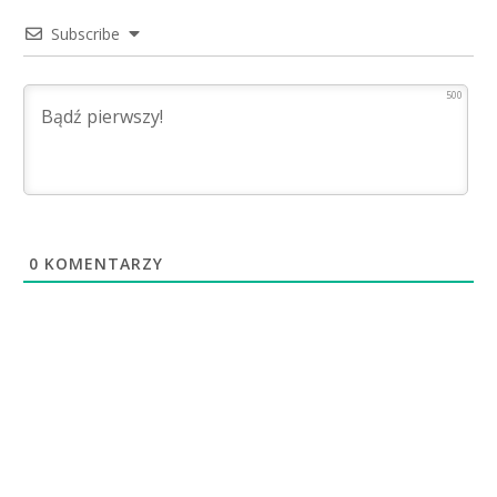
Subscribe
500
0
KOMENTARZY