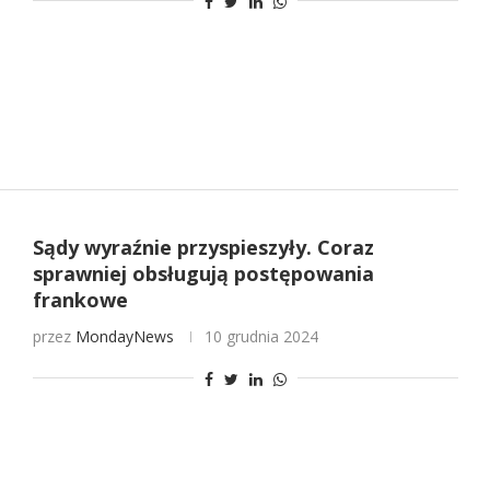
Sądy wyraźnie przyspieszyły. Coraz
sprawniej obsługują postępowania
frankowe
przez
MondayNews
10 grudnia 2024