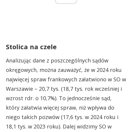
Stolica na czele
Analizując dane z poszczególnych sądów
okręgowych, można zauważyć, że w 2024 roku
najwięcej spraw frankowych załatwiono w SO w
Warszawie – 20,7 tys. (18,7 tys. rok wcześniej i
wzrost rdr. o 10,7%). To jednocześnie sąd,
który załatwia więcej spraw, niż wpływa do
niego takich pozwów (17,6 tys. w 2024 roku i
18,1 tys. w 2023 roku). Dalej widzimy SO w