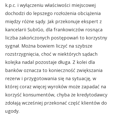
k.p.c. i wyłączeniu właściwości miejscowej
dochodzi do lepszego rozłożenia obciążenia
między różne sądy. Jak przekonuje ekspert z
kancelarii SubiGo, dla frankowiczów rosnąca
liczba zakończonych postępowań to korzystny
sygnał. Można bowiem liczyć na szybsze
rozstrzygnięcia, choć w niektórych sądach
kolejka nadal pozostaje długa. Z kolei dla
banków oznacza to konieczność zwiększania
rezerw i przygotowania się na sytuację, w
której coraz więcej wyroków może zapadać na
korzyść konsumentów, chyba że kredytodawcy
zdołają wcześniej przekonać część klientów do
ugody.