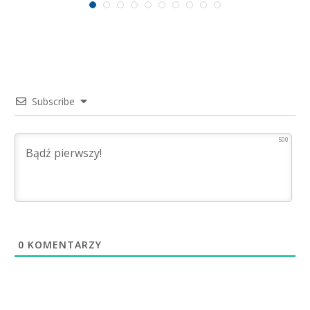
Subscribe
500
0
KOMENTARZY