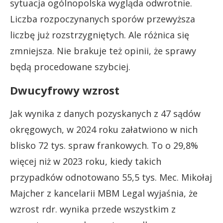
sytuacja ogólnopolska wygląda odwrotnie.
Liczba rozpoczynanych sporów przewyższa
liczbę już rozstrzygniętych. Ale różnica się
zmniejsza. Nie brakuje też opinii, że sprawy
będą procedowane szybciej.
Dwucyfrowy wzrost
Jak wynika z danych pozyskanych z 47 sądów
okręgowych, w 2024 roku załatwiono w nich
blisko 72 tys. spraw frankowych. To o 29,8%
więcej niż w 2023 roku, kiedy takich
przypadków odnotowano 55,5 tys. Mec. Mikołaj
Majcher z kancelarii MBM Legal wyjaśnia, że
wzrost rdr. wynika przede wszystkim z