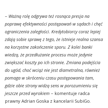
–
Ważną rolę odgrywa też rosnąca presja na
poprawę efektywności postępowań w sądach i chęć
ograniczenia zaległości. Kredytobiorcy coraz lepiej
zdają sobie sprawę z tego, że istnieje realna szansa
na korzystne zakończenie sporu. Z kolei banki
wiedzą, że przedłużanie procesu może jedynie
zwiększać koszty po ich stronie. Zmiana podejścia
do ugód, choć wciąż nie jest diametralna, również
pomaga w skróceniu czasu postępowania tam,
gdzie obie strony widzą sens w porozumieniu się
jeszcze przed wyrokiem
– komentuje radca
prawny Adrian Goska z kancelarii SubiGo.