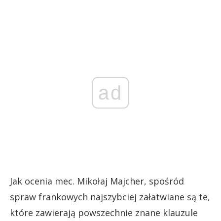
ad
Jak ocenia mec. Mikołaj Majcher, spośród
spraw frankowych najszybciej załatwiane są te,
które zawierają powszechnie znane klauzule