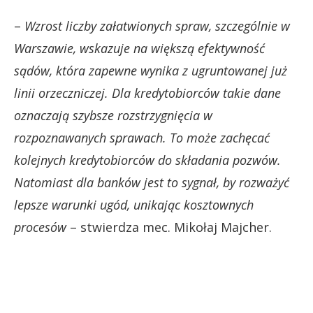
–
Wzrost liczby załatwionych spraw, szczególnie w
Warszawie, wskazuje na większą efektywność
sądów, która zapewne wynika z ugruntowanej już
linii orzeczniczej. Dla kredytobiorców takie dane
oznaczają szybsze rozstrzygnięcia w
rozpoznawanych sprawach. To może zachęcać
kolejnych kredytobiorców do składania pozwów.
Natomiast dla banków jest to sygnał, by rozważyć
lepsze warunki ugód, unikając kosztownych
procesów
– stwierdza mec. Mikołaj Majcher.