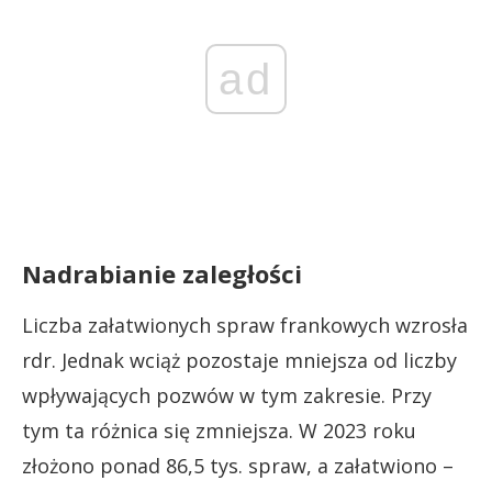
ad
Nadrabianie zaległości
Liczba załatwionych spraw frankowych wzrosła
rdr. Jednak wciąż pozostaje mniejsza od liczby
wpływających pozwów w tym zakresie. Przy
tym ta różnica się zmniejsza. W 2023 roku
złożono ponad 86,5 tys. spraw, a załatwiono –