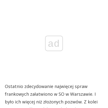
ad
Ostatnio zdecydowanie najwięcej spraw
frankowych załatwiono w SO w Warszawie. I
było ich więcej niż złożonych pozwów. Z kolei