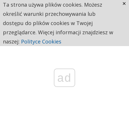
×
Ta strona używa plików cookies. Możesz
określić warunki przechowywania lub
dostępu do plików cookies w Twojej
przeglądarce. Więcej informacji znajdziesz w
naszej:
Polityce Cookies
ad