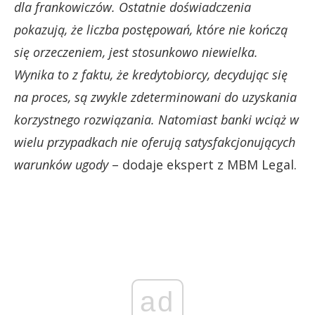
dla frankowiczów. Ostatnie doświadczenia
pokazują, że liczba postępowań, które nie kończą
się orzeczeniem, jest stosunkowo niewielka.
Wynika to z faktu, że kredytobiorcy, decydując się
na proces, są zwykle zdeterminowani do uzyskania
korzystnego rozwiązania. Natomiast banki wciąż w
wielu przypadkach nie oferują satysfakcjonujących
warunków ugody
– dodaje ekspert z MBM Legal.
ad