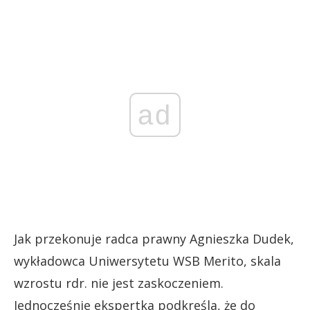
ad
Jak przekonuje radca prawny Agnieszka Dudek,
wykładowca Uniwersytetu WSB Merito, skala
wzrostu rdr. nie jest zaskoczeniem.
Jednocześnie ekspertka podkreśla, że do