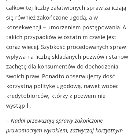
całkowitej liczby załatwionych spraw zaliczają
się również zakończone ugodą, a w
konsekwencji – umorzeniem postępowania. A
takich przypadków w ostatnim czasie jest
coraz więcej. Szybkość procedowanych spraw
wpływa na liczbę składanych pozwów i stanowi
zachętę dla konsumentów do dochodzenia
swoich praw. Ponadto obserwujemy dość
korzystną politykę ugodową, nawet wobec
kredytobiorców, którzy z pozwem nie
wystąpili.
–
Nadal przeważają sprawy zakończone
prawomocnym wyrokiem, zazwyczaj korzystnym