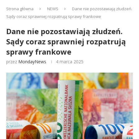
Strona główna
NEWS
Dane nie pozostawiają złudzeń.
Sądy coraz sprawniej rozpatrują sprawy frankowe
Dane nie pozostawiają złudzeń.
Sądy coraz sprawniej rozpatrują
sprawy frankowe
przez
MondayNews
4 marca 2025