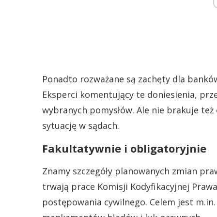
Ponadto rozważane są zachęty dla banków 
Eksperci komentujący te doniesienia, prz
wybranych pomysłów. Ale nie brakuje też
sytuację w sądach.
Fakultatywnie i obligatoryjnie
Znamy szczegóły planowanych zmian prawa
trwają prace Komisji Kodyfikacyjnej Praw
postępowania cywilnego. Celem jest m.in.