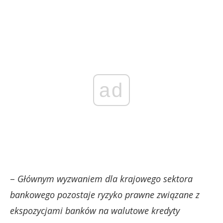
ad
–
Głównym wyzwaniem dla krajowego sektora
bankowego pozostaje ryzyko prawne związane z
ekspozycjami banków na walutowe kredyty