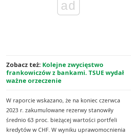
ad
Zobacz też:
Kolejne zwycięstwo
frankowiczów z bankami. TSUE wydał
ważne orzeczenie
W raporcie wskazano, że na koniec czerwca
2023 r. zakumulowane rezerwy stanowiły
średnio 63 proc. bieżącej wartości portfeli
kredytów w CHF. W wyniku uprawomocnienia