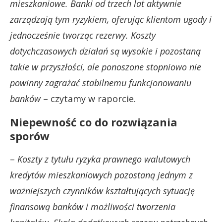
mieszkaniowe. Banki od trzech lat aktywnie
zarządzają tym ryzykiem, oferując klientom ugody i
jednocześnie tworząc rezerwy. Koszty
dotychczasowych działań są wysokie i pozostaną
takie w przyszłości, ale ponoszone stopniowo nie
powinny zagrażać stabilnemu funkcjonowaniu
banków
– czytamy w raporcie.
Niepewność co do rozwiązania
sporów
–
Koszty z tytułu ryzyka prawnego walutowych
kredytów mieszkaniowych pozostaną jednym z
ważniejszych czynników kształtujących sytuację
finansową banków i możliwości tworzenia