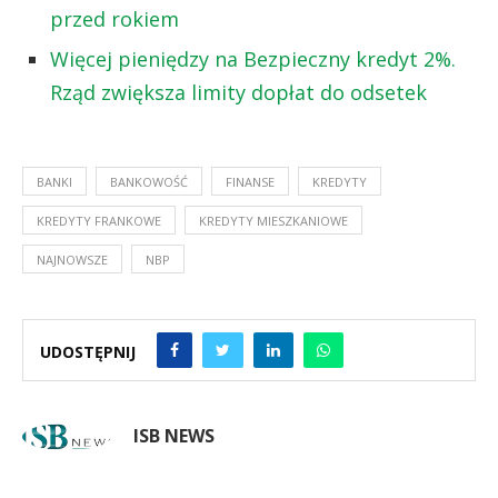
przed rokiem
Więcej pieniędzy na Bezpieczny kredyt 2%.
Rząd zwiększa limity dopłat do odsetek
BANKI
BANKOWOŚĆ
FINANSE
KREDYTY
KREDYTY FRANKOWE
KREDYTY MIESZKANIOWE
NAJNOWSZE
NBP
UDOSTĘPNIJ
ISB NEWS