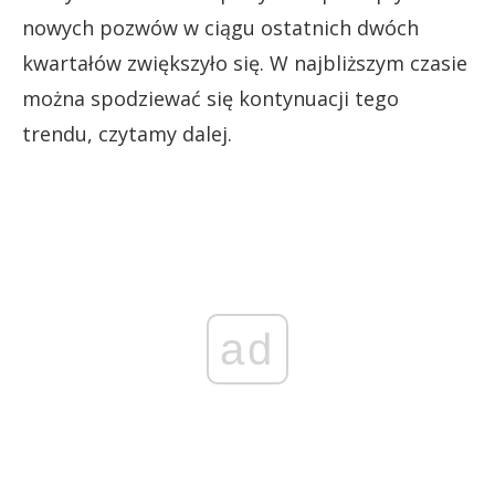
nowych pozwów w ciągu ostatnich dwóch
kwartałów zwiększyło się. W najbliższym czasie
można spodziewać się kontynuacji tego
trendu, czytamy dalej.
ad