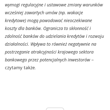
wymogi regulacyjne i ustawowe zmiany warunków
wcześniej zawartych umów (np. wakacje
kredytowe) mogą powodować nieoczekiwane
koszty dla banków. Ogranicza to skłonność i
zdolność banków do udzielania kredytów i rozwoju
działalności. Wpływa to również negatywnie na
postrzeganie atrakcyjności krajowego sektora
bankowego przez potencjalnych inwestorów
–
czytamy także.