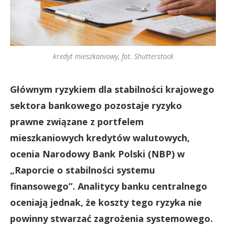
kredyt mieszkaniowy, fot. Shutterstock
Głównym ryzykiem dla stabilności krajowego
sektora bankowego pozostaje ryzyko
prawne związane z portfelem
mieszkaniowych kredytów walutowych,
ocenia Narodowy Bank Polski (NBP) w
„Raporcie o stabilności systemu
finansowego”. Analitycy banku centralnego
oceniają jednak, że koszty tego ryzyka nie
powinny stwarzać zagrożenia systemowego.