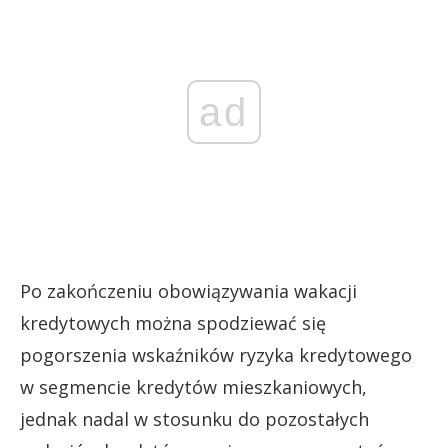
ad
Po zakończeniu obowiązywania wakacji
kredytowych można spodziewać się
pogorszenia wskaźników ryzyka kredytowego
w segmencie kredytów mieszkaniowych,
jednak nadal w stosunku do pozostałych