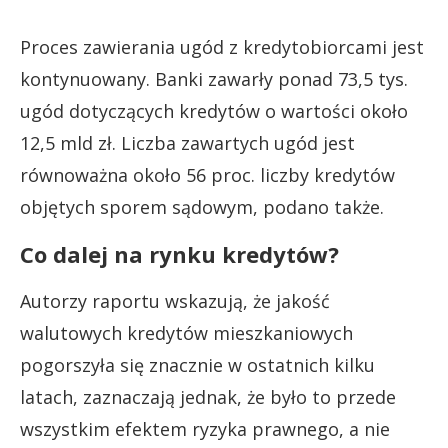
Proces zawierania ugód z kredytobiorcami jest
kontynuowany. Banki zawarły ponad 73,5 tys.
ugód dotyczących kredytów o wartości około
12,5 mld zł. Liczba zawartych ugód jest
równoważna około 56 proc. liczby kredytów
objętych sporem sądowym, podano także.
Co dalej na rynku kredytów?
Autorzy raportu wskazują, że jakość
walutowych kredytów mieszkaniowych
pogorszyła się znacznie w ostatnich kilku
latach, zaznaczają jednak, że było to przede
wszystkim efektem ryzyka prawnego, a nie