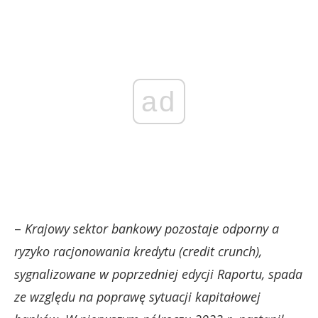
ad
–
Krajowy sektor bankowy pozostaje odporny a
ryzyko racjonowania kredytu (credit crunch),
sygnalizowane w poprzedniej edycji Raportu, spada
ze względu na poprawę sytuacji kapitałowej