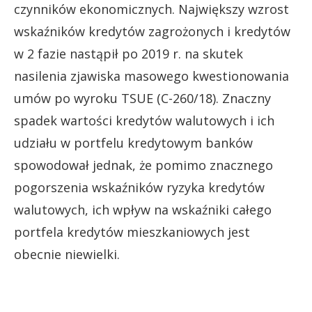
czynników ekonomicznych. Największy wzrost
wskaźników kredytów zagrożonych i kredytów
w 2 fazie nastąpił po 2019 r. na skutek
nasilenia zjawiska masowego kwestionowania
umów po wyroku TSUE (C-260/18). Znaczny
spadek wartości kredytów walutowych i ich
udziału w portfelu kredytowym banków
spowodował jednak, że pomimo znacznego
pogorszenia wskaźników ryzyka kredytów
walutowych, ich wpływ na wskaźniki całego
portfela kredytów mieszkaniowych jest
obecnie niewielki.