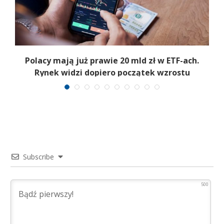
Polacy mają już prawie 20 mld zł w ETF-ach.
Rynek widzi dopiero początek wzrostu
Subscribe
500