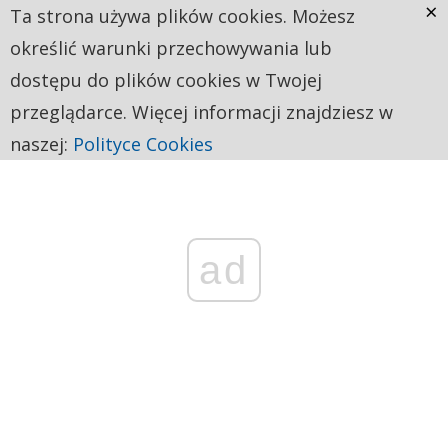
×
Ta strona używa plików cookies. Możesz
określić warunki przechowywania lub
dostępu do plików cookies w Twojej
przeglądarce. Więcej informacji znajdziesz w
naszej:
Polityce Cookies
ad