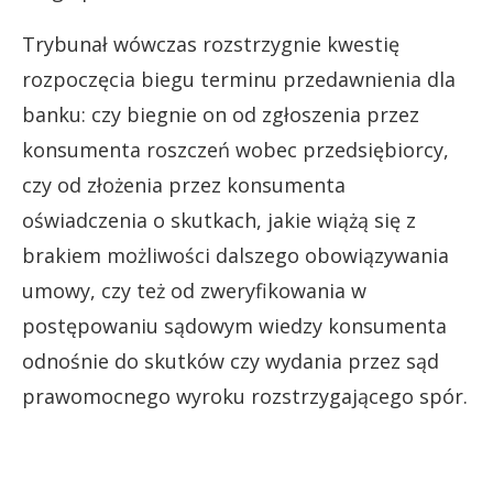
Trybunał wówczas rozstrzygnie kwestię
rozpoczęcia biegu terminu przedawnienia dla
banku: czy biegnie on od zgłoszenia przez
konsumenta roszczeń wobec przedsiębiorcy,
czy od złożenia przez konsumenta
oświadczenia o skutkach, jakie wiążą się z
brakiem możliwości dalszego obowiązywania
umowy, czy też od zweryfikowania w
postępowaniu sądowym wiedzy konsumenta
odnośnie do skutków czy wydania przez sąd
prawomocnego wyroku rozstrzygającego spór.