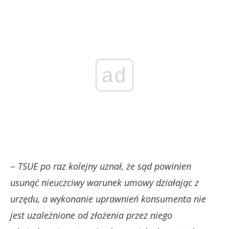
ad
–
TSUE po raz kolejny uznał, że sąd powinien
usunąć nieuczciwy warunek umowy działając z
urzędu, a wykonanie uprawnień konsumenta nie
jest uzależnione od złożenia przez niego