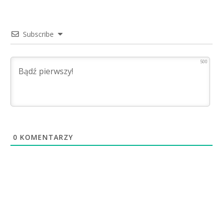
Subscribe
500
0
KOMENTARZY