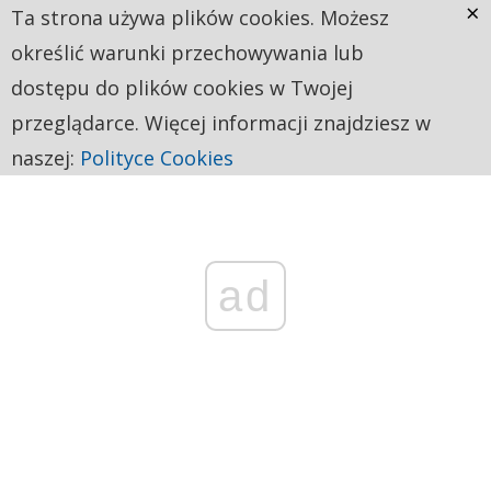
×
Ta strona używa plików cookies. Możesz
określić warunki przechowywania lub
dostępu do plików cookies w Twojej
przeglądarce. Więcej informacji znajdziesz w
naszej:
Polityce Cookies
ad