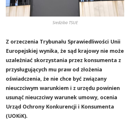
Siedziba TSUE
Z orzeczenia Trybunału Sprawiedliwości Unii
Europejskiej wynika, że sąd krajowy nie może
uzależniać skorzystania przez konsumenta z
przysługujących mu praw od złożenia
oświadczenia, że nie chce być związany
nieuczciwym warunkiem i z urzędu powinien
usunąć nieuczciwy warunek umowy, ocenia
Urząd Ochrony Konkurencji i Konsumenta
(UOKiK).