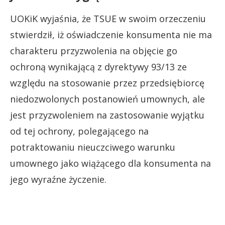
UOKiK wyjaśnia, że TSUE w swoim orzeczeniu
stwierdził, iż oświadczenie konsumenta nie ma
charakteru przyzwolenia na objęcie go
ochroną wynikającą z dyrektywy 93/13 ze
względu na stosowanie przez przedsiębiorcę
niedozwolonych postanowień umownych, ale
jest przyzwoleniem na zastosowanie wyjątku
od tej ochrony, polegającego na
potraktowaniu nieuczciwego warunku
umownego jako wiążącego dla konsumenta na
jego wyraźne życzenie.