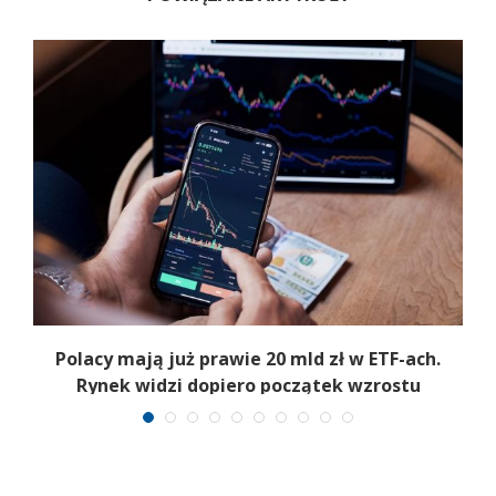
Polacy mają już prawie 20 mld zł w ETF-ach.
Rynek widzi dopiero początek wzrostu