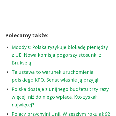
Polecamy także:
Moody’s: Polska ryzykuje blokadę pieniędzy
z UE. Nowa komisja pogorszy stosunki z
Brukselą
Ta ustawa to warunek uruchomienia
polskiego KPO. Senat właśnie ją przyjął
Polska dostaje z unijnego budżetu trzy razy
więcej, niż do niego wpłaca. Kto zyskał
najwięcej?
Polacy przychylni Unii. W zeszłym roku aż 92