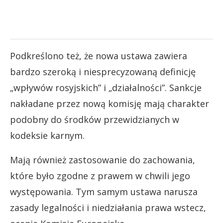
Podkreślono też, że nowa ustawa zawiera
bardzo szeroką i niesprecyzowaną definicję
„wpływów rosyjskich” i „działalności”. Sankcje
nakładane przez nową komisję mają charakter
podobny do środków przewidzianych w
kodeksie karnym.
Mają również zastosowanie do zachowania,
które było zgodne z prawem w chwili jego
występowania. Tym samym ustawa narusza
zasady legalności i niedziałania prawa wstecz,