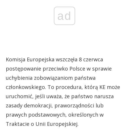
ad
Komisja Europejska wszczęła 8 czerwca
postępowanie przeciwko Polsce w sprawie
uchybienia zobowiązaniom państwa
członkowskiego. To procedura, którą KE może
uruchomić, jeśli uważa, że państwo narusza
zasady demokracji, praworządności lub
prawych podstawowych, określonych w
Traktacie o Unii Europejskiej.