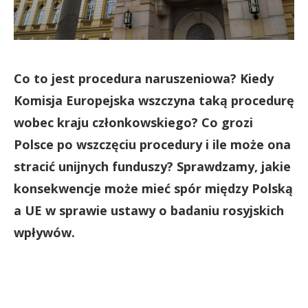
Co to jest procedura naruszeniowa? Kiedy
Komisja Europejska wszczyna taką procedurę
wobec kraju członkowskiego? Co grozi
Polsce po wszczęciu procedury i ile może ona
stracić unijnych funduszy? Sprawdzamy, jakie
konsekwencje może mieć spór między Polską
a UE w sprawie ustawy o badaniu rosyjskich
wpływów.