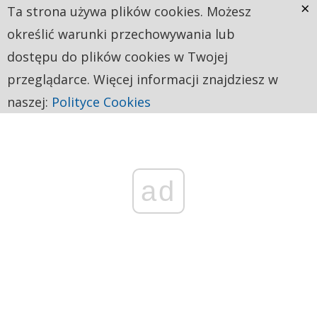
×
Ta strona używa plików cookies. Możesz
określić warunki przechowywania lub
dostępu do plików cookies w Twojej
przeglądarce. Więcej informacji znajdziesz w
naszej:
Polityce Cookies
ad