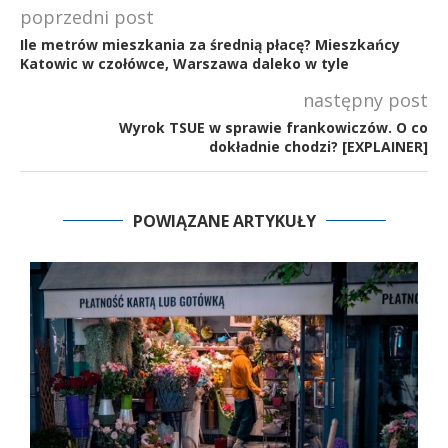
poprzedni post
Ile metrów mieszkania za średnią płacę? Mieszkańcy
Katowic w czołówce, Warszawa daleko w tyle
następny post
Wyrok TSUE w sprawie frankowiczów. O co
dokładnie chodzi? [EXPLAINER]
POWIĄZANE ARTYKUŁY