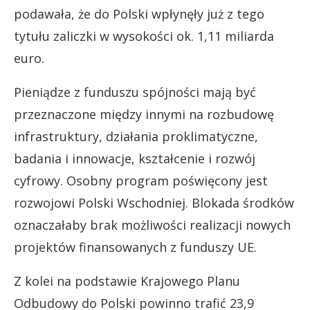
podawała, że do Polski wpłynęły już z tego
tytułu zaliczki w wysokości ok. 1,11 miliarda
euro.
Pieniądze z funduszu spójności mają być
przeznaczone między innymi na rozbudowę
infrastruktury, działania proklimatyczne,
badania i innowacje, kształcenie i rozwój
cyfrowy. Osobny program poświęcony jest
rozwojowi Polski Wschodniej. Blokada środków
oznaczałaby brak możliwości realizacji nowych
projektów finansowanych z funduszy UE.
Z kolei na podstawie Krajowego Planu
Odbudowy do Polski powinno trafić 23,9