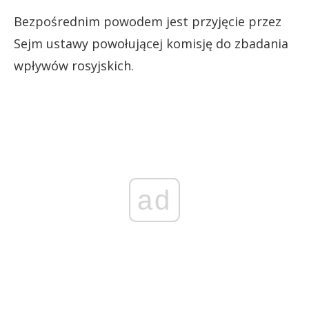
Bezpośrednim powodem jest przyjęcie przez
Sejm ustawy powołującej komisję do zbadania
wpływów rosyjskich.
ad