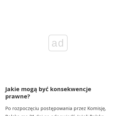
ad
Jakie mogą być konsekwencje
prawne?
Po rozpoczęciu postępowania przez Komisję,