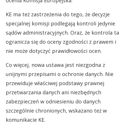
ocenia Komisja Europejska.
KE ma też zastrzeżenia do tego, że decyzje
specjalnej komisji podlegają kontroli jedynie
sądów administracyjnych. Oraz, że kontrola ta
ogranicza się do oceny zgodności z prawem i
nie może dotyczyć prawidłowości ocen.
Co więcej, nowa ustawa jest niezgodna z
unijnymi przepisami o ochronie danych. Nie
przewiduje właściwej podstawy prawnej
przetwarzania danych ani niezbędnych
zabezpieczeń w odniesieniu do danych
szczególnie chronionych, wskazano też w
komunikacie KE.