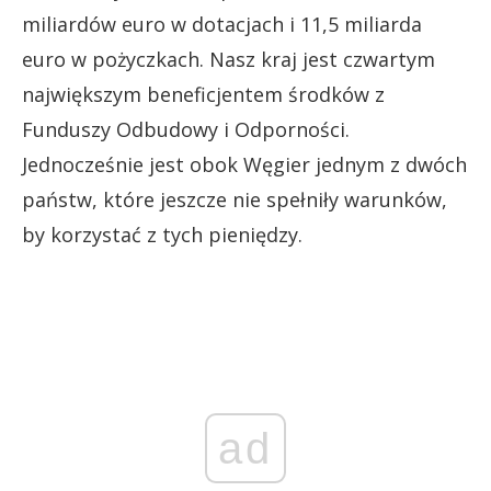
miliardów euro w dotacjach i 11,5 miliarda
euro w pożyczkach. Nasz kraj jest czwartym
największym beneficjentem środków z
Funduszy Odbudowy i Odporności.
Jednocześnie jest obok Węgier jednym z dwóch
państw, które jeszcze nie spełniły warunków,
by korzystać z tych pieniędzy.
ad