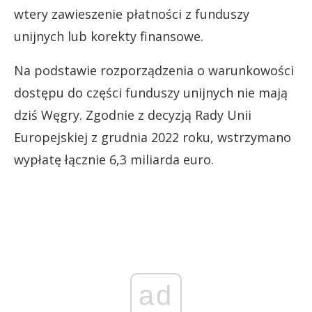
wtery zawieszenie płatności z funduszy
unijnych lub korekty finansowe.
Na podstawie rozporządzenia o warunkowości
dostępu do części funduszy unijnych nie mają
dziś Węgry. Zgodnie z decyzją Rady Unii
Europejskiej z grudnia 2022 roku, wstrzymano
wypłatę łącznie 6,3 miliarda euro.
ad