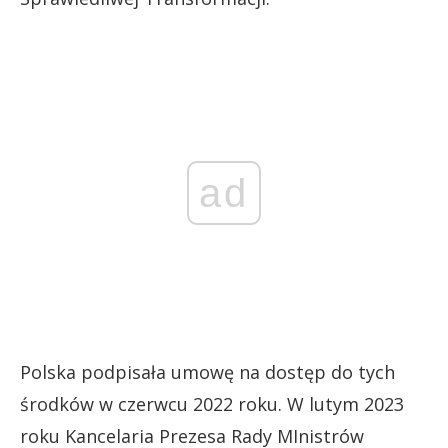
ad
Polska podpisała umowę na dostęp do tych
środków w czerwcu 2022 roku. W lutym 2023
roku Kancelaria Prezesa Rady MInistrów