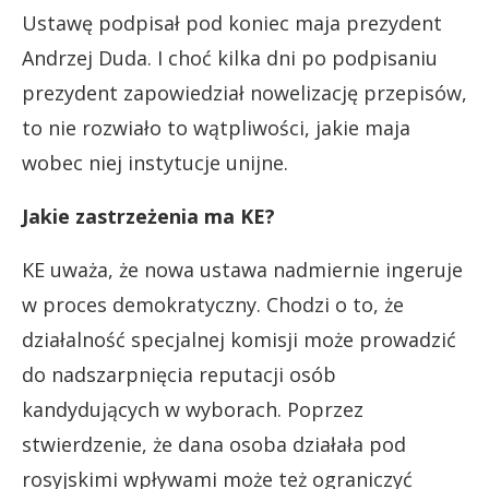
Ustawę podpisał pod koniec maja prezydent
Andrzej Duda. I choć kilka dni po podpisaniu
prezydent zapowiedział nowelizację przepisów,
to nie rozwiało to wątpliwości, jakie maja
wobec niej instytucje unijne.
Jakie zastrzeżenia ma KE?
KE uważa, że nowa ustawa nadmiernie ingeruje
w proces demokratyczny. Chodzi o to, że
działalność specjalnej komisji może prowadzić
do nadszarpnięcia reputacji osób
kandydujących w wyborach. Poprzez
stwierdzenie, że dana osoba działała pod
rosyjskimi wpływami może też ograniczyć