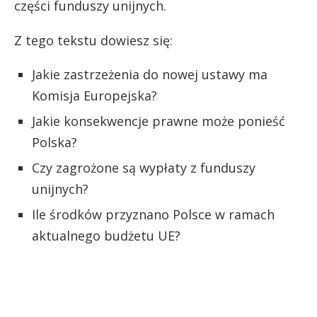
części funduszy unijnych.
Z tego tekstu dowiesz się:
Jakie zastrzeżenia do nowej ustawy ma
Komisja Europejska?
Jakie konsekwencje prawne może ponieść
Polska?
Czy zagrożone są wypłaty z funduszy
unijnych?
Ile środków przyznano Polsce w ramach
aktualnego budżetu UE?