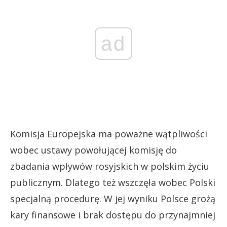
ad
Komisja Europejska ma poważne wątpliwości
wobec ustawy powołującej komisję do
zbadania wpływów rosyjskich w polskim życiu
publicznym. Dlatego też wszczęła wobec Polski
specjalną procedurę. W jej wyniku Polsce grożą
kary finansowe i brak dostępu do przynajmniej