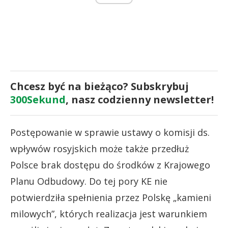
Chcesz być na bieżąco? Subskrybuj
300Sekund
, nasz codzienny newsletter!
Postępowanie w sprawie ustawy o komisji ds.
wpływów rosyjskich może także przedłuż
Polsce brak dostępu do środków z Krajowego
Planu Odbudowy. Do tej pory KE nie
potwierdziła spełnienia przez Polskę „kamieni
milowych”, których realizacja jest warunkiem