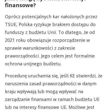
finansowe?
Oprócz potencjalnych kar nałożonych przez
TSUE, Polska ryzykuje brakiem dostępu do
funduszy z budżetu Unii. To dlatego, że od
2021 roku obowiązuje rozporządzenie w
sprawie warunkowości z zakresie
praworządności. Jego celem jest formalnie
ochrona unijnego budżetu.
Procedurę uruchamia się, jeśli KE stwierdzi, że
naruszenia zasad praworządności w danym
kraju wpływają lub mogą wpływać na
zarządzanie finansami w ramach budżetu UE
lub na interesy finansowe UE. Możliwe jest