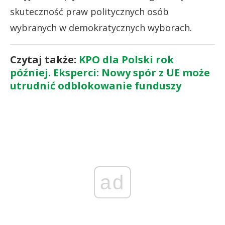
skuteczność praw politycznych osób
wybranych w demokratycznych wyborach.
Czytaj także:
KPO dla Polski rok
później. Eksperci: Nowy spór z UE może
utrudnić odblokowanie funduszy
ad