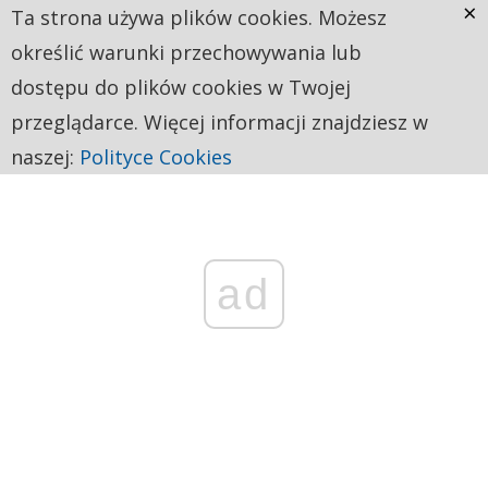
×
Ta strona używa plików cookies. Możesz
określić warunki przechowywania lub
dostępu do plików cookies w Twojej
przeglądarce. Więcej informacji znajdziesz w
naszej:
Polityce Cookies
ad