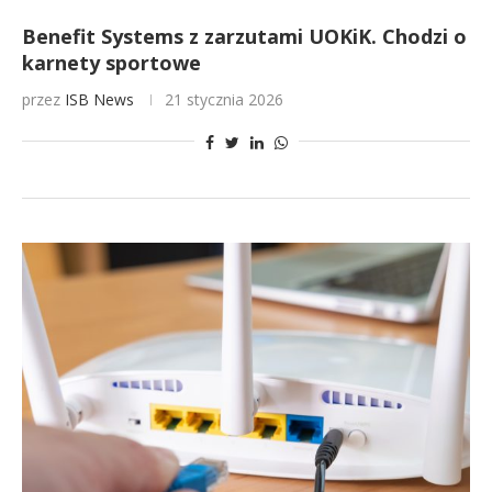
Benefit Systems z zarzutami UOKiK. Chodzi o
karnety sportowe
przez
ISB News
21 stycznia 2026