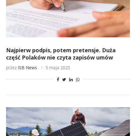
Najpierw podpis, potem pretensje. Duża
część Polaków nie czyta zapisów umów
przez
ISB News
5 maja 2025