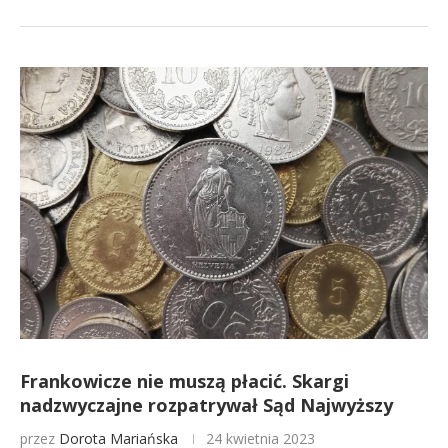
Frankowicze nie muszą płacić. Skargi
nadzwyczajne rozpatrywał Sąd Najwyższy
przez
Dorota Mariańska
24 kwietnia 2023