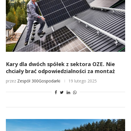
Kary dla dwóch spółek z sektora OZE. Nie
chciały brać odpowiedzialności za montaż
przez
Zespół 300Gospodarki
19 lutego 2025