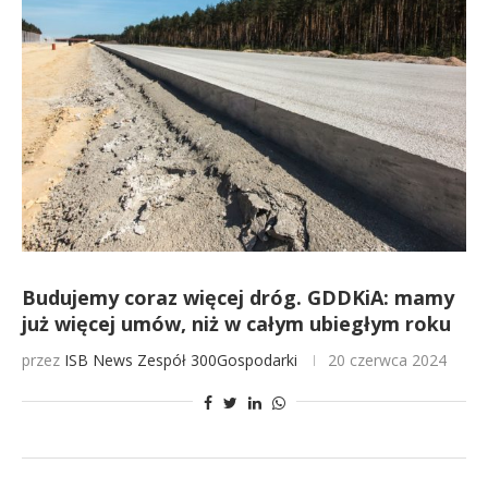
Budujemy coraz więcej dróg. GDDKiA: mamy
już więcej umów, niż w całym ubiegłym roku
przez
ISB News
Zespół 300Gospodarki
20 czerwca 2024