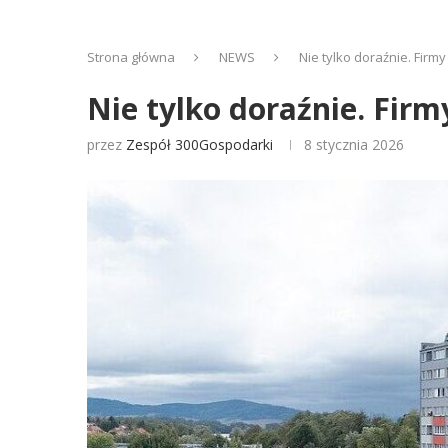
Strona główna
NEWS
Nie tylko doraźnie. Fir
Nie tylko doraźnie. Fi
przez
Zespół 300Gospodarki
8 stycznia 2026