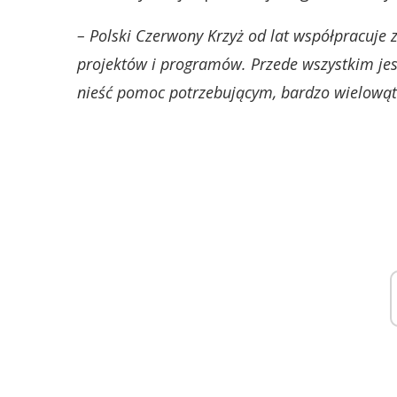
– Polski Czerwony Krzyż od lat współpracuje 
projektów i programów. Przede wszystkim jes
nieść pomoc potrzebującym, bardzo wielową