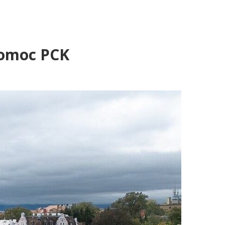
pomoc PCK