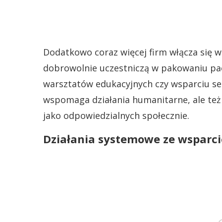
Dodatkowo coraz więcej firm włącza się w
dobrowolnie uczestniczą w pakowaniu pac
warsztatów edukacyjnych czy wsparciu sen
wspomaga działania humanitarne, ale też 
jako odpowiedzialnych społecznie.
Działania systemowe ze wsparc